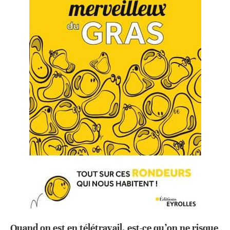
Quand on est en télétravail, est-ce qu’on ne risque