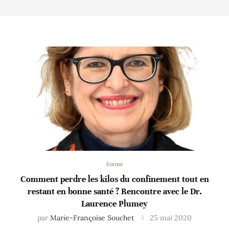
Forme
Comment perdre les kilos du confinement tout en
restant en bonne santé ? Rencontre avec le Dr.
Laurence Plumey
par
Marie-Françoise Souchet
25 mai 2020