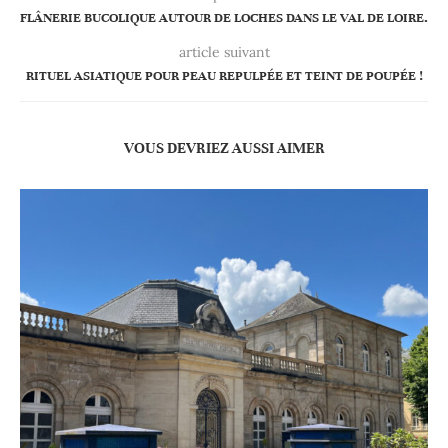
FLÂNERIE BUCOLIQUE AUTOUR DE LOCHES DANS LE VAL DE LOIRE.
article suivant
RITUEL ASIATIQUE POUR PEAU REPULPÉE ET TEINT DE POUPÉE !
VOUS DEVRIEZ AUSSI AIMER