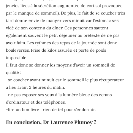
(envies liées à la sécrétion augmentée de cortisol provoquée
par le manque de sommeil). De plus, le fait de se coucher très
tard donne envie de manger vers minuit car l’estomac s’est
vidé de son contenu du dîner. Ces personnes sautent
également souvent le petit déjeuner au prétexte de ne pas
avoir faim. Les rythmes des repas de la journée sont donc
bouleversés. Prise de kilos assurée et perte de poids
impossible.
Il faut donc se donner les moyens d’avoir un sommeil de
qualité :
-se coucher avant minuit car le sommeil le plus récupérateur
a lieu avant 2 heures du matin.
-ne pas exposer ses yeux à la lumière bleue des écrans
d’ordinateur et des téléphones.
-lire un bon livre : rien de tel pour s’endormir.
En conclusion, Dr Laurence Plumey ?