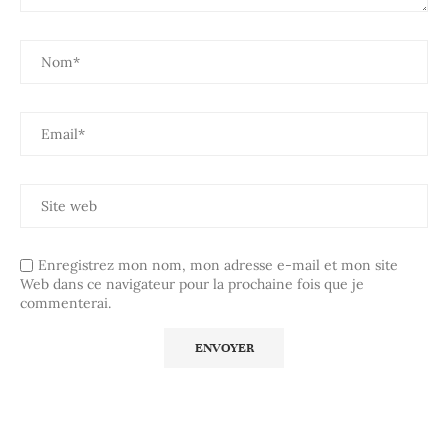
Enregistrez mon nom, mon adresse e-mail et mon site
Web dans ce navigateur pour la prochaine fois que je
commenterai.