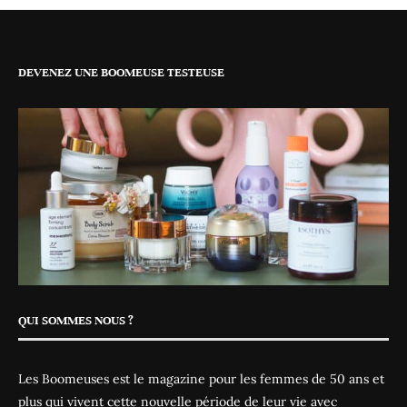
DEVENEZ UNE BOOMEUSE TESTEUSE
QUI SOMMES NOUS ?
Les Boomeuses est le magazine pour les femmes de 50 ans et
plus qui vivent cette nouvelle période de leur vie avec