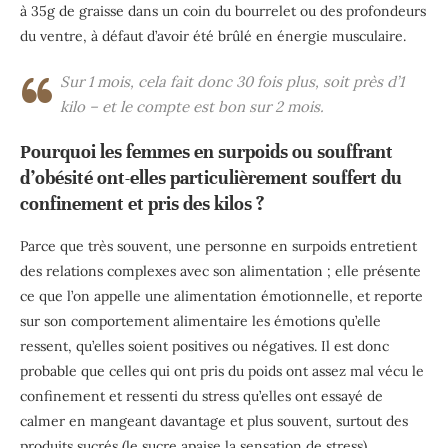
à 35g de graisse dans un coin du bourrelet ou des profondeurs
du ventre, à défaut d’avoir été brûlé en énergie musculaire.
Sur 1 mois, cela fait donc 30 fois plus, soit près d’1
kilo – et le compte est bon sur 2 mois.
Pourquoi les femmes en surpoids ou souffrant
d’obésité ont-elles particulièrement souffert du
confinement et pris des kilos ?
Parce que très souvent, une personne en surpoids entretient
des relations complexes avec son alimentation ; elle présente
ce que l’on appelle une alimentation émotionnelle, et reporte
sur son comportement alimentaire les émotions qu’elle
ressent, qu’elles soient positives ou négatives. Il est donc
probable que celles qui ont pris du poids ont assez mal vécu le
confinement et ressenti du stress qu’elles ont essayé de
calmer en mangeant davantage et plus souvent, surtout des
produits sucrés (le sucre apaise la sensation de stress).