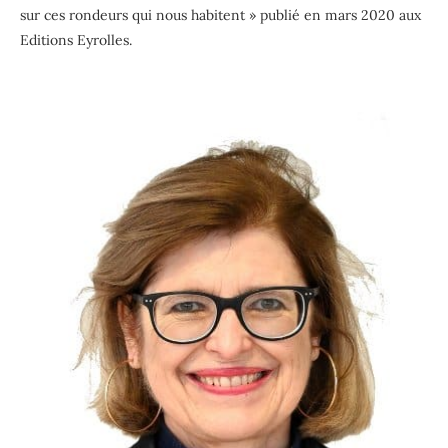
sur ces rondeurs
qui nous habitent »
publié
en mars 2020 aux
Editions Eyrolles.