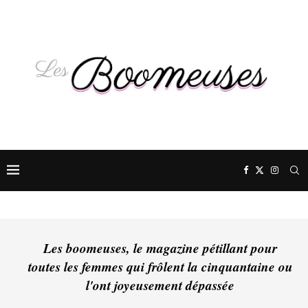
Les boomeuses, le magazine pétillant pour
toutes les femmes qui frôlent la cinquantaine ou
l'ont joyeusement dépassée