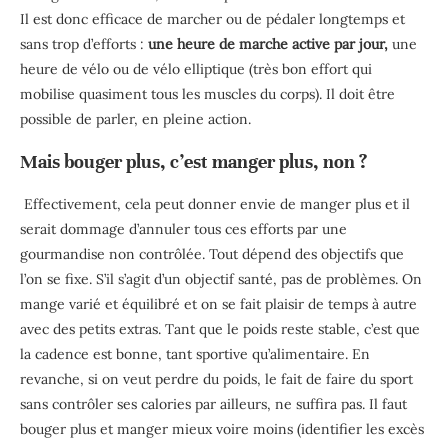
Il est donc efficace de marcher ou de pédaler longtemps et
sans trop d’efforts :
une heure de marche active par jour,
une
heure de vélo ou de vélo elliptique (très bon effort qui
mobilise quasiment tous les muscles du corps). Il doit être
possible de parler, en pleine action.
Mais bouger plus, c’est manger plus, non ?
Effectivement, cela peut donner envie de manger plus et il
serait dommage d’annuler tous ces efforts par une
gourmandise non contrôlée. Tout dépend des objectifs que
l’on se fixe. S’il s’agit d’un objectif santé, pas de problèmes. On
mange varié et équilibré et on se fait plaisir de temps à autre
avec des petits extras. Tant que le poids reste stable, c’est que
la cadence est bonne, tant sportive qu’alimentaire. En
revanche, si on veut perdre du poids, le fait de faire du sport
sans contrôler ses calories par ailleurs, ne suffira pas. Il faut
bouger plus et manger mieux voire moins (identifier les excès