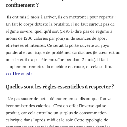
confinement ?
Ils ont mis 2 mois à arriver, ils en mettront 1 pour repartir !
En fait le corps déteste la brutalité. Il ne faut surtout pas de
régime sévère, quel qu’il soit (c’est-à-dire pas de régime à
moins de 1200 calories par jour) ni de séances de sport
effrénées et intenses. Ce serait la porte ouverte au yoyo
pondéral et au risque de problèmes cardiaques (le cœur est un
muscle et il n’a pas été entraîné pendant 2 mois). Il faut
simplement remettre la machine en route, et cela suffira.
>>> Lire aussi :
Quelles sont les règles essentielles à respecter ?
-Ne pas sauter de petit-déjeuner, en se disant que l’on va
économiser des calories. C’est en effet l’inverse qui se
produit, car cela entraîne un surplus de consommation
calorique dans l’après-midi et le soir. Cette typologie de