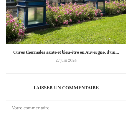
Cures thermales santé et bien-être en Auvergne, d’un...
27 juin 2024
LAISSER UN COMMENTAIRE