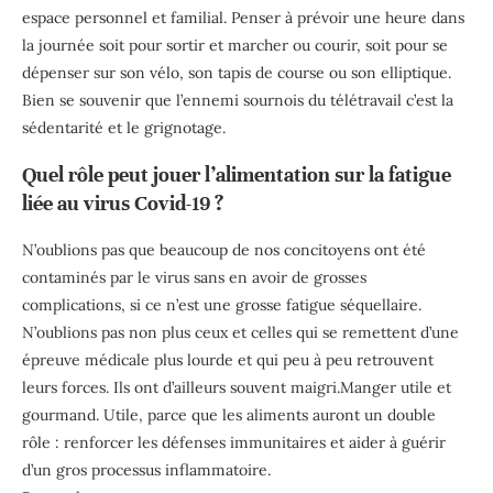
espace personnel et familial. Penser à prévoir une heure dans
la journée soit pour sortir et marcher ou courir, soit pour se
dépenser sur son vélo, son tapis de course ou son elliptique.
Bien se souvenir que l’ennemi sournois du télétravail c’est la
sédentarité et le grignotage.
Quel rôle peut jouer l’alimentation sur la fatigue
liée au virus Covid-19 ?
N’oublions pas que beaucoup de nos concitoyens ont été
contaminés par le virus sans en avoir de grosses
complications, si ce n’est une grosse fatigue séquellaire.
N’oublions pas non plus ceux et celles qui se remettent d’une
épreuve médicale plus lourde et qui peu à peu retrouvent
leurs forces. Ils ont d’ailleurs souvent maigri.Manger utile et
gourmand. Utile, parce que les aliments auront un double
rôle : renforcer les défenses immunitaires et aider à guérir
d’un gros processus inflammatoire.