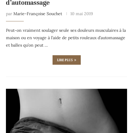
d’automassage
par
Marie-Françoise Souchet
10 mai 2019
Peut-on vraiment soulager seule ses douleurs musculaires à la
maison ou en voyage à l’aide de petits rouleaux d’automassage
et balles qu’on peut …
LIRE PLUS