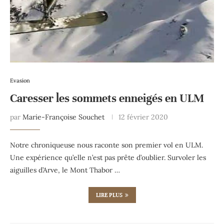
Evasion
Caresser les sommets enneigés en ULM
par
Marie-Françoise Souchet
12 février 2020
Notre chroniqueuse nous raconte son premier vol en ULM.
Une expérience qu’elle n’est pas prête d’oublier. Survoler les
aiguilles d’Arve, le Mont Thabor …
LIRE PLUS