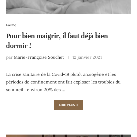
Forme
Pour bien maigrir, il faut déjà bien
dormir !
par
Marie-Françoise Souchet
12 janvier 2021
La crise sanitaire de la Covid-19 plutôt anxiogène et les
périodes de confinement ont fait exploser les troubles du
sommeil : environ 20% des …
LIRE PLUS