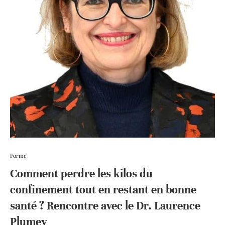
Forme
Comment perdre les kilos du
confinement tout en restant en bonne
santé ? Rencontre avec le Dr. Laurence
Plumey