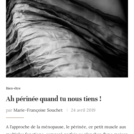
Bien-être
Ah périnée quand tu nous tiens !
par
Marie-Françoise Souchet
24 avril 2019
A l’approche de la ménopause, le périnée, ce petit muscle aux