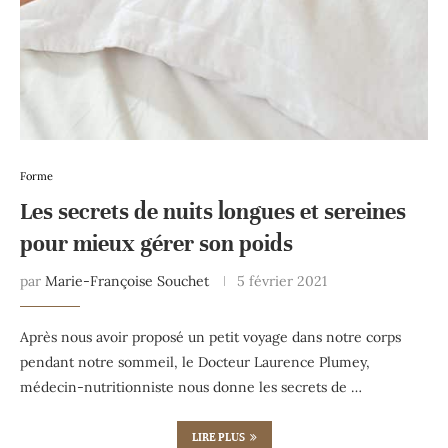
Forme
Les secrets de nuits longues et sereines
pour mieux gérer son poids
par
Marie-Françoise Souchet
5 février 2021
Après nous avoir proposé un petit voyage dans notre corps
pendant notre sommeil, le Docteur Laurence Plumey,
médecin-nutritionniste nous donne les secrets de …
LIRE PLUS