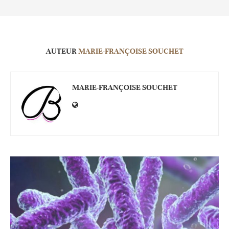
AUTEUR
MARIE-FRANÇOISE SOUCHET
MARIE-FRANÇOISE SOUCHET