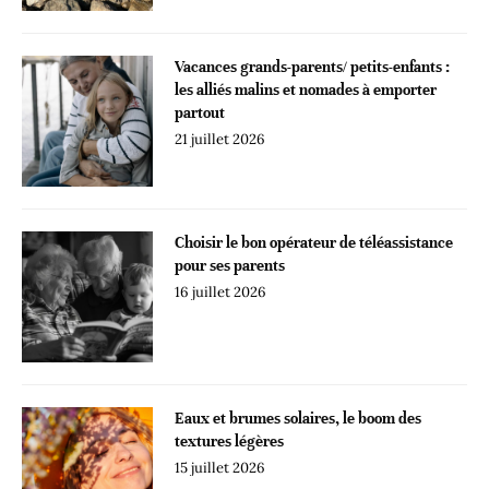
Vacances grands-parents/ petits-enfants :
les alliés malins et nomades à emporter
partout
21 juillet 2026
Choisir le bon opérateur de téléassistance
pour ses parents
16 juillet 2026
Eaux et brumes solaires, le boom des
textures légères
15 juillet 2026