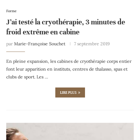
Forme
J’ai testé la cryothérapie, 3 minutes de
froid extrême en cabine
par
Marie-Françoise Souchet
7 septembre 2019
En pleine expansion, les cabines de cryothérapie corps entier
font leur apparition en instituts, centres de thalasso, spas et
clubs de sport. Les …
LIRE PLUS