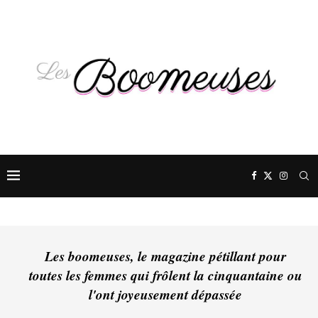
Les boomeuses, le magazine pétillant pour
toutes les femmes qui frôlent la cinquantaine ou
l'ont joyeusement dépassée