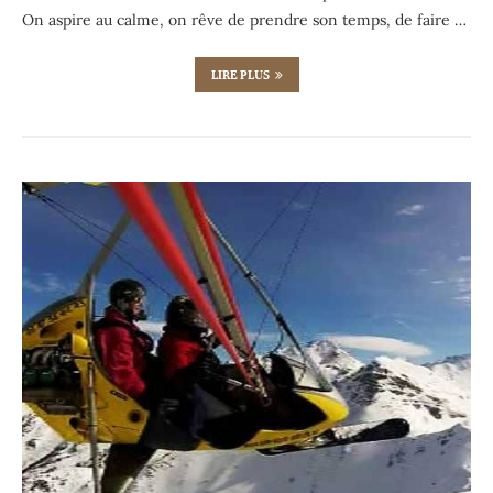
On aspire au calme, on rêve de prendre son temps, de faire …
LIRE PLUS