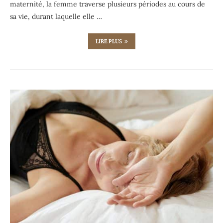
maternité, la femme traverse plusieurs périodes au cours de
sa vie, durant laquelle elle …
LIRE PLUS