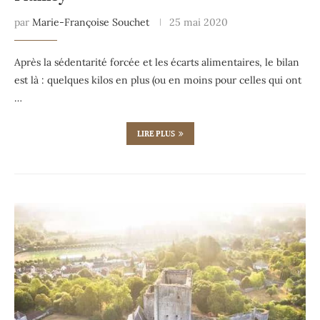
par
Marie-Françoise Souchet
25 mai 2020
Après la sédentarité forcée et les écarts alimentaires, le bilan
est là : quelques kilos en plus (ou en moins pour celles qui ont
…
LIRE PLUS