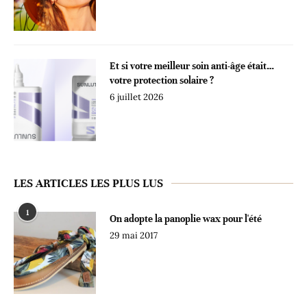
Et si votre meilleur soin anti-âge était…
votre protection solaire ?
6 juillet 2026
LES ARTICLES LES PLUS LUS
1
On adopte la panoplie wax pour l'été
29 mai 2017