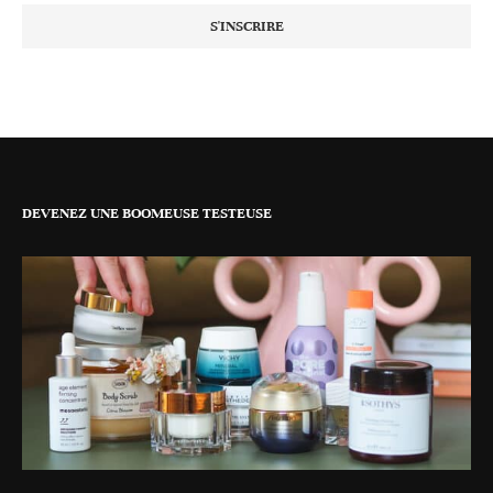
DEVENEZ UNE BOOMEUSE TESTEUSE