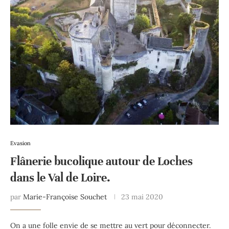
Evasion
Flânerie bucolique autour de Loches
dans le Val de Loire.
par
Marie-Françoise Souchet
23 mai 2020
On a une folle envie de se mettre au vert pour déconnecter.