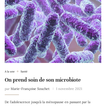
A la une
Santé
On prend soin de son microbiote
par
Marie-Françoise Souchet
1 novembre 2021
De l’adolescence jusqu’à la ménopause en passant par la