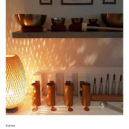
Forme