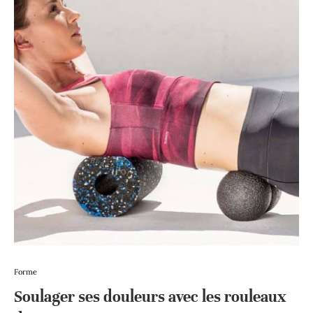
Forme
Soulager ses douleurs avec les rouleaux