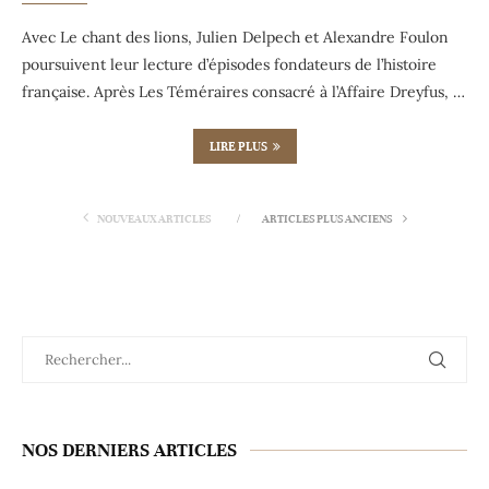
Avec Le chant des lions, Julien Delpech et Alexandre Foulon
poursuivent leur lecture d’épisodes fondateurs de l’histoire
française. Après Les Téméraires consacré à l’Affaire Dreyfus, …
LIRE PLUS
NOUVEAUX ARTICLES
ARTICLES PLUS ANCIENS
NOS DERNIERS ARTICLES