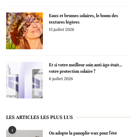
Eaux et brumes solaires, le boom des
textures légères
15 juillet 2026
Et si votre meilleur soin anti-âge était…
votre protection solaire ?
6 juillet 2026
LES ARTICLES LES PLUS LUS
1
On adopte la panoplie wax pour l'été