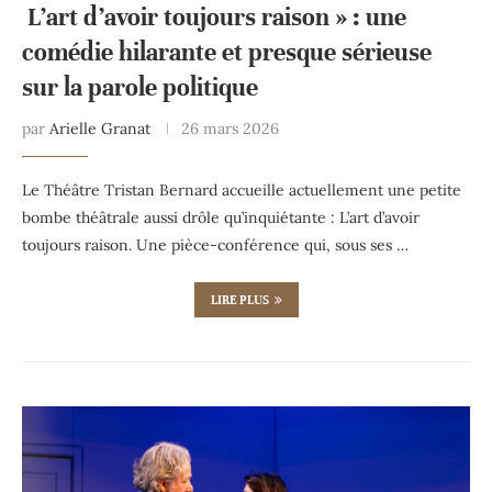
L’art d’avoir toujours raison » : une
comédie hilarante et presque sérieuse
sur la parole politique
par
Arielle Granat
26 mars 2026
Le Théâtre Tristan Bernard accueille actuellement une petite
bombe théâtrale aussi drôle qu’inquiétante : L’art d’avoir
toujours raison. Une pièce-conférence qui, sous ses …
LIRE PLUS