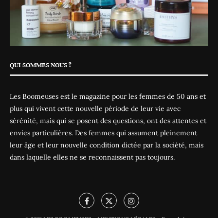
QUI SOMMES NOUS ?
Les Boomeuses est le magazine pour les femmes de 50 ans et
plus qui vivent cette nouvelle période de leur vie avec
sérénité, mais qui se posent des questions, ont des attentes et
envies particulières. Des femmes qui assument pleinement
leur âge et leur nouvelle condition dictée par la société, mais
dans laquelle elles ne se reconnaissent pas toujours.