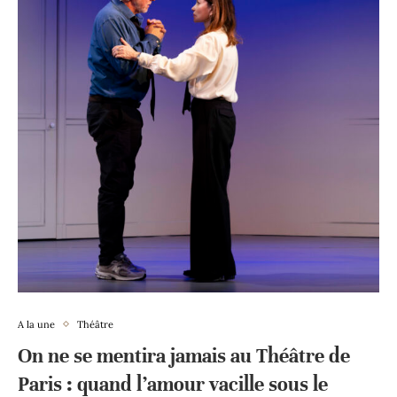
A la une
Théâtre
On ne se mentira jamais au Théâtre de
Paris : quand l’amour vacille sous le