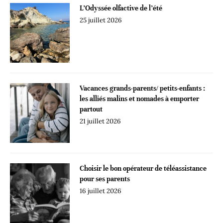
L’Odyssée olfactive de l’été
25 juillet 2026
Vacances grands-parents/ petits-enfants :
les alliés malins et nomades à emporter
partout
21 juillet 2026
Choisir le bon opérateur de téléassistance
pour ses parents
16 juillet 2026