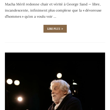
Macha Méril redonne chair et vérité à George Sand — libre,
incandescente, infiniment plus complexe que la « dévoreuse
d’hommes » qu’on a voulu voir …
LIRE PLUS