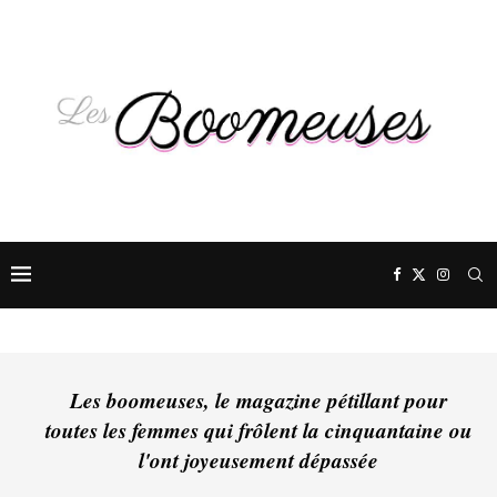
Les boomeuses, le magazine pétillant pour
toutes les femmes qui frôlent la cinquantaine ou
l'ont joyeusement dépassée