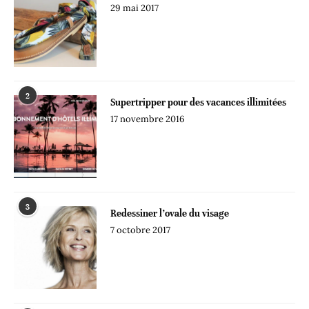
29 mai 2017
2
Supertripper pour des vacances illimitées
17 novembre 2016
3
Redessiner l’ovale du visage
7 octobre 2017