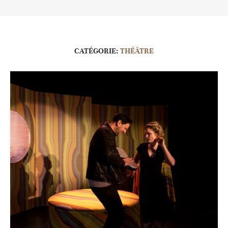
CATÉGORIE:
THÉÂTRE