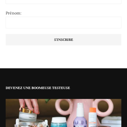
Prénom:
DEVENEZ UNE BOOMEUSE TESTEUSE