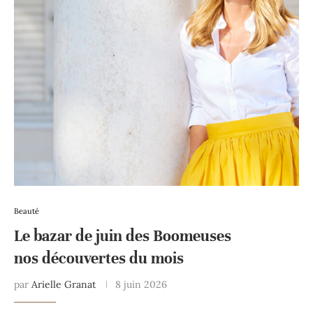
Beauté
Le bazar de juin des Boomeuses
nos découvertes du mois
par
Arielle Granat
8 juin 2026