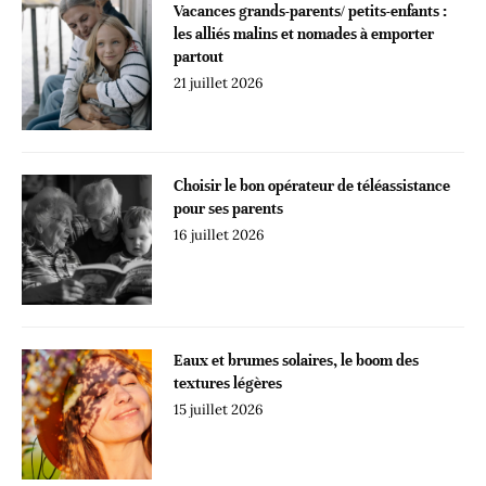
Vacances grands-parents/ petits-enfants :
les alliés malins et nomades à emporter
partout
21 juillet 2026
Choisir le bon opérateur de téléassistance
pour ses parents
16 juillet 2026
Eaux et brumes solaires, le boom des
textures légères
15 juillet 2026