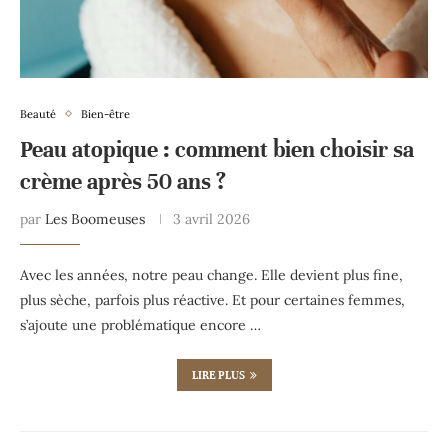
Beauté
Bien-être
Peau atopique : comment bien choisir sa
crème après 50 ans ?
par
Les Boomeuses
3 avril 2026
Avec les années, notre peau change. Elle devient plus fine,
plus sèche, parfois plus réactive. Et pour certaines femmes,
s’ajoute une problématique encore …
LIRE PLUS