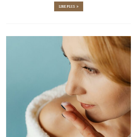
LIRE PLUS