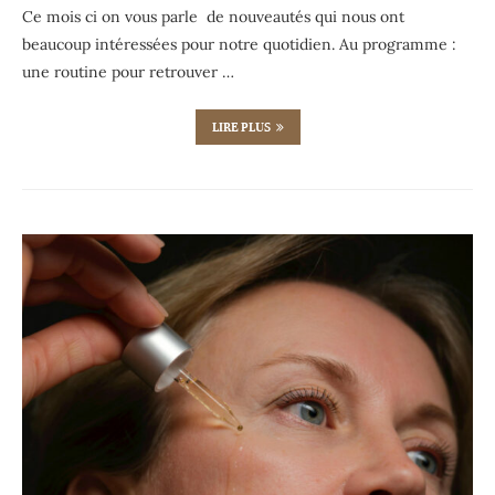
Ce mois ci on vous parle de nouveautés qui nous ont
beaucoup intéressées pour notre quotidien. Au programme :
une routine pour retrouver …
LIRE PLUS