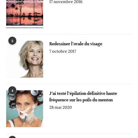
17 novembre 2016
3
Redessiner l’ovale du visage
7 octobre 2017
4
J’ai testé l’épilation définitive haute
fréquence sur les poils du menton
28 mai 2020