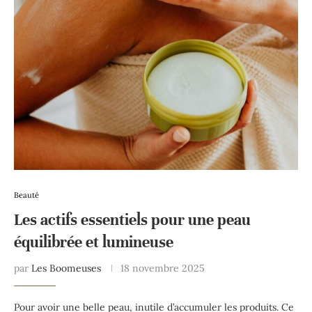
Beauté
Les actifs essentiels pour une peau
équilibrée et lumineuse
par
Les Boomeuses
18 novembre 2025
Pour avoir une belle peau, inutile d’accumuler les produits. Ce