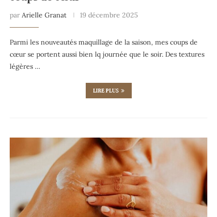
par
Arielle Granat
19 décembre 2025
Parmi les nouveautés maquillage de la saison, mes coups de
cœur se portent aussi bien lq journée que le soir. Des textures
légères …
LIRE PLUS