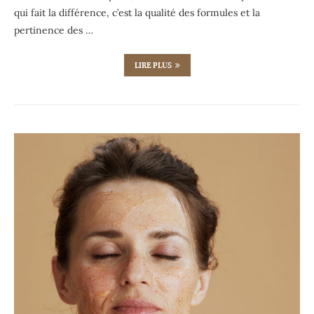
qui fait la différence, c’est la qualité des formules et la
pertinence des …
LIRE PLUS