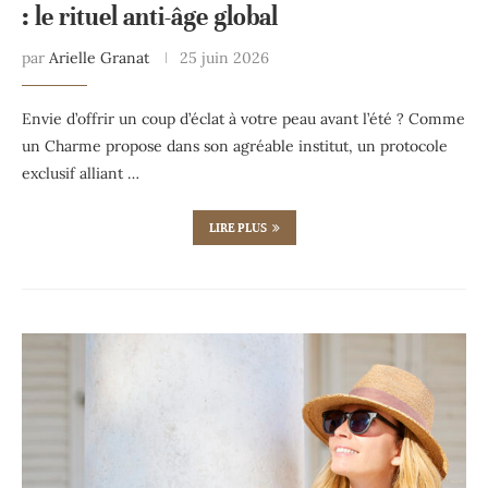
: le rituel anti-âge global
par
Arielle Granat
25 juin 2026
Envie d’offrir un coup d’éclat à votre peau avant l’été ? Comme
un Charme propose dans son agréable institut, un protocole
exclusif alliant …
LIRE PLUS