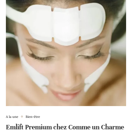
A la une
Bien-être
Emlift Premium chez Comme un Charme