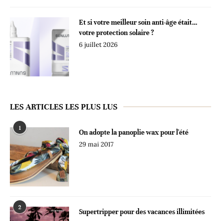
Et si votre meilleur soin anti-âge était…
votre protection solaire ?
6 juillet 2026
LES ARTICLES LES PLUS LUS
1
On adopte la panoplie wax pour l'été
29 mai 2017
2
Supertripper pour des vacances illimitées