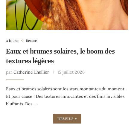
A la une
Beauté
Eaux et brumes solaires, le boom des
textures légères
par
Catherine Lhullier
15 juillet 2026
Eaux et brumes solaires sont les stars montantes du moment.
Et pour cause ! Des textures innovantes et des finis invisibles
bluffants. Des …
LIRE PLUS