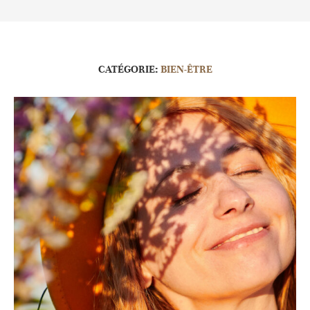
CATÉGORIE:
BIEN-ÊTRE