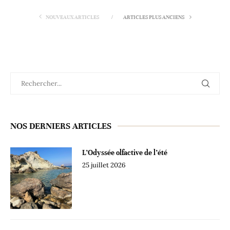
NOUVEAUX ARTICLES
ARTICLES PLUS ANCIENS
NOS DERNIERS ARTICLES
L’Odyssée olfactive de l’été
25 juillet 2026