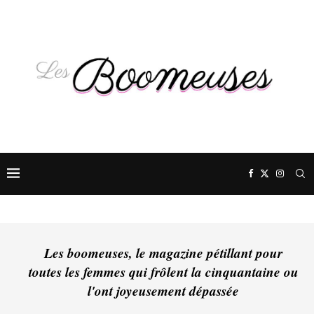
Les boomeuses, le magazine pétillant pour
toutes les femmes qui frôlent la cinquantaine ou
l'ont joyeusement dépassée