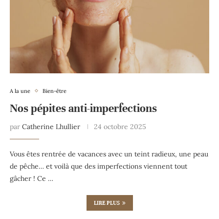
A la une
Bien-être
Nos pépites anti-imperfections
par
Catherine Lhullier
24 octobre 2025
Vous êtes rentrée de vacances avec un teint radieux, une peau
de pêche… et voilà que des imperfections viennent tout
gâcher ! Ce …
LIRE PLUS