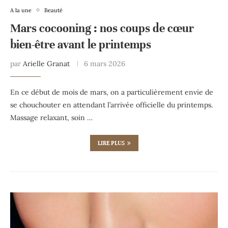
A la une
Beauté
Mars cocooning : nos coups de cœur
bien-être avant le printemps
par
Arielle Granat
6 mars 2026
En ce début de mois de mars, on a particulièrement envie de
se chouchouter en attendant l’arrivée officielle du printemps.
Massage relaxant, soin …
LIRE PLUS