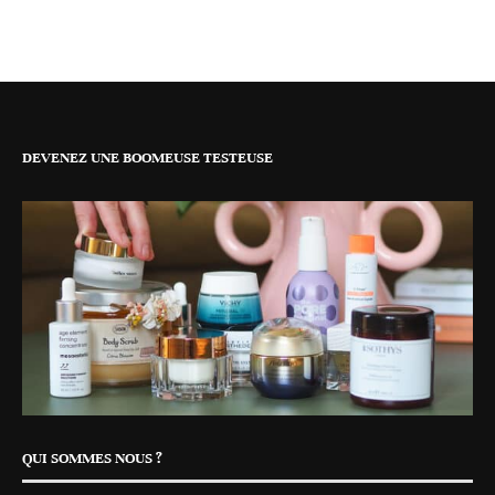
DEVENEZ UNE BOOMEUSE TESTEUSE
QUI SOMMES NOUS ?