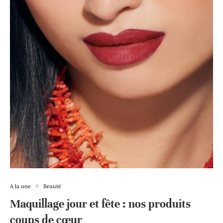
A la une
Beauté
Maquillage jour et fête : nos produits
coups de cœur