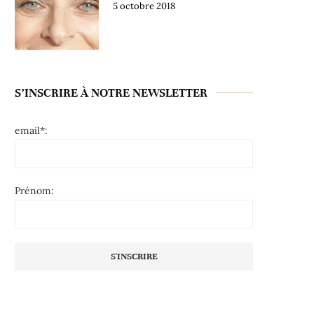
5 octobre 2018
S’INSCRIRE À NOTRE NEWSLETTER
email*:
Prénom: