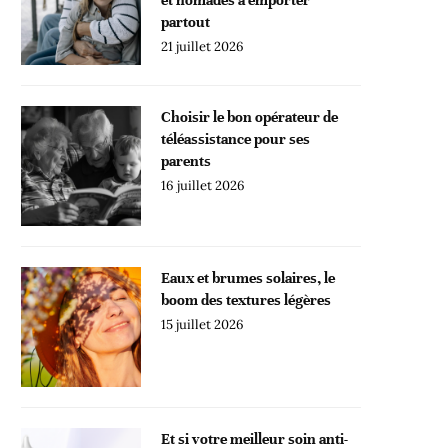
partout
21 juillet 2026
Choisir le bon opérateur de
téléassistance pour ses
parents
16 juillet 2026
Eaux et brumes solaires, le
boom des textures légères
15 juillet 2026
Et si votre meilleur soin anti-