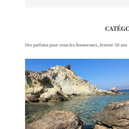
CATÉGO
Des parfums pour nous les Boomeuses_femme 50 ans