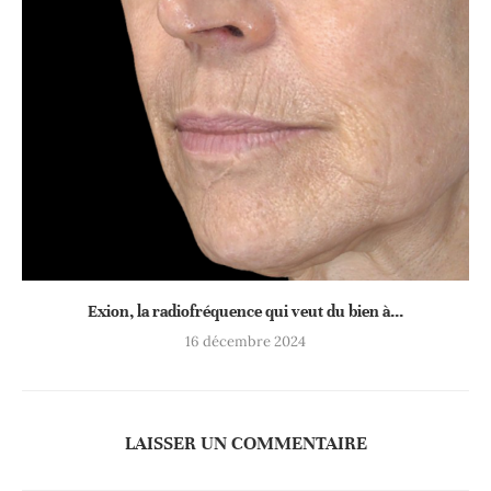
Exion, la radiofréquence qui veut du bien à...
16 décembre 2024
LAISSER UN COMMENTAIRE