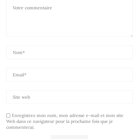
Enregistrez mon nom, mon adresse e-mail et mon site
Web dans ce navigateur pour la prochaine fois que je
commenterai.