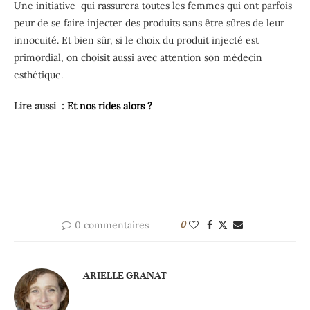
Une initiative qui rassurera toutes les femmes qui ont parfois
peur de se faire injecter des produits sans être sûres de leur
innocuité. Et bien sûr, si le choix du produit injecté est
primordial, on choisit aussi avec attention son médecin
esthétique.
Lire aussi :
Et nos rides alors ?
0 commentaires
0
ARIELLE GRANAT