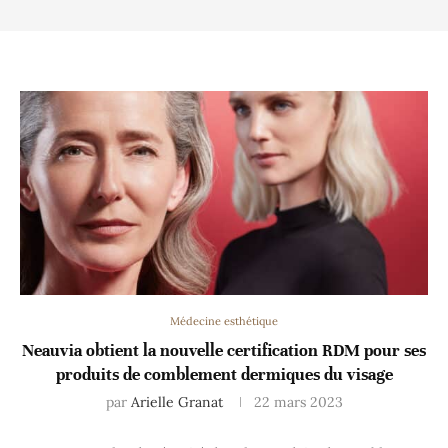
Médecine esthétique
Neauvia obtient la nouvelle certification RDM pour ses
produits de comblement dermiques du visage
par
Arielle Granat
22 mars 2023