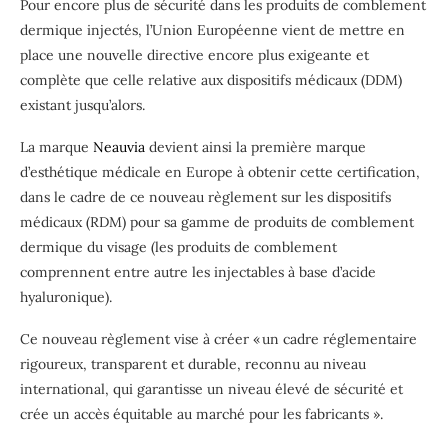
Pour encore plus de sécurité dans les produits de comblement
dermique injectés, l’Union Européenne vient de mettre en
place une nouvelle directive encore plus exigeante et
complète que celle relative aux dispositifs médicaux (DDM)
existant jusqu’alors.
La marque
Neauvia
devient ainsi la première marque
d’esthétique médicale en Europe à obtenir cette certification,
dans le cadre de ce nouveau règlement sur les dispositifs
médicaux (RDM) pour sa gamme de produits de comblement
dermique du visage (les produits de comblement
comprennent entre autre les injectables à base d’acide
hyaluronique).
Ce nouveau règlement vise à créer « un cadre réglementaire
rigoureux, transparent et durable, reconnu au niveau
international, qui garantisse un niveau élevé de sécurité et
crée un accès équitable au marché pour les fabricants ».