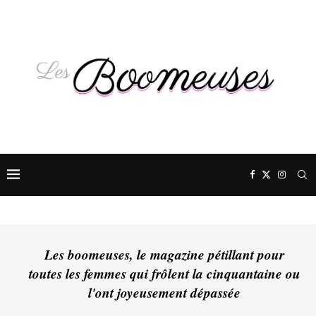
Les boomeuses, le magazine pétillant pour
toutes les femmes qui frôlent la cinquantaine ou
l'ont joyeusement dépassée