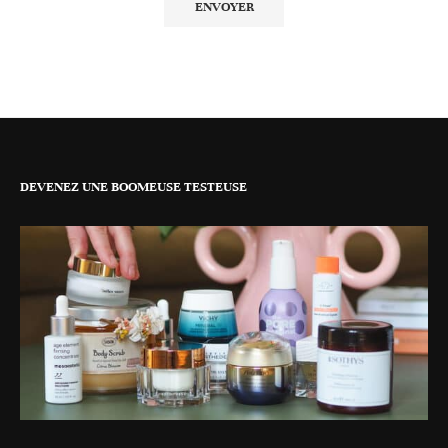
DEVENEZ UNE BOOMEUSE TESTEUSE