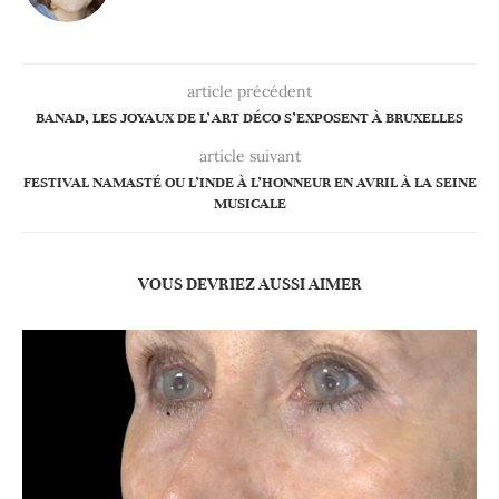
article précédent
BANAD, LES JOYAUX DE L’ART DÉCO S’EXPOSENT À BRUXELLES
article suivant
FESTIVAL NAMASTÉ OU L’INDE À L’HONNEUR EN AVRIL À LA SEINE
MUSICALE
VOUS DEVRIEZ AUSSI AIMER