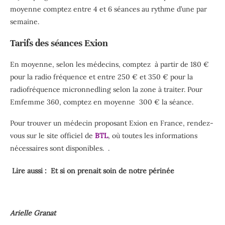
moyenne comptez entre 4 et 6 séances au rythme d’une par
semaine.
Tarifs des séances Exion
En moyenne, selon les médecins, comptez à partir de 180 €
pour la radio fréquence et entre 250 € et 350 € pour la
radiofréquence micronnedling selon la zone à traiter. Pour
Emfemme 360, comptez en moyenne 300 € la séance.
Pour trouver un médecin proposant Exion en France, rendez-
vous sur le site officiel de
BTL
, où toutes les informations
nécessaires sont disponibles. .
Lire aussi :
Et si on prenait soin de notre périnée
Arielle Granat