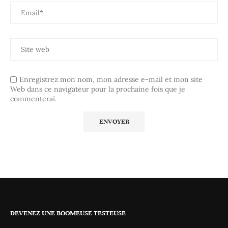
Enregistrez mon nom, mon adresse e-mail et mon site
Web dans ce navigateur pour la prochaine fois que je
commenterai.
DEVENEZ UNE BOOMEUSE TESTEUSE