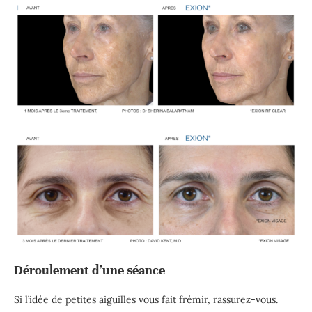
Déroulement d’une séance
Si l’idée de petites aiguilles vous fait frémir, rassurez-vous.