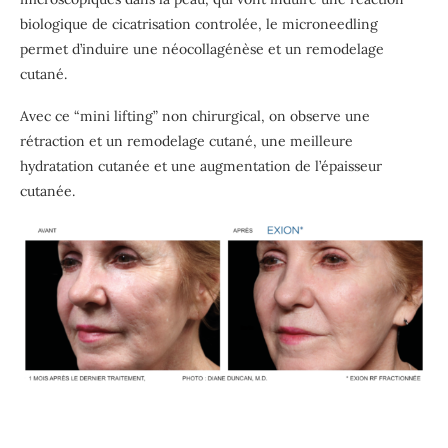
biologique de cicatrisation controlée, le microneedling
permet d’induire une néocollagénèse et un remodelage
cutané.
Avec ce “mini lifting” non chirurgical, on observe une
rétraction et un remodelage cutané, une meilleure
hydratation cutanée et une augmentation de l’épaisseur
cutanée.