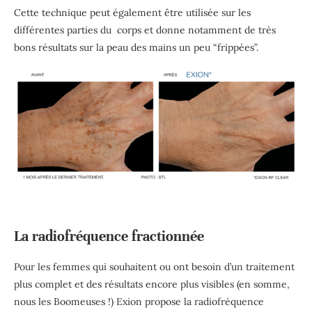
Cette technique peut également être utilisée sur les
différentes parties du corps et donne notamment de très
bons résultats sur la peau des mains un peu “frippées”.
La radiofréquence fractionnée
Pour les femmes qui souhaitent ou ont besoin d’un traitement
plus complet et des résultats encore plus visibles (en somme,
nous les Boomeuses !) Exion propose la radiofréquence