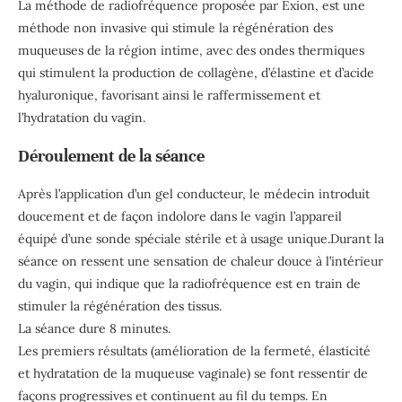
La méthode de radiofréquence proposée par Exion, est une
méthode non invasive qui stimule la régénération des
muqueuses de la région intime, avec des ondes thermiques
qui stimulent la production de collagène, d’élastine et d’acide
hyaluronique, favorisant ainsi le raffermissement et
l’hydratation du vagin.
Déroulement de la séance
Après l’application d’un gel conducteur, le médecin introduit
doucement et de façon indolore dans le vagin l’appareil
équipé d’une sonde spéciale stérile et à usage unique.Durant la
séance on ressent une sensation de chaleur douce à l’intérieur
du vagin, qui indique que la radiofréquence est en train de
stimuler la régénération des tissus.
La séance dure 8 minutes.
Les premiers résultats (amélioration de la fermeté, élasticité
et hydratation de la muqueuse vaginale) se font ressentir de
façons progressives et continuent au fil du temps. En