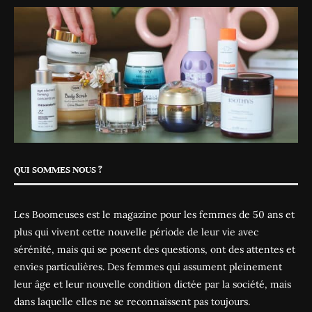
QUI SOMMES NOUS ?
Les Boomeuses est le magazine pour les femmes de 50 ans et
plus qui vivent cette nouvelle période de leur vie avec
sérénité, mais qui se posent des questions, ont des attentes et
envies particulières. Des femmes qui assument pleinement
leur âge et leur nouvelle condition dictée par la société, mais
dans laquelle elles ne se reconnaissent pas toujours.