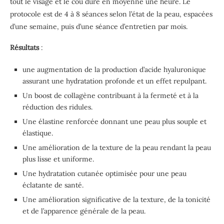
tout le visage et le cou dure en moyenne une heure. Le
protocole est de 4 à 8 séances selon l’état de la peau, espacées
d’une semaine, puis d’une séance d’entretien par mois.
Résultats
:
une augmentation de la production d’acide hyaluronique
assurant une hydratation profonde et un effet repulpant.
Un boost de collagène contribuant à la fermeté et à la
réduction des ridules.
Une élastine renforcée donnant une peau plus souple et
élastique.
Une amélioration de la texture de la peau rendant la peau
plus lisse et uniforme.
Une hydratation cutanée optimisée pour une peau
éclatante de santé.
Une amélioration significative de la texture, de la tonicité
et de l’apparence générale de la peau.