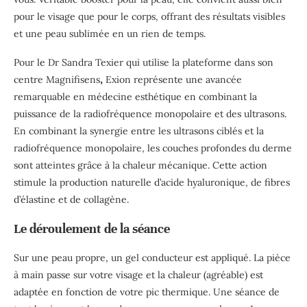
pour le visage que pour le corps, offrant des résultats visibles
et une peau sublimée en un rien de temps.
Pour le Dr Sandra Texier qui utilise la plateforme dans son
centre
Magnifisens
,
Exion représente une avancée
remarquable en médecine esthétique en combinant la
puissance de la radiofréquence monopolaire et des ultrasons.
En combinant la synergie entre les ultrasons ciblés et la
radiofréquence monopolaire, les couches profondes du derme
sont atteintes grâce à la chaleur mécanique. Cette action
stimule la production naturelle d’acide hyaluronique, de fibres
d’élastine et de collagène.
Le déroulement de la séance
Sur une peau propre, un gel conducteur est appliqué. La pièce
à main passe sur votre visage et la chaleur (agréable) est
adaptée en fonction de votre pic thermique. Une séance de