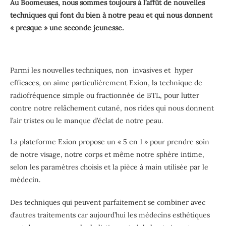
Au Boomeuses, nous sommes toujours à l’affût de nouvelles
techniques qui font du bien à notre peau et qui nous donnent
« presque » une seconde jeunesse.
Parmi les nouvelles techniques, non invasives et hyper
efficaces, on aime particulièrement Exion, la technique de
radiofréquence simple ou fractionnée de BTL, pour lutter
contre notre relâchement cutané, nos rides qui nous donnent
l’air tristes ou le manque d’éclat de notre peau.
La plateforme Exion propose un « 5 en 1 » pour prendre soin
de notre visage, notre corps et même notre sphère intime,
selon les paramètres choisis et la pièce à main utilisée par le
médecin.
Des techniques qui peuvent parfaitement se combiner avec
d’autres traitements car aujourd’hui les médecins esthétiques