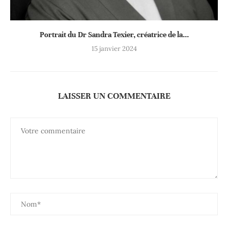
Portrait du Dr Sandra Texier, créatrice de la...
15 janvier 2024
LAISSER UN COMMENTAIRE