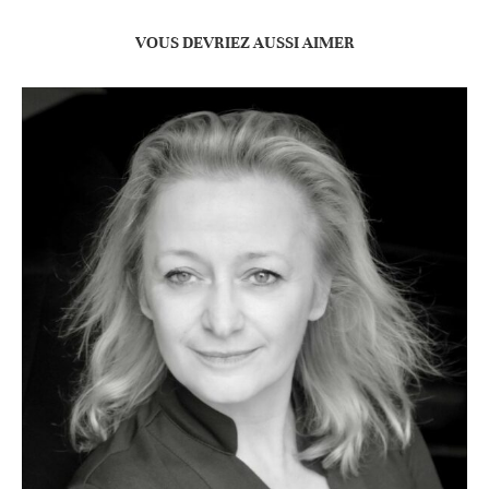
VOUS DEVRIEZ AUSSI AIMER