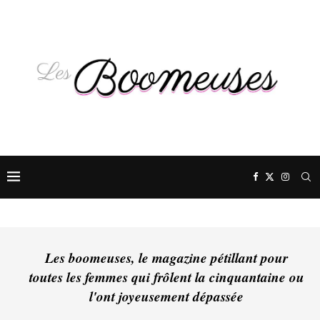
Les boomeuses, le magazine pétillant pour
toutes les femmes qui frôlent la cinquantaine ou
l'ont joyeusement dépassée