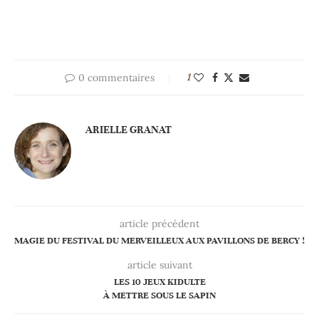
0 commentaires
1
ARIELLE GRANAT
article précédent
MAGIE DU FESTIVAL DU MERVEILLEUX AUX PAVILLONS DE BERCY !
article suivant
LES 10 JEUX KIDULTE
À METTRE SOUS LE SAPIN