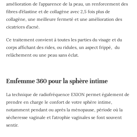
amélioration de l’apparence de la peau, un renforcement des
fibres d’élastine et de collagène avec 2,5 fois plus de
collagène, une meilleure fermeté et une amélioration des
cicatrices d’acné.
Ce traitement convient à toutes les parties du visage et du
corps affichant des rides, ou ridules, un aspect frippé, du
relâchement ou une peau sans éclat.
Emfemme 360 pour la sphère intime
La technique de radiofréquence EXION permet également de
prendre en charge le confort de votre sphère intime,
notamment pendant ou après la ménopause, période où la
sécheresse vaginale et l’atrophie vaginales se font souvent
sentir.