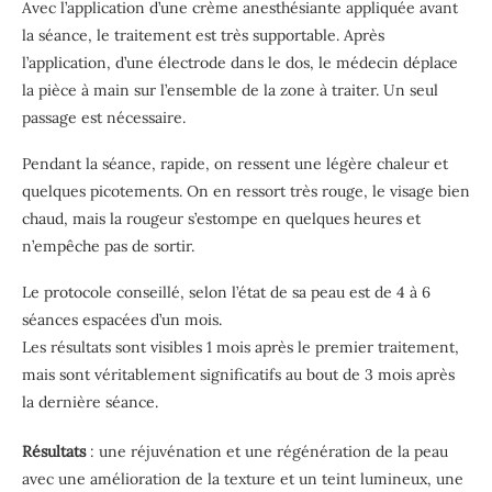
Avec l’application d’une crème anesthésiante appliquée avant
la séance, le traitement est très supportable. Après
l’application, d’une électrode dans le dos, le médecin déplace
la pièce à main sur l’ensemble de la zone à traiter. Un seul
passage est nécessaire.
Pendant la séance, rapide, on ressent une légère chaleur et
quelques picotements. On en ressort très rouge, le visage bien
chaud, mais la rougeur s’estompe en quelques heures et
n’empêche pas de sortir.
Le protocole conseillé, selon l’état de sa peau est de 4 à 6
séances espacées d’un mois.
Les résultats sont visibles 1 mois après le premier traitement,
mais sont véritablement significatifs au bout de 3 mois après
la dernière séance.
Résultats
: une réjuvénation et une régénération de la peau
avec une amélioration de la texture et un teint lumineux, une