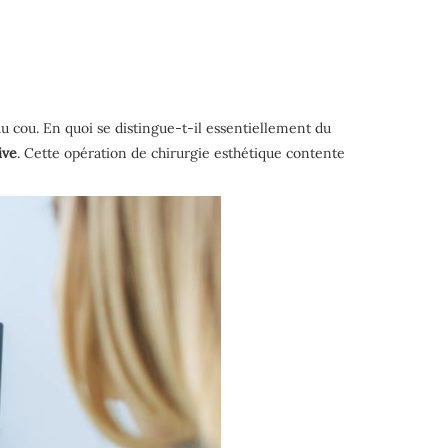
du cou. En quoi se distingue-t-il essentiellement du
ive
. Cette opération de chirurgie esthétique contente