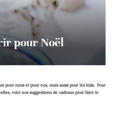
rir pour Noël
 pour nous et pour eux, mais aussi pour les kids. Pour
elles, voici nos suggestions de cadeaux pour faire le