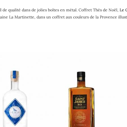
l
de qualité dans de jolies boîtes en métal. Coffret Thés de Noël,
Le 
ne La Martinette, dans un coffret aux couleurs de la Provence illustr