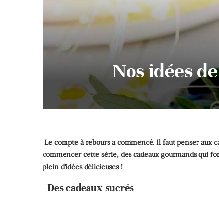
Nos idées de
Le compte à rebours a commencé. Il faut penser aux ca
commencer cette série, des cadeaux gourmands qui font to
plein d’idées délicieuses !
Des cadeaux sucrés