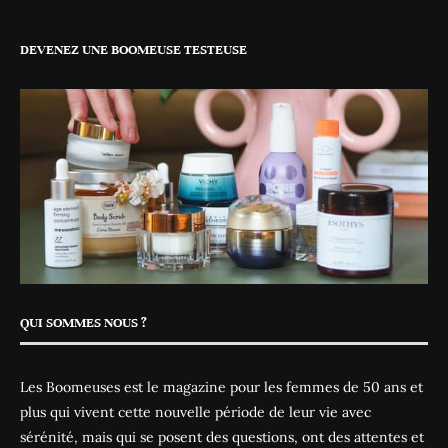
DEVENEZ UNE BOOMEUSE TESTEUSE
QUI SOMMES NOUS ?
Les Boomeuses est le magazine pour les femmes de 50 ans et
plus qui vivent cette nouvelle période de leur vie avec
sérénité, mais qui se posent des questions, ont des attentes et