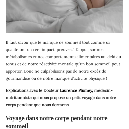
Il faut savoir que le manque de sommeil tout comme sa
qualité ont un réel impact, preuves à l’appui, sur nos
métabolismes et nos comportements alimentaires au-delà du
tonus et de notre réactivité mentale qu’un bon sommeil peut
apporter. Donc ne culpabilisons pas de notre excès de
gourmandise ou de notre manque d’activité physique !
Explications avec le Docteur
Laurence Plumey,
médecin-
nutritionniste qui nous propose un petit voyage dans notre
corps pendant que nous dormons.
Voyage dans notre corps pendant notre
sommeil