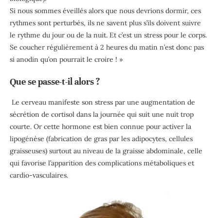
Si nous sommes éveillés alors que nous devrions dormir, ces
rythmes sont perturbés, ils ne savent plus s’ils doivent suivre
le rythme du jour ou de la nuit. Et c’est un stress pour le corps.
Se coucher régulièrement à 2 heures du matin n’est donc pas
si anodin qu’on pourrait le croire ! »
Que se passe-t-il alors ?
Le cerveau manifeste son stress par une augmentation de
sécrétion de cortisol dans la journée qui suit une nuit trop
courte. Or cette hormone est bien connue pour activer la
lipogénèse (fabrication de gras par les adipocytes, cellules
graisseuses) surtout au niveau de la graisse abdominale, celle
qui favorise l’apparition des complications métaboliques et
cardio-vasculaires.