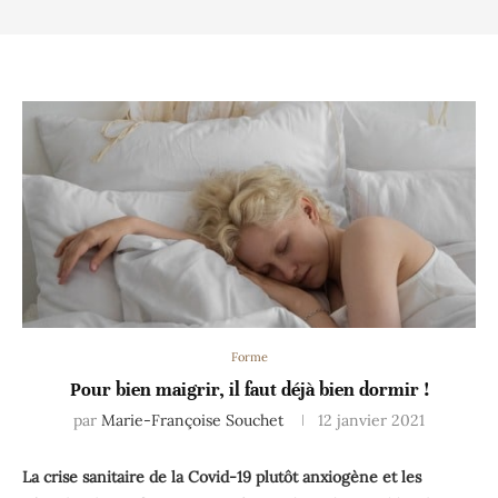
Forme
Pour bien maigrir, il faut déjà bien dormir !
par
Marie-Françoise Souchet
12 janvier 2021
La crise sanitaire de la Covid-19 plutôt anxiogène et les