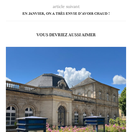
article suivant
EN JANVIER, ON A TRÈS ENVIE D’AVOIR CHAUD !
VOUS DEVRIEZ AUSSI AIMER