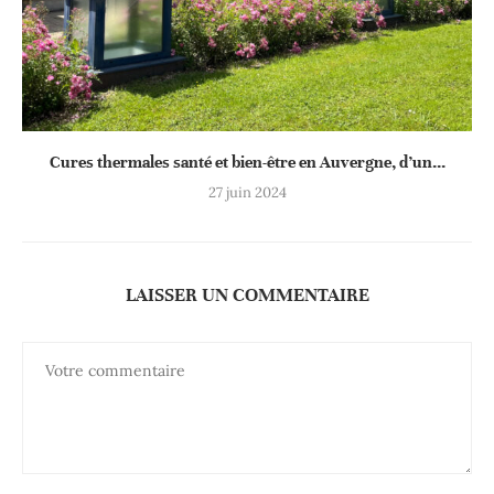
Cures thermales santé et bien-être en Auvergne, d’un...
27 juin 2024
LAISSER UN COMMENTAIRE