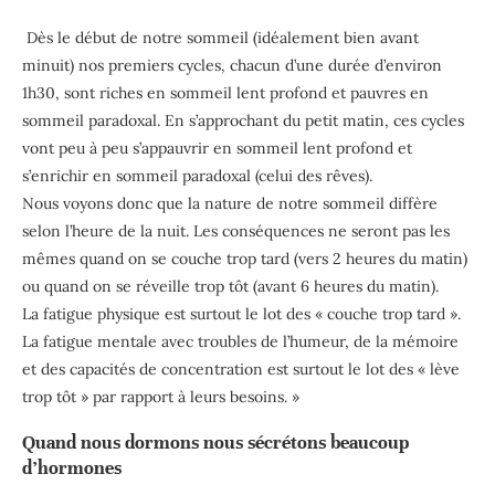
Dès le début de notre sommeil (idéalement bien avant
minuit) nos premiers cycles, chacun d’une durée d’environ
1h30, sont riches en sommeil lent profond et pauvres en
sommeil paradoxal. En s’approchant du petit matin, ces cycles
vont peu à peu s’appauvrir en sommeil lent profond et
s’enrichir en sommeil paradoxal (celui des rêves).
Nous voyons donc que la nature de notre sommeil diffère
selon l’heure de la nuit. Les conséquences ne seront pas les
mêmes quand on se couche trop tard (vers 2 heures du matin)
ou quand on se réveille trop tôt (avant 6 heures du matin).
La fatigue physique est surtout le lot des « couche trop tard ».
La fatigue mentale avec troubles de l’humeur, de la mémoire
et des capacités de concentration est surtout le lot des « lève
trop tôt » par rapport à leurs besoins. »
Quand nous dormons nous sécrétons beaucoup
d’hormones