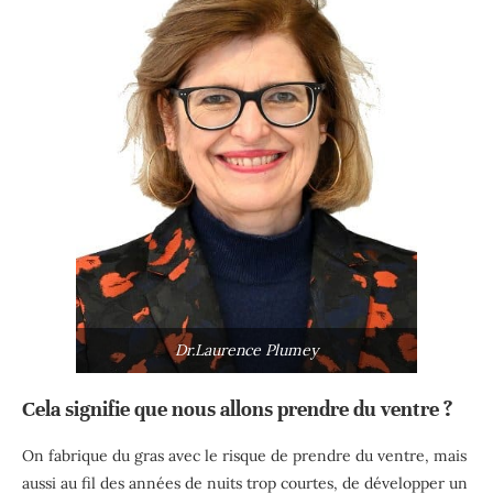
Dr.Laurence Plumey
Cela signifie que nous allons prendre du ventre ?
On fabrique du gras
avec le risque de prendre du ventre, mais
aussi au fil des années de nuits trop courtes, de
développer un