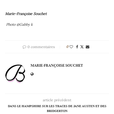
Marie-Françoise Souchet
Photo @Gabby k
0 commentaires
0
MARIE-FRANÇOISE SOUCHET
article précédent
DANS LE HAMPSHIRE SUR LES TRACES DE JANE AUSTEN ET DES
BRIDGERTON