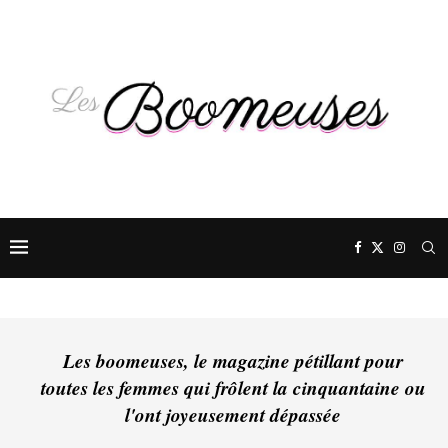
Les boomeuses, le magazine pétillant pour
toutes les femmes qui frôlent la cinquantaine ou
l'ont joyeusement dépassée