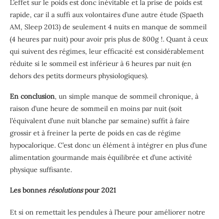
L’effet sur le poids est donc inévitable et la prise de poids est
rapide, car il a suffi aux volontaires d’une autre étude (Spaeth
AM, Sleep 2013) de seulement 4 nuits en manque de sommeil
(4 heures par nuit) pour avoir pris plus de 800g !. Quant à ceux
qui suivent des régimes, leur efficacité est considérablement
réduite si le sommeil est inférieur à 6 heures par nuit (en
dehors des petits dormeurs physiologiques).
En conclusion
, un simple manque de sommeil chronique, à
raison d’une heure de sommeil en moins par nuit (soit
l’équivalent d’une nuit blanche par semaine) suffit à faire
grossir et à freiner la perte de poids en cas de régime
hypocalorique. C’est donc un élément à intégrer en plus d’une
alimentation gourmande mais équilibrée et d’une activité
physique suffisante.
Les bonnes
résolutions
pour 2021
Et si on remettait les pendules à l’heure pour améliorer notre