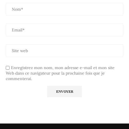
Enregistrez mon nom, mon adresse e-mail et mon site
Web dans ce navigateur pour la prochaine fois que je
commenterai.