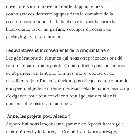
ouverture sur un nouveau monde. J’applique mes
connaissances dermatologiques dans le domaine de la
création cosmétique. Il a fallu choisir des actifs parmi la
biodiversité, créer un
parfum
, s’occuper du design du
packaging, c’est passionnant.
Les avantages et inconvénients de la cinquantaine ?
Les générations de femmes qui nous ont précédées ont dû
renoncer sur certains points. C’était difficile pour nos mères
de s’épanouir en tant que femmes, mère, épouse et de
travailler. Aujourd’hui cela devient possible (dans notre monde
européen) et je les en remercie. Mais cela demande beaucoup
d’exigence pour tout concilier à tout âge, sans oublier la
douceur et le plaisir au quotidien.
Anne, les projets pour Alaena ?
Aujourd’hui nous lançons une gamme de 8 produits visage :
trois crèmes hydratantes, la Crème hydratante anti-âge, la