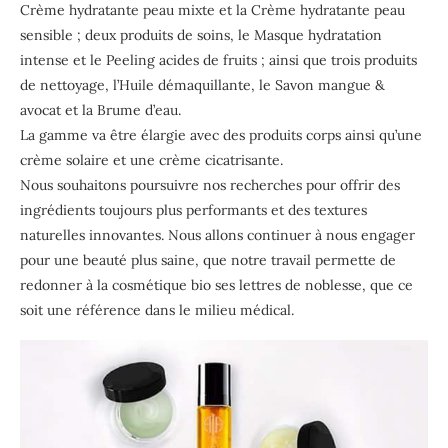
Crème hydratante peau mixte et la Crème hydratante peau
sensible ; deux produits de soins, le Masque hydratation
intense et le Peeling acides de fruits ; ainsi que trois produits
de nettoyage, l’Huile démaquillante, le Savon mangue &
avocat et la Brume d’eau.
La gamme va être élargie avec des produits corps ainsi qu’une
crème solaire et une crème cicatrisante.
Nous souhaitons poursuivre nos recherches pour offrir des
ingrédients toujours plus performants et des textures
naturelles innovantes. Nous allons continuer à nous engager
pour une beauté plus saine, que notre travail permette de
redonner à la cosmétique bio ses lettres de noblesse, que ce
soit une référence dans le milieu médical.