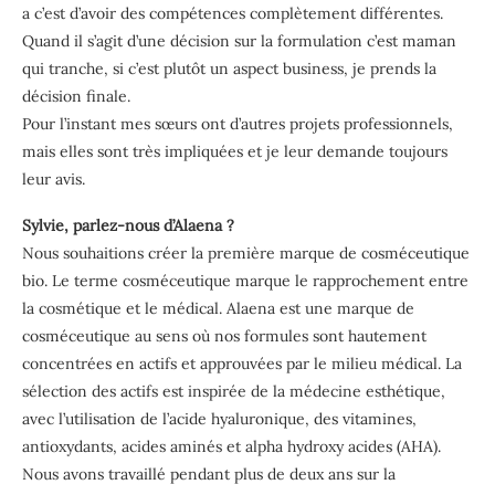
a c’est d’avoir des compétences complètement différentes.
Quand il s’agit d’une décision sur la formulation c’est maman
qui tranche, si c’est plutôt un aspect business, je prends la
décision finale.
Pour l’instant mes sœurs ont d’autres projets professionnels,
mais elles sont très impliquées et je leur demande toujours
leur avis.
Sylvie, parlez-nous d’Alaena ?
Nous souhaitions créer la première marque de cosméceutique
bio. Le terme cosméceutique marque le rapprochement entre
la cosmétique et le médical. Alaena est une marque de
cosméceutique au sens où nos formules sont hautement
concentrées en actifs et approuvées par le milieu médical. La
sélection des actifs est inspirée de la médecine esthétique,
avec l’utilisation de l’acide hyaluronique, des vitamines,
antioxydants, acides aminés et alpha hydroxy acides (AHA).
Nous avons travaillé pendant plus de deux ans sur la