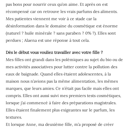
pas bons pour nourrir ceux qu’on aime. Et après on est
récompensé car on retrouve les vrais parfums des aliments.
Mes patientes viennent me voir à ce stade car la
désinformation dans le domaine du cosmétique est énorme
(naturel ? huile minérale ? sans paraben ? 0% ?). Elles sont
perdues ; Alaena est une réponse à tout cela.
Dès le début vous vouliez travailler avec votre fille ?
Mes filles ont grandi dans les polémiques au sujet du bio ou de
mes activités associatives pour lutter contre la pollution des
eaux de baignade. Quand elles étaient adolescentes, à la
maison nous n’avions pas la même alimentation, les mêmes
marques, que leurs amies. Ce n’était pas facile mais elles ont
compris. Elles ont aussi suivi mes premiers tests cosmétiques,
lorsque j’ai commencé à faire des préparations magistrales.
Elles étaient finalement plus exigeantes sur le parfum, les
textures.
Et lorsque Anne, ma deuxième fille, m’a proposé de créer