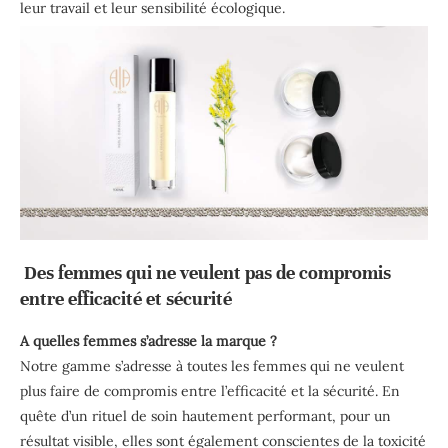
leur travail et leur sensibilité écologique.
Des femmes qui ne veulent pas de compromis
entre efficacité et sécurité
A quelles femmes s’adresse la marque ?
Notre gamme s’adresse à toutes les femmes qui ne veulent
plus faire de compromis entre l’efficacité et la sécurité. En
quête d’un rituel de soin hautement performant, pour un
résultat visible, elles sont également conscientes de la toxicité