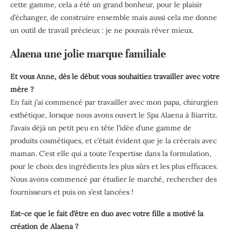
cette gamme, cela a été un grand bonheur, pour le plaisir
d’échanger, de construire ensemble mais aussi cela me donne
un outil de travail précieux : je ne pouvais rêver mieux.
Alaena une jolie marque familiale
Et vous Anne, dès le début vous souhaitiez travailler avec votre
mère ?
En fait j’ai commencé par travailler avec mon papa, chirurgien
esthétique, lorsque nous avons ouvert le Spa Alaena à Biarritz.
J’avais déjà un petit peu en tête l’idée d’une gamme de
produits cosmétiques, et c’était évident que je la créerais avec
maman. C’est elle qui a toute l’expertise dans la formulation,
pour le choix des ingrédients les plus sûrs et les plus efficaces.
Nous avons commencé par étudier le marché, rechercher des
fournisseurs et puis on s’est lancées !
Est-ce que le fait d’être en duo avec votre fille a motivé la
création de Alaena ?