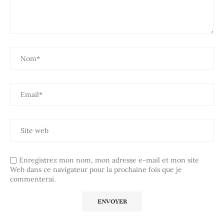
Enregistrez mon nom, mon adresse e-mail et mon site
Web dans ce navigateur pour la prochaine fois que je
commenterai.