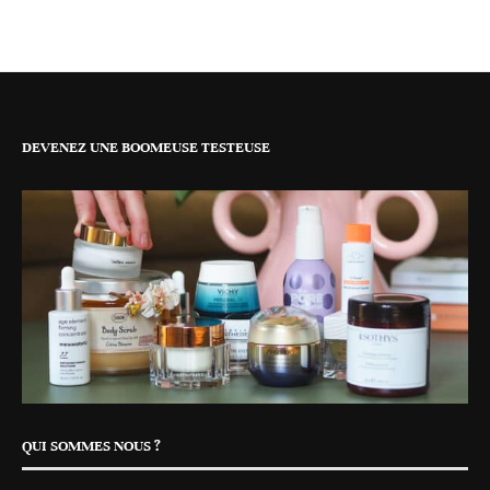
DEVENEZ UNE BOOMEUSE TESTEUSE
QUI SOMMES NOUS ?