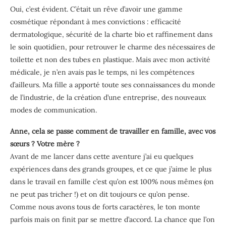
Oui, c’est évident. C’était un rêve d’avoir une gamme
cosmétique répondant à mes convictions : efficacité
dermatologique, sécurité de la charte bio et raffinement dans
le soin quotidien, pour retrouver le charme des nécessaires de
toilette et non des tubes en plastique. Mais avec mon activité
médicale, je n’en avais pas le temps, ni les compétences
d’ailleurs. Ma fille a apporté toute ses connaissances du monde
de l’industrie, de la création d’une entreprise, des nouveaux
modes de communication.
Anne, cela se passe comment de travailler en famille, avec vos
sœurs ? Votre mère ?
Avant de me lancer dans cette aventure j’ai eu quelques
expériences dans des grands groupes, et ce que j’aime le plus
dans le travail en famille c’est qu’on est 100% nous mêmes (on
ne peut pas tricher !) et on dit toujours ce qu’on pense.
Comme nous avons tous de forts caractères, le ton monte
parfois mais on finit par se mettre d’accord. La chance que l’on