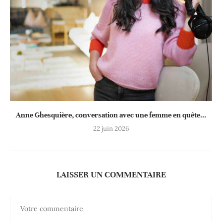
Anne Ghesquière, conversation avec une femme en quête...
22 juin 2026
LAISSER UN COMMENTAIRE