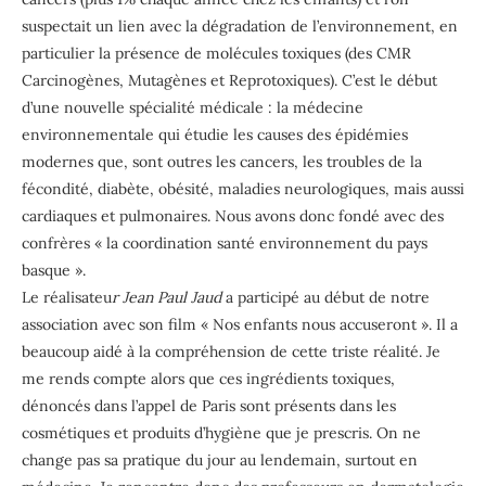
suspectait un lien avec la dégradation de l’environnement, en
particulier la présence de molécules toxiques (des CMR
Carcinogènes, Mutagènes et Reprotoxiques). C’est le début
d’une nouvelle spécialité médicale : la médecine
environnementale qui étudie les causes des épidémies
modernes que, sont outres les cancers, les troubles de la
fécondité, diabète, obésité, maladies neurologiques, mais aussi
cardiaques et pulmonaires. Nous avons donc fondé avec des
confrères « la coordination santé environnement du pays
basque ».
Le réalisateu
r Jean Paul Jaud
a participé au début de notre
association avec son film « Nos enfants nous accuseront ». Il a
beaucoup aidé à la compréhension de cette triste réalité. Je
me rends compte alors que ces ingrédients toxiques,
dénoncés dans l’appel de Paris sont présents dans les
cosmétiques et produits d’hygiène que je prescris. On ne
change pas sa pratique du jour au lendemain, surtout en