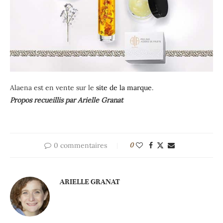
Alaena est en vente sur le
site de la marque
.
Propos recueillis par Arielle Granat
0 commentaires
0
ARIELLE GRANAT