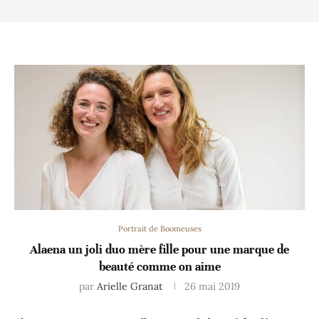
Portrait de Boomeuses
Alaena un joli duo mère fille pour une marque de
beauté comme on aime
par
Arielle Granat
26 mai 2019