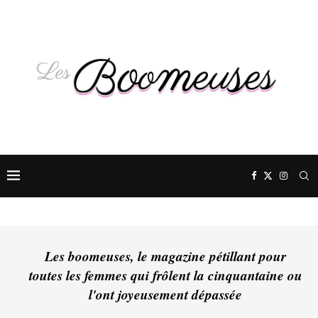
Les boomeuses, le magazine pétillant pour
toutes les femmes qui frôlent la cinquantaine ou
l'ont joyeusement dépassée