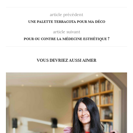
article précédent
UNE PALETTE TERRACOTA POUR MA DÉCO
article suivant
POUR OU CONTRE LA MÉDECINE ESTHÉTIQUE ?
VOUS DEVRIEZ AUSSI AIMER