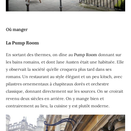
Où manger
La Pump Room
En sortant des thermes, on dîne au
Pump Room
donnant sur
les bains romains, et dont Jane Austen était une habituée. Elle
y observait la société qu’elle croquera plus tard dans ses
romans. Un restaurant au style élégant et un peu kitsch, avec
pilastres ornementaux à chapiteaux dorés et orchestre
classique, donnant directement sur les sources. On se croirait
revenu deux siècles en arrière. On y mange bien et
contrairement au lieu, la cuisine y est plutôt moderne.