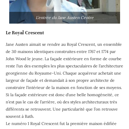
L’entrée du Jane Austen Centre
Le Royal Crescent
Jane Austen aimait se rendre au Royal Crescent, un ensemble
de 30 maisons identiques construites entre 1767 et 1774 par
John Wood le jeune. La façade extérieure en forme de courbe
reste l’un des exemples les plus spectaculaires de l’architecture
georgienne du Royaume-Uni. Chaque acquéreur achetait une
largeur de façade et demandait à son propre architecte de
construire l’intérieur de la maison en fonction de ses moyens.
Si la façade extérieure est donc d’une belle homogéneité, ce
n’est pas le cas de l’arrière, où des styles architecturaux très
différents se retrouvent. Une particularité que l’on retrouve
souvent à Bath.
Le numéro 1 Royal Crescent fut la première maison édifiée