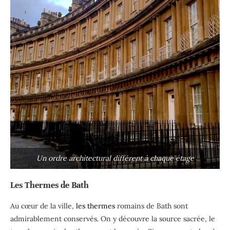
Un ordre architectural différent à chaque étage
Les Thermes de Bath
Au cœur de la ville,
les thermes
romains de Bath sont
admirablement conservés. On y découvre la source sacrée, le