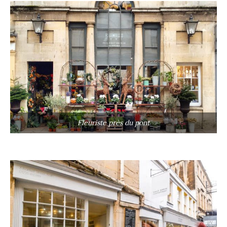
Fleuriste près du pont