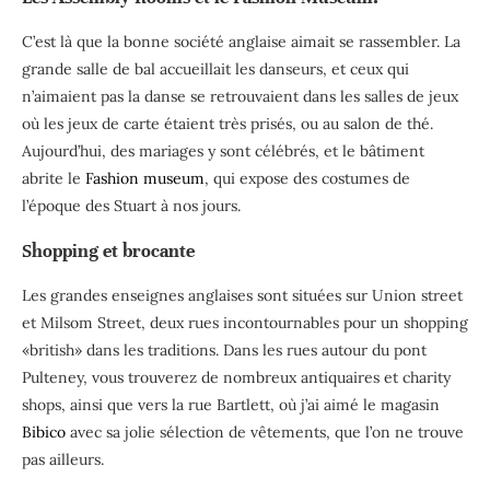
C’est là que la bonne société anglaise aimait se rassembler. La
grande salle de bal accueillait les danseurs, et ceux qui
n’aimaient pas la danse se retrouvaient dans les salles de jeux
où les jeux de carte étaient très prisés, ou au salon de thé.
Aujourd’hui, des mariages y sont célébrés, et le bâtiment
abrite le
Fashion museum
, qui expose des costumes de
l’époque des Stuart à nos jours.
Shopping et brocante
Les grandes enseignes anglaises sont situées sur Union street
et Milsom Street, deux rues incontournables pour un shopping
«british» dans les traditions. Dans les rues autour du pont
Pulteney, vous trouverez de nombreux antiquaires et charity
shops, ainsi que vers la rue Bartlett, où j’ai aimé le magasin
Bibico
avec sa jolie sélection de vêtements, que l’on ne trouve
pas ailleurs.