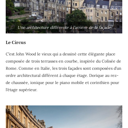
Une architecture différente à l’arrière de la façade
Le Circus
C’est John Wood le vieux qui a dessiné cette élégante place
composée de trois terrasses en courbe, inspirée du Colisée de
Rome. Comme en Italie, les trois façades sont composées d’un
ordre architectural différent à chaque étage. Dorique au rez-
de chaussée, ionique pour le piano mobile et corinthien pour
l’étage supérieur.