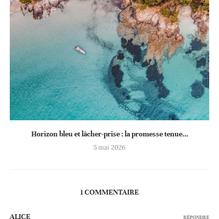
Horizon bleu et lâcher-prise : la promesse tenue...
5 mai 2026
1 COMMENTAIRE
ALICE
RÉPONDRE