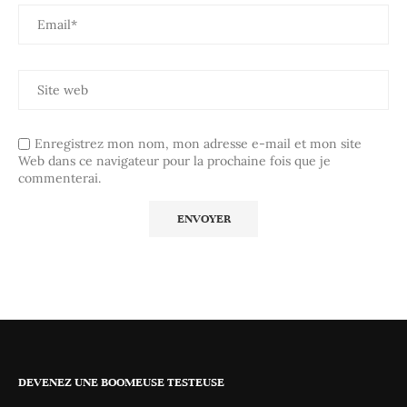
Enregistrez mon nom, mon adresse e-mail et mon site
Web dans ce navigateur pour la prochaine fois que je
commenterai.
DEVENEZ UNE BOOMEUSE TESTEUSE