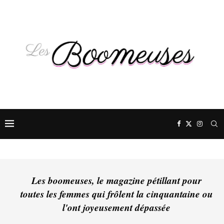
Les boomeuses, le magazine pétillant pour
toutes les femmes qui frôlent la cinquantaine ou
l'ont joyeusement dépassée