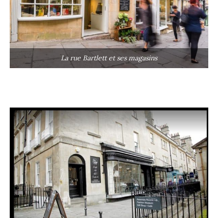
La rue Bartlett et ses magasins