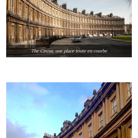
The Circus, une place toute en courbe