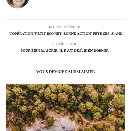
article précédent
L'OPÉRATION "PETIT BONNET, BONNE ACTION" FÊTE SES 15 ANS
article suivant
POUR BIEN MAIGRIR, IL FAUT DÉJÀ BIEN DORMIR !
VOUS DEVRIEZ AUSSI AIMER