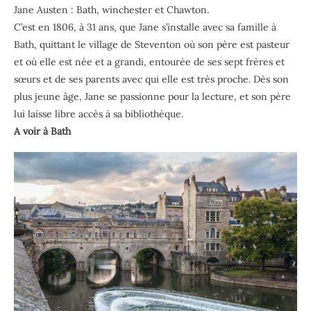
Jane Austen : Bath, winchester et Chawton.
C’est en 1806, à 31 ans, que Jane s’installe avec sa famille à
Bath, quittant le village de Steventon où son père est pasteur
et où elle est née et a grandi, entourée de ses sept frères et
sœurs et de ses parents avec qui elle est très proche. Dès son
plus jeune âge, Jane se passionne pour la lecture, et son père
lui laisse libre accès à sa bibliothèque.
A voir à Bath