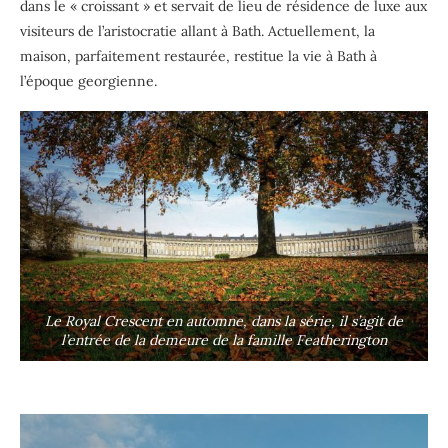
dans le « croissant » et servait de lieu de résidence de luxe aux
visiteurs de l’aristocratie allant à Bath. Actuellement, la
maison, parfaitement restaurée, restitue la vie à Bath à
l’époque georgienne.
Le Royal Crescent en automne, dans la série, il s’agit de
l’entrée de la demeure de la famille Featherington