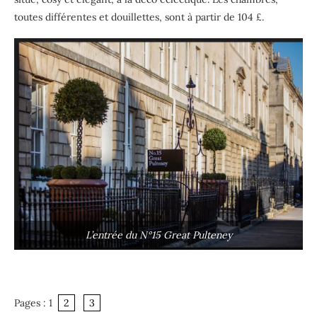
toutes différentes et douillettes, sont à partir de 104 £.
L’entrée du N°15 Great Pulteney
Pages :
1
2
3