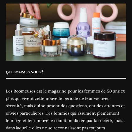
QUI SOMMES NOUS ?
Les Boomeuses est le magazine pour les femmes de 50 ans et
plus qui vivent cette nouvelle période de leur vie avec
sérénité, mais qui se posent des questions, ont des attentes et
envies particulières. Des femmes qui assument pleinement
leur âge et leur nouvelle condition dictée par la société, mais
dans laquelle elles ne se reconnaissent pas toujours.