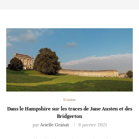
Evasion
Dans le Hampshire sur les traces de Jane Austen et des
Bridgerton
par
Arielle Granat
6 janvier 2021