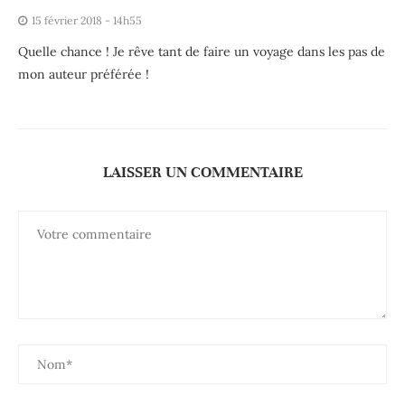
15 février 2018 - 14h55
Quelle chance ! Je rêve tant de faire un voyage dans les pas de
mon auteur préférée !
LAISSER UN COMMENTAIRE