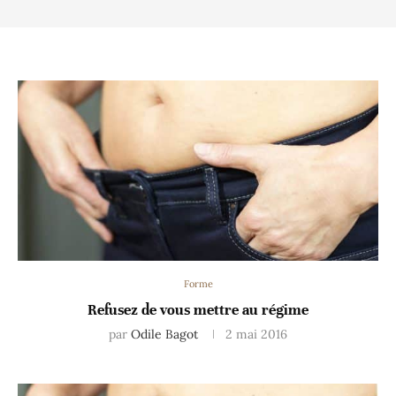
Forme
Refusez de vous mettre au régime
par
Odile Bagot
2 mai 2016