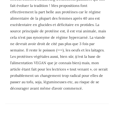
fait évoluer la tradition ! Mes propositions font
effectivement la part belle aux protéines car le régime
alimentaire de la plupart des femmes après 40 ans est
excédentaire en glucides et déficitaire en protides. La
source principale de protéine est, il est vrai animale, mais
cela n’est pas synonyme de régime hypercarné. La viande
ne devrait avoir droit de cité pas plus que 3 fois par
semaine. Il reste le poisson (+++), les oeufs et les laitages.
Les protéines végétales aussi, bien sûr, (c’est la base de
l’alimentation VEGAN que je connais bien) mais, mon
article étant fait pour les lectrices « tout venant », ce serait
probablement un changement trop radical pour elles de
passer au tofu, soja, légumineuses etc, au risque de se
décourager avant même d’avoir commencé.