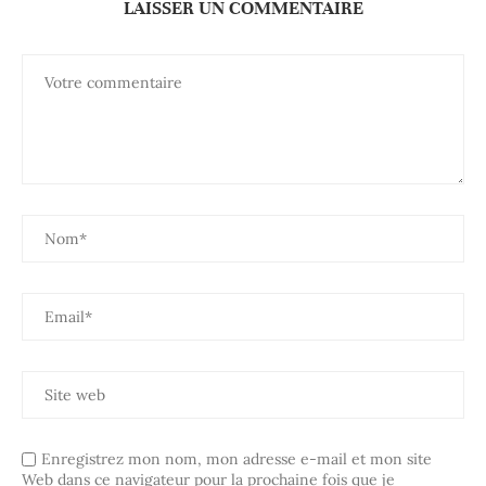
LAISSER UN COMMENTAIRE
Enregistrez mon nom, mon adresse e-mail et mon site
Web dans ce navigateur pour la prochaine fois que je