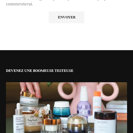
commenterai.
DEVENEZ UNE BOOMEUSE TESTEUSE