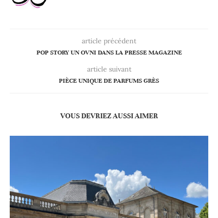
article précédent
POP STORY UN OVNI DANS LA PRESSE MAGAZINE
article suivant
PIÈCE UNIQUE DE PARFUMS GRÈS
VOUS DEVRIEZ AUSSI AIMER