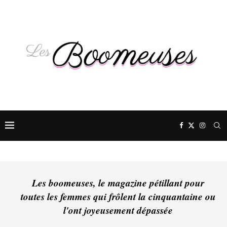
Les boomeuses, le magazine pétillant pour
toutes les femmes qui frôlent la cinquantaine ou
l'ont joyeusement dépassée