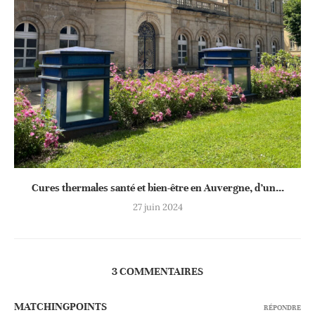
Cures thermales santé et bien-être en Auvergne, d’un...
27 juin 2024
3 COMMENTAIRES
MATCHINGPOINTS
RÉPONDRE