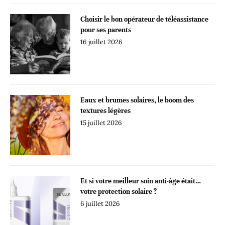
Choisir le bon opérateur de téléassistance
pour ses parents
16 juillet 2026
Eaux et brumes solaires, le boom des
textures légères
15 juillet 2026
Et si votre meilleur soin anti-âge était…
votre protection solaire ?
6 juillet 2026