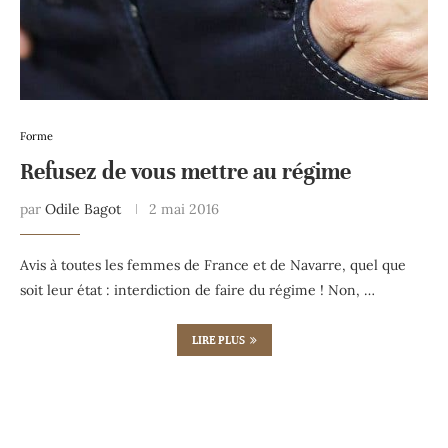
Forme
Refusez de vous mettre au régime
par
Odile Bagot
2 mai 2016
Avis à toutes les femmes de France et de Navarre, quel que
soit leur état : interdiction de faire du régime ! Non, …
LIRE PLUS