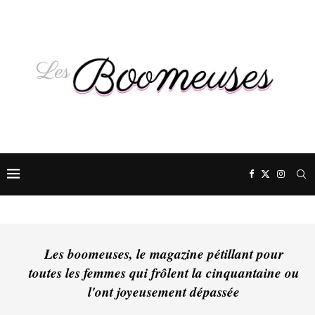
Les boomeuses, le magazine pétillant pour
toutes les femmes qui frôlent la cinquantaine ou
l'ont joyeusement dépassée