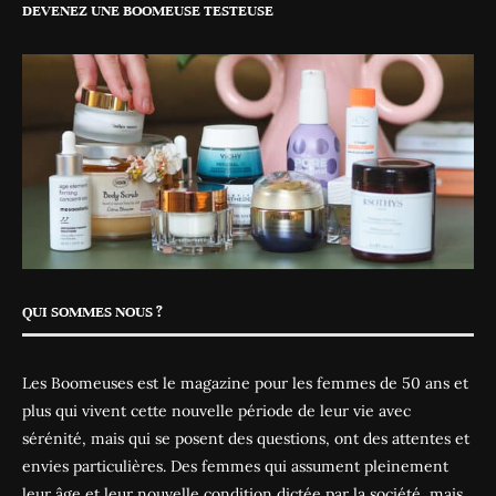
DEVENEZ UNE BOOMEUSE TESTEUSE
QUI SOMMES NOUS ?
Les Boomeuses est le magazine pour les femmes de 50 ans et
plus qui vivent cette nouvelle période de leur vie avec
sérénité, mais qui se posent des questions, ont des attentes et
envies particulières. Des femmes qui assument pleinement
leur âge et leur nouvelle condition dictée par la société, mais