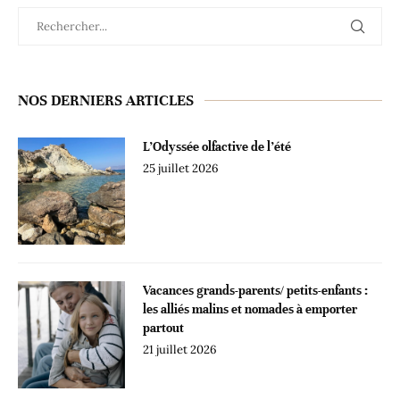
NOS DERNIERS ARTICLES
L’Odyssée olfactive de l’été
25 juillet 2026
Vacances grands-parents/ petits-enfants :
les alliés malins et nomades à emporter
partout
21 juillet 2026