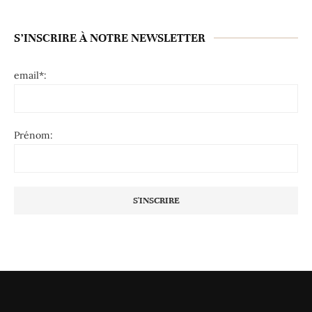
S’INSCRIRE À NOTRE NEWSLETTER
email*:
Prénom: