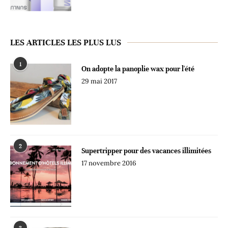
LES ARTICLES LES PLUS LUS
1
On adopte la panoplie wax pour l'été
29 mai 2017
2
Supertripper pour des vacances illimitées
17 novembre 2016