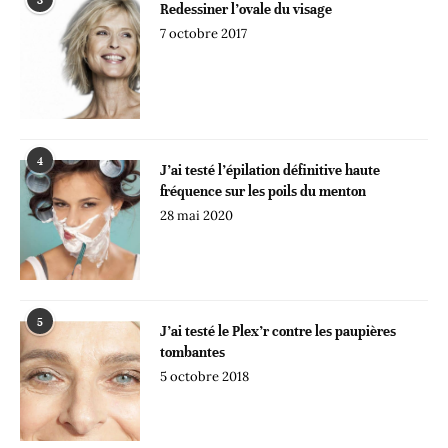
3
Redessiner l’ovale du visage
7 octobre 2017
4
J’ai testé l’épilation définitive haute
fréquence sur les poils du menton
28 mai 2020
5
J’ai testé le Plex’r contre les paupières
tombantes
5 octobre 2018