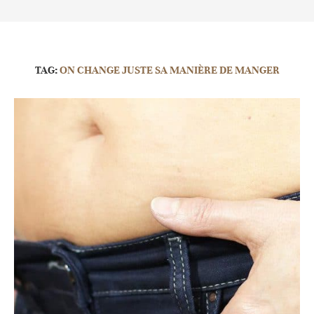
TAG:
ON CHANGE JUSTE SA MANIÈRE DE MANGER