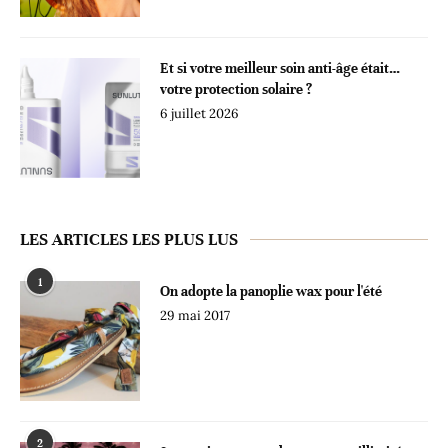
Et si votre meilleur soin anti-âge était…
votre protection solaire ?
6 juillet 2026
LES ARTICLES LES PLUS LUS
1
On adopte la panoplie wax pour l'été
29 mai 2017
2