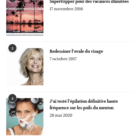
Supertripper pour des vacances illimitées
17 novembre 2016
3
Redessiner l’ovale du visage
7 octobre 2017
4
J’ai testé l’épilation définitive haute
fréquence sur les poils du menton
28 mai 2020