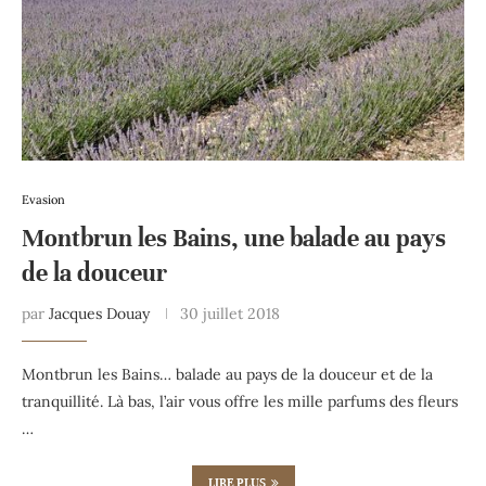
Evasion
Montbrun les Bains, une balade au pays
de la douceur
par
Jacques Douay
30 juillet 2018
Montbrun les Bains… balade au pays de la douceur et de la
tranquillité. Là bas, l’air vous offre les mille parfums des fleurs
…
LIRE PLUS