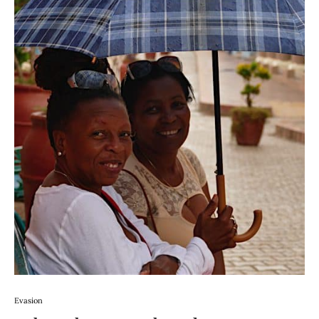
Evasion