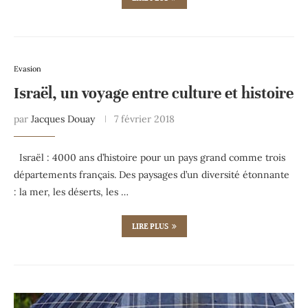
Evasion
Israël, un voyage entre culture et histoire
par
Jacques Douay
7 février 2018
Israël : 4000 ans d’histoire pour un pays grand comme trois
départements français. Des paysages d’un diversité étonnante
: la mer, les déserts, les …
LIRE PLUS