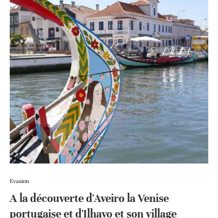
Evasion
A la découverte d'Aveiro la Venise
portugaise et d'Ilhavo et son village