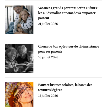
Vacances grands-parents/ petits-enfants :
les alliés malins et nomades à emporter
partout
21 juillet 2026
Choisir le bon opérateur de téléassistance
pour ses parents
16 juillet 2026
Eaux et brumes solaires, le boom des
textures légères
15 juillet 2026