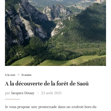
A la une
Evasion
A la découverte de la forêt de Saoû
par
Jacques Douay
23 août 2021
Je vous propose une promenade dans un endroit hors du