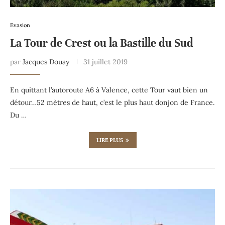
Evasion
La Tour de Crest ou la Bastille du Sud
par
Jacques Douay
31 juillet 2019
En quittant l’autoroute A6 à Valence, cette Tour vaut bien un
détour…52 mètres de haut, c’est le plus haut donjon de France.
Du …
LIRE PLUS