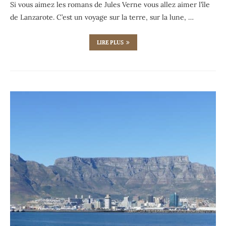
Si vous aimez les romans de Jules Verne vous allez aimer l’île
de Lanzarote. C’est un voyage sur la terre, sur la lune, …
LIRE PLUS