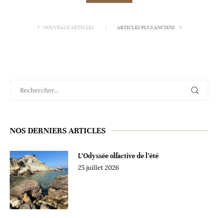
NOUVEAUX ARTICLES
ARTICLES PLUS ANCIENS
NOS DERNIERS ARTICLES
L’Odyssée olfactive de l’été
25 juillet 2026