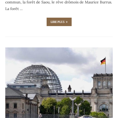
commun, la forêt de Saou, le rêve drômois de Maurice Burrus.
La forêt …
LIRE PLUS