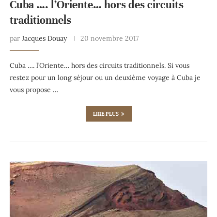
Cuba …. l’Oriente… hors des circuits
traditionnels
par
Jacques Douay
20 novembre 2017
Cuba …. l’Oriente… hors des circuits traditionnels. Si vous
restez pour un long séjour ou un deuxième voyage à Cuba je
vous propose …
LIRE PLUS