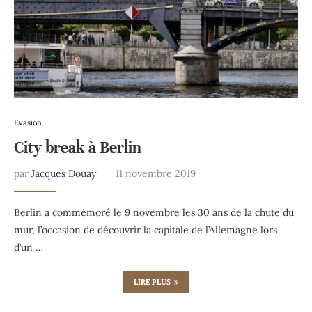
Evasion
City break à Berlin
par
Jacques Douay
11 novembre 2019
Berlin a commémoré le 9 novembre les 30 ans de la chute du
mur, l’occasion de découvrir la capitale de l’Allemagne lors
d’un …
LIRE PLUS