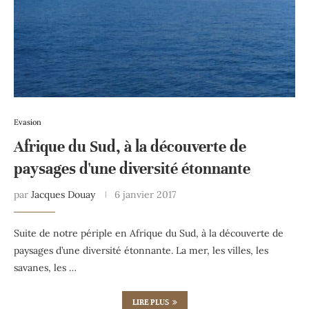
Evasion
Afrique du Sud, à la découverte de
paysages d'une diversité étonnante
par
Jacques Douay
6 janvier 2017
Suite de notre périple en Afrique du Sud, à la découverte de
paysages d’une diversité étonnante. La mer, les villes, les
savanes, les …
LIRE PLUS