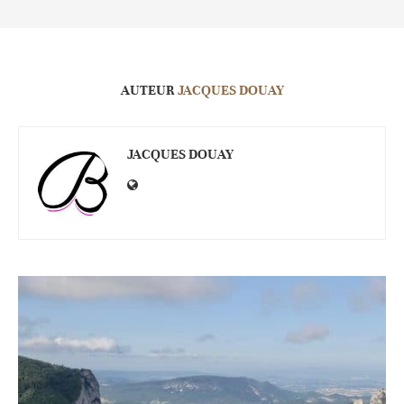
AUTEUR
JACQUES DOUAY
JACQUES DOUAY