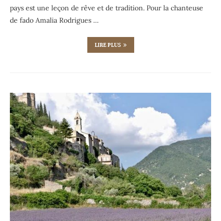
pays est une leçon de rêve et de tradition. Pour la chanteuse
de fado Amalia Rodrigues …
LIRE PLUS