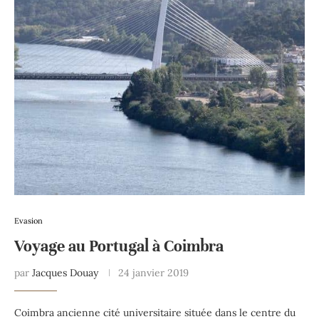
Evasion
Voyage au Portugal à Coimbra
par
Jacques Douay
24 janvier 2019
Coimbra ancienne cité universitaire située dans le centre du