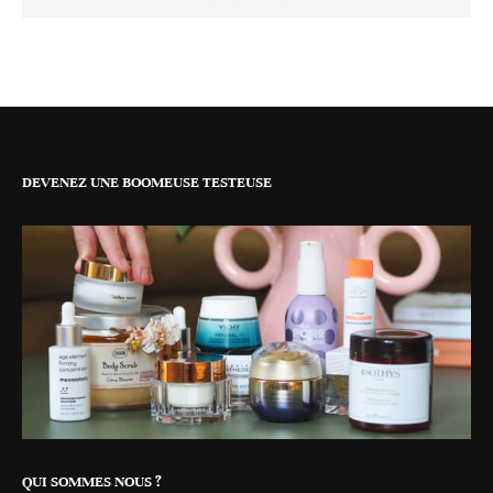
DEVENEZ UNE BOOMEUSE TESTEUSE
QUI SOMMES NOUS ?