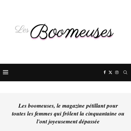
Les boomeuses, le magazine pétillant pour
toutes les femmes qui frôlent la cinquantaine ou
l'ont joyeusement dépassée