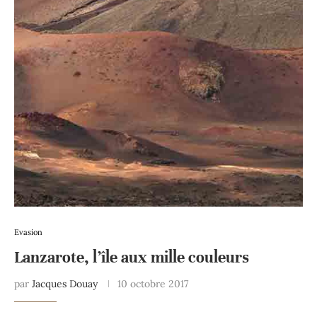
Evasion
Lanzarote, l’île aux mille couleurs
par
Jacques Douay
10 octobre 2017