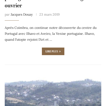
ouvrier
par
Jacques Douay
23 mars 2019
Après Coimbra, on continue notre découverte du centre du
Portugal avec Ilhavo et Aveiro, la Venise portugaise. Ilhavo,
quand l’utopie rejoint l’Art et …
LIRE PLUS