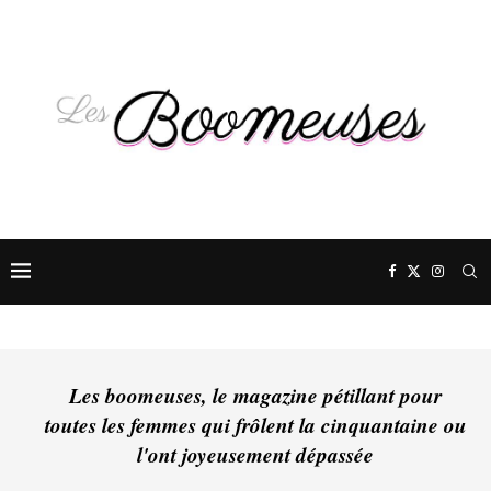
Les boomeuses, le magazine pétillant pour
toutes les femmes qui frôlent la cinquantaine ou
l'ont joyeusement dépassée