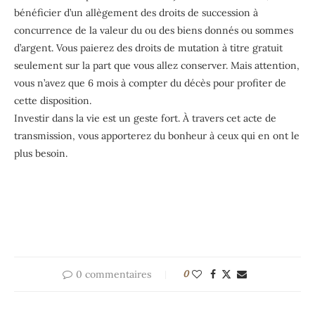
bénéficier d’un allègement des droits de succession à
concurrence de la valeur du ou des biens donnés ou sommes
d’argent. Vous paierez des droits de mutation à titre gratuit
seulement sur la part que vous allez conserver. Mais attention,
vous n’avez que 6 mois à compter du décès pour profiter de
cette disposition.
Investir dans la vie est un geste fort. À travers cet acte de
transmission, vous apporterez du bonheur à ceux qui en ont le
plus besoin.
0 commentaires
0