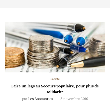
Société
Faire un legs au Secours populaire, pour plus de
solidarité
par
Les Boomeuses
5 novembre 2019