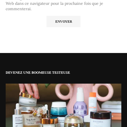
Web dans ce navigateur pour la prochaine fois que je
commenterai.
DEVENEZ UNE BOOMEUSE TESTEUSE