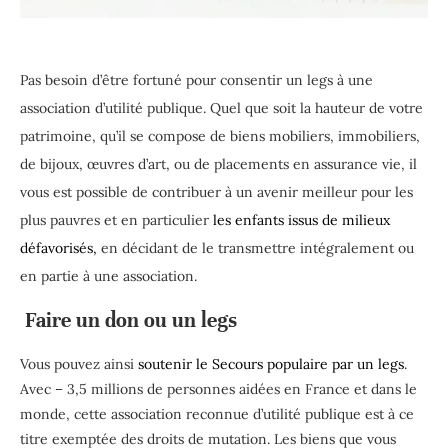
Pas besoin d’être fortuné pour consentir un legs à une
association d’utilité publique. Quel que soit la hauteur de votre
patrimoine, qu’il se compose de biens mobiliers, immobiliers,
de bijoux, œuvres d’art, ou de placements en assurance vie, il
vous est possible de contribuer à un avenir meilleur pour les
plus pauvres et en particulier
les enfants issus de milieux
défavorisés,
en décidant de le transmettre intégralement ou
en partie à une association.
Faire un don ou un legs
Vous pouvez ainsi
soutenir le Secours populaire par un legs
.
Avec – 3,5 millions de personnes aidées en France et dans le
monde, cette association reconnue d’utilité publique est à ce
titre exemptée des droits de mutation. Les biens que vous