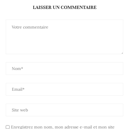
LAISSER UN COMMENTAIRE
Enregistrez mon nom, mon adresse e-mail et mon site