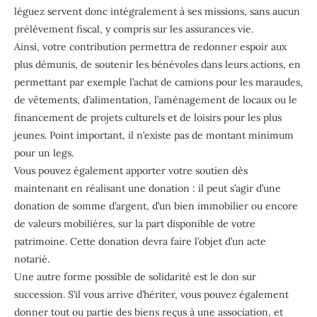
léguez servent donc intégralement à ses missions, sans aucun
prélèvement fiscal, y compris sur les assurances vie.
Ainsi, votre contribution permettra de redonner espoir aux
plus démunis, de soutenir les bénévoles dans leurs actions, en
permettant par exemple l’achat de camions pour les maraudes,
de vêtements, d’alimentation, l’aménagement de locaux ou le
financement de projets culturels et de loisirs pour les plus
jeunes. Point important, il n’existe pas de montant minimum
pour un legs.
Vous pouvez également apporter votre soutien dès
maintenant en réalisant une donation : il peut s’agir d’une
donation de somme d’argent, d’un bien immobilier ou encore
de valeurs mobilières, sur la part disponible de votre
patrimoine. Cette donation devra faire l’objet d’un acte
notarié.
Une autre forme possible de solidarité est le don sur
succession. S’il vous arrive d’hériter, vous pouvez également
donner tout ou partie des biens reçus à une association, et