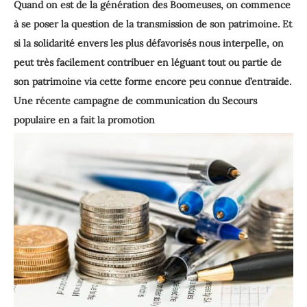
Quand on est de la génération des Boomeuses, on commence
à se poser la question de la transmission de son patrimoine. Et
si la solidarité envers les plus défavorisés nous interpelle, on
peut très facilement contribuer en léguant tout ou partie de
son patrimoine via cette forme encore peu connue d’entraide.
Une récente campagne de communication du Secours
populaire en a fait la promotion