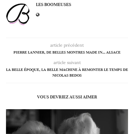
LES BOOMEUSES
article précédent
PIERRE LANNIER, DE BELLES MONTRES MADE IN… ALSACE
article suivant
LA BELLE ÉPOQUE, LA BELLE MACHINE À REMONTER LE TEMPS DE
NICOLAS BEDOS
VOUS DEVRIEZ AUSSI AIMER