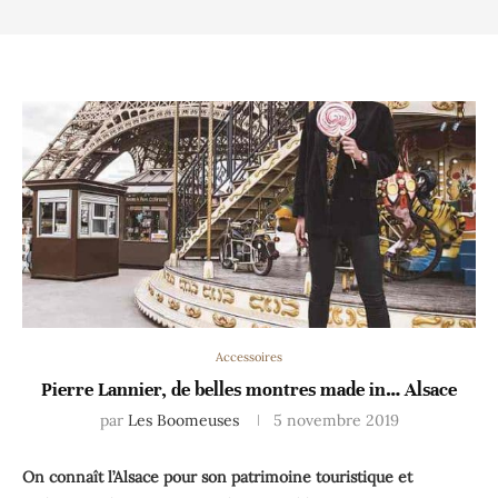
Accessoires
Pierre Lannier, de belles montres made in… Alsace
par
Les Boomeuses
5 novembre 2019
On connaît l’Alsace pour son patrimoine touristique et