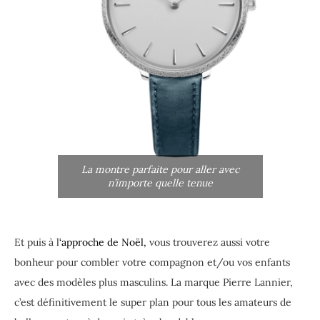
La montre parfaite pour aller avec
n’importe quelle tenue
Et puis à l
‘approche de Noël,
vous trouverez aussi votre
bonheur pour combler votre compagnon et/ou vos enfants
avec des modèles plus masculins. La marque Pierre Lannier,
c’est définitivement le super plan pour tous les amateurs de