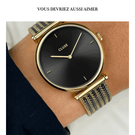
VOUS DEVRIEZ AUSSI AIMER