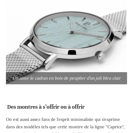
On aime le cadran en bois de peuplier d’un joli bleu clair
Des montres à s’offrir ou à offrir
On est aussi assez fans de l’esprit minimaliste qui s’exprime
dans des modèles tels que cette montre de la ligne “Caprice“,