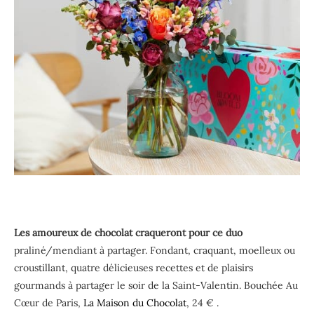
Les amoureux de chocolat craqueront pour ce duo
praliné/mendiant à partager. Fondant, craquant, moelleux ou
croustillant, quatre délicieuses recettes et de plaisirs
gourmands à partager le soir de la Saint-Valentin. Bouchée Au
Cœur de Paris,
La Maison du Chocolat
, 24 € .