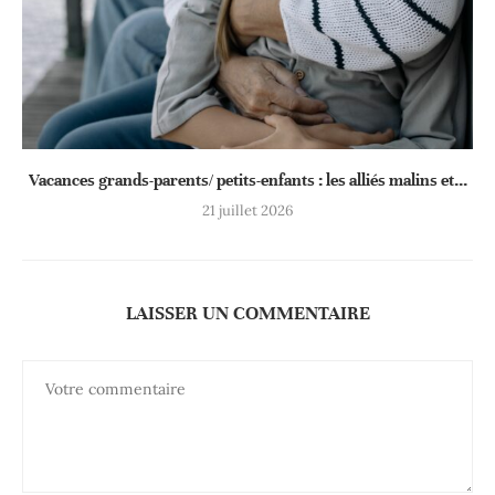
Vacances grands-parents/ petits-enfants : les alliés malins et...
21 juillet 2026
LAISSER UN COMMENTAIRE