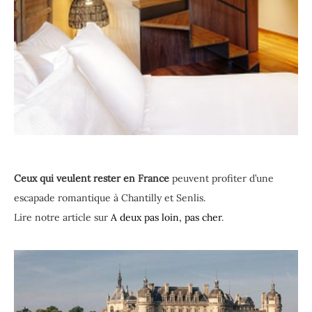
Ceux qui veulent rester en France
peuvent profiter d’une
escapade romantique à Chantilly et Senlis.
Lire notre article sur
A deux pas loin, pas cher
.