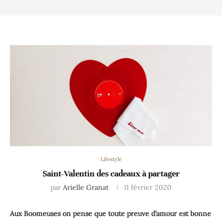
Lifestyle
Saint-Valentin des cadeaux à partager
par
Arielle Granat
11 février 2020
Aux Boomeuses on pense que toute preuve d’amour est bonne