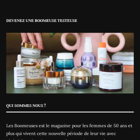
DEVENEZ UNE BOOMEUSE TESTEUSE
QUI SOMMES NOUS ?
Les Boomeuses est le magazine pour les femmes de 50 ans et
plus qui vivent cette nouvelle période de leur vie avec