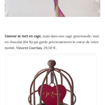
L’amour se met en cage,
mais dans une cage gourmande, tout
en chocolat (64 %) qui garde précieusement le coeur de votre
moitié.
Vincent Guerlais
, 29,50 €.