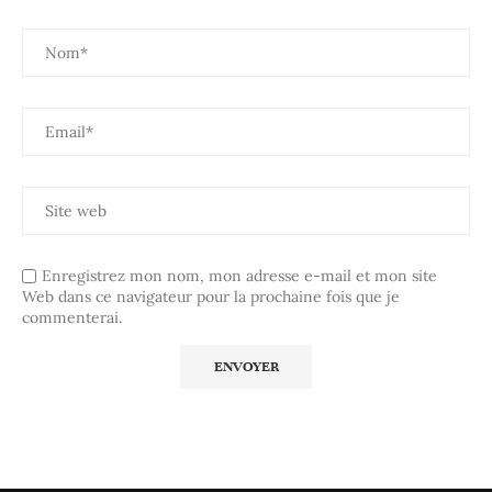
Enregistrez mon nom, mon adresse e-mail et mon site
Web dans ce navigateur pour la prochaine fois que je
commenterai.