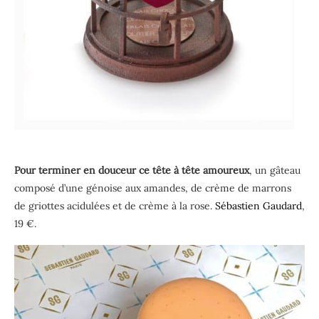
Pour terminer en douceur ce tête à tête amoureux
, un gâteau
composé d’une génoise aux amandes, de crème de marrons
de griottes acidulées et de crème à la rose.
Sébastien Gaudard
,
19 €.