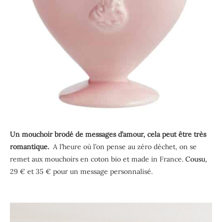
Un mouchoir brodé de messages d’amour, cela peut être très
romantique.
A l’heure où l’on pense au zéro déchet, on se
remet aux mouchoirs en coton bio et made in France.
Cousu,
29 € et 35 € pour un message personnalisé.