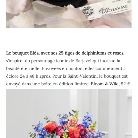
Le bouquet Eléa, avec ses 25 tiges de delphiniums et roses
,
s’inspire du personnage iconic de Barjavel qui incarne la
beauté éternelle. Envoyées en bouton, elles commencent à
éclore 24 à 48 h après. Pour la Saint-Valentin, le bouquet est
envoyé dans une boîte en édition limitée.
Bloom & Wild
, 52 €.