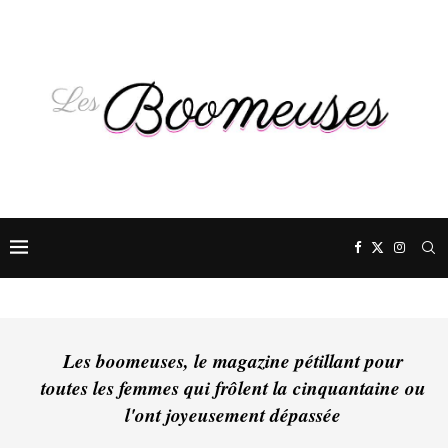
Les boomeuses, le magazine pétillant pour
toutes les femmes qui frôlent la cinquantaine ou
l'ont joyeusement dépassée