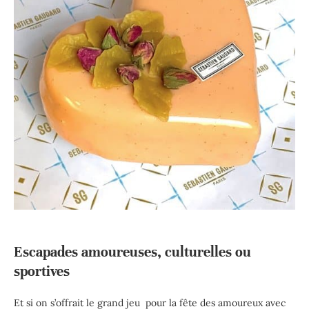
Escapades amoureuses, culturelles ou
sportives
Et si on s’offrait le grand jeu pour la fête des amoureux avec