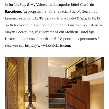
le
forfait Stay & My Valentine du superbe hôtel Claris de
Barcelone.
Au programme, dîner spécial Saint-Valentin au
fameux restaurant La Terraza du Claris Hotel & Spa, le 14, 15
ou 16 février, nuit avec petit-déjeuner et un soin pour deux au
Mayan Secret Spa, régulièrement élu Meilleur Hôtel Spa
Historique de Luxe. A partir de 610€ pour deux personnes à
réserver sur
https://www.hotelclaris.com.