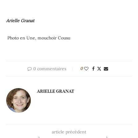
Arielle Granat
Photo en Une, mouchoir Cousu
0 commentaires
0
ARIELLE GRANAT
article précédent