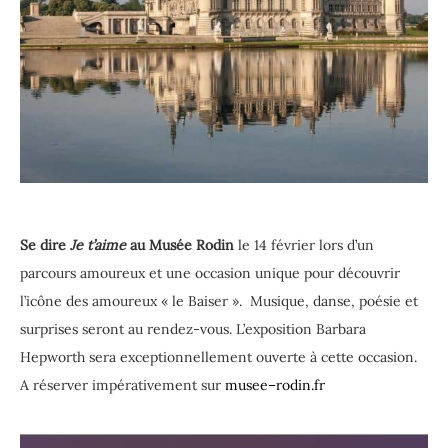
Se dire
Je t’aime
au Musée Rodin
le 14 février lors d’un
parcours amoureux et une occasion unique pour découvrir
l’icône des amoureux « le Baiser ». Musique, danse, poésie et
surprises seront au rendez-vous. L’exposition Barbara
Hepworth sera exceptionnellement ouverte à cette occasion.
A réserver impérativement sur
musee
–
rodin
.fr