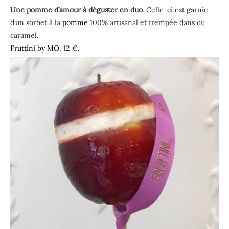
Une pomme d’amour à déguster en duo
. Celle-ci est garnie
d’un sorbet à la
pomme
100% artisanal et trempée dans du
caramel.
Fruttini by MO
, 12 €.