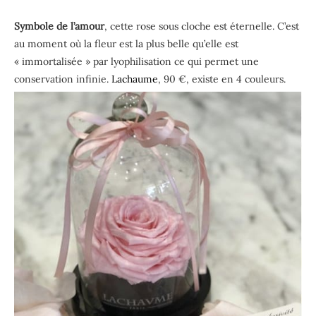
Symbole de l’amour
, cette rose sous cloche est éternelle. C’est
au moment où la fleur est la plus belle qu’elle est
« immortalisée » par lyophilisation ce qui permet une
conservation infinie.
Lachaume
, 90 €, existe en 4 couleurs.