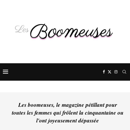
Les boomeuses, le magazine pétillant pour
toutes les femmes qui frôlent la cinquantaine ou
l'ont joyeusement dépassée