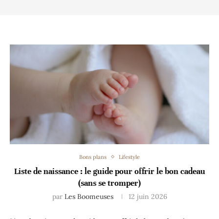
Bons plans
Lifestyle
Liste de naissance : le guide pour offrir le bon cadeau
(sans se tromper)
par
Les Boomeuses
12 juin 2026