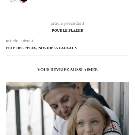
article précédent
POUR LE PLAISIR
article suivant
FÊTE DES PÈRES, NOS IDÉES CADEAUX
VOUS DEVRIEZ AUSSI AIMER