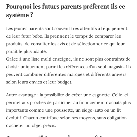
Pourquoi les futurs parents préfèrent-ils ce
système ?
Les jeunes parents sont souvent très attentifs à l’équipement
de leur futur bébé. Ils prennent le temps de comparer les
produits, de consulter les avis et de sélectionner ce qui leur
paraît le plus adapté.
Grâce à une liste multi enseigne, ils ne sont plus contraints de
choisir uniquement parmi les références d’un seul magasin. Ils
peuvent combiner différentes marques et différents univers
selon leurs envies et leur budget.
Autre avantage : la possibilité de créer une cagnotte. Celle-ci
permet aux proches de participer au financement d’achats plus
importants comme une poussette, un siège-auto ou un lit
évolutif. Chacun contribue selon ses moyens, sans obligation
d’acheter un objet précis.