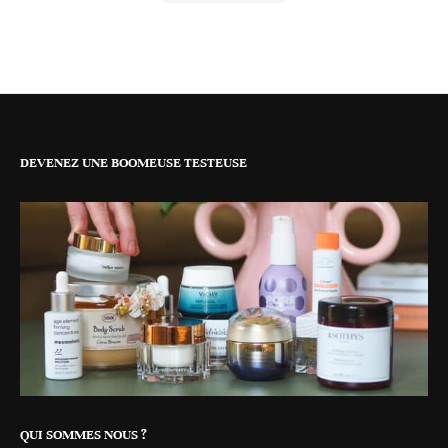
DEVENEZ UNE BOOMEUSE TESTEUSE
QUI SOMMES NOUS ?