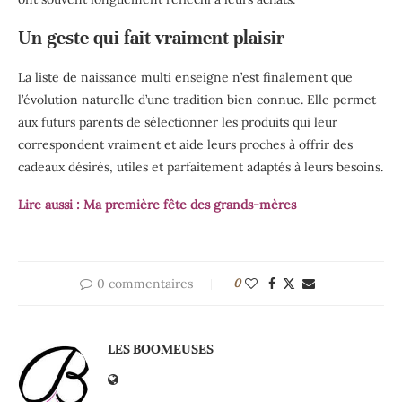
Un geste qui fait vraiment plaisir
La liste de naissance multi enseigne n’est finalement que
l’évolution naturelle d’une tradition bien connue. Elle permet
aux futurs parents de sélectionner les produits qui leur
correspondent vraiment et aide leurs proches à offrir des
cadeaux désirés, utiles et parfaitement adaptés à leurs besoins.
Lire aussi :
Ma première fête des grands-mères
0 commentaires
0
LES BOOMEUSES