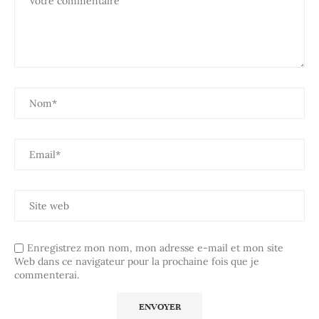
Enregistrez mon nom, mon adresse e-mail et mon site
Web dans ce navigateur pour la prochaine fois que je
commenterai.