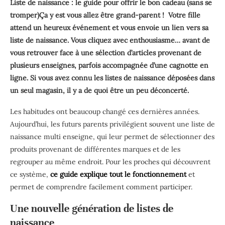
Liste de naissance : le guide pour offrir le bon cadeau (sans se
tromper)Ça y est vous allez être grand-parent ! Votre fille
attend un heureux événement et vous envoie un lien vers sa
liste de naissance. Vous cliquez avec enthousiasme… avant de
vous retrouver face à une sélection d’articles provenant de
plusieurs enseignes, parfois accompagnée d’une cagnotte en
ligne. Si vous avez connu les listes de naissance déposées dans
un seul magasin, il y a de quoi être un peu déconcerté.
Les habitudes ont beaucoup changé ces dernières années.
Aujourd’hui, les futurs parents privilégient souvent une liste de
naissance multi enseigne, qui leur permet de sélectionner des
produits provenant de différentes marques et de les
regrouper au même endroit. Pour les proches qui découvrent
ce système,
ce guide explique tout le fonctionnement
et
permet de comprendre facilement comment participer.
Une nouvelle génération de listes de
naissance