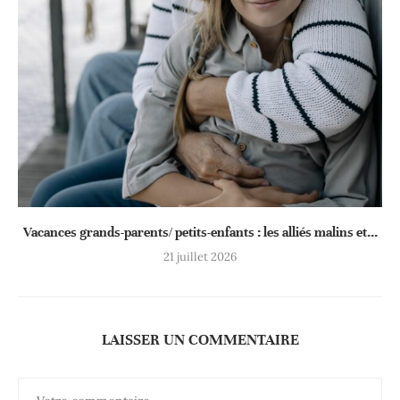
Vacances grands-parents/ petits-enfants : les alliés malins et...
21 juillet 2026
LAISSER UN COMMENTAIRE