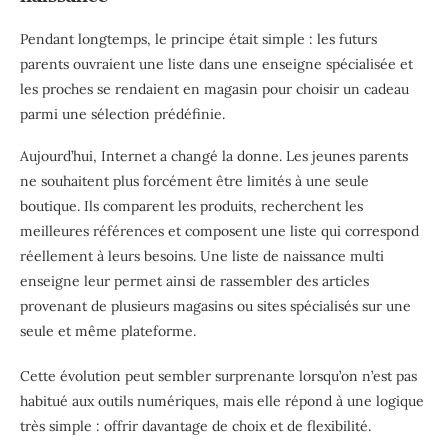
Pendant longtemps, le principe était simple : les futurs
parents ouvraient une liste dans une enseigne spécialisée et
les proches se rendaient en magasin pour choisir un cadeau
parmi une sélection prédéfinie.
Aujourd’hui, Internet a changé la donne. Les jeunes parents
ne souhaitent plus forcément être limités à une seule
boutique. Ils comparent les produits, recherchent les
meilleures références et composent une liste qui correspond
réellement à leurs besoins. Une liste de naissance multi
enseigne leur permet ainsi de rassembler des articles
provenant de plusieurs magasins ou sites spécialisés sur une
seule et même plateforme.
Cette évolution peut sembler surprenante lorsqu’on n’est pas
habitué aux outils numériques, mais elle répond à une logique
très simple : offrir davantage de choix et de flexibilité.