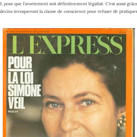
pour que l’avortement soit définitivement légalisé. C’est aussi grâce
édecins invoqueront la clause de conscience pour refuser de pratique