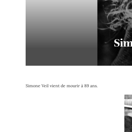
Sim
Simone Veil vient de mourir à 89 ans.