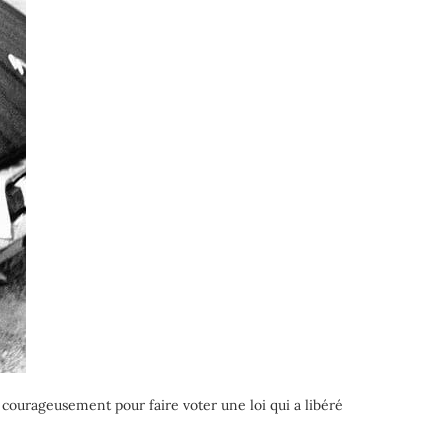
ourageusement pour faire voter une loi qui a libéré