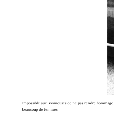
Impossible aux Boomeuses de ne pas rendre hommage à c
beaucoup de femmes.