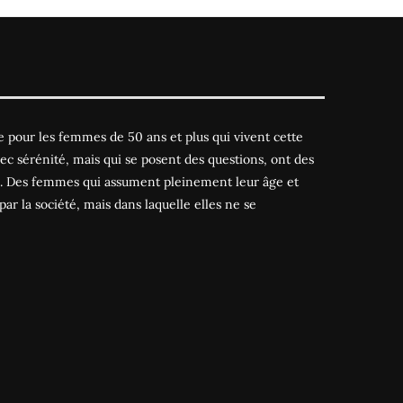
 pour les femmes de 50 ans et plus qui vivent cette
ec sérénité, mais qui se posent des questions, ont des
es. Des femmes qui assument pleinement leur âge et
par la société, mais dans laquelle elles ne se