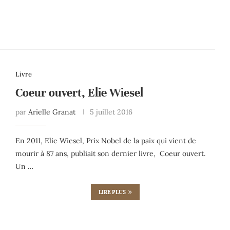
Livre
Coeur ouvert, Elie Wiesel
par
Arielle Granat
5 juillet 2016
En 2011, Elie Wiesel, Prix Nobel de la paix qui vient de
mourir à 87 ans, publiait son dernier livre, Coeur ouvert.
Un …
LIRE PLUS