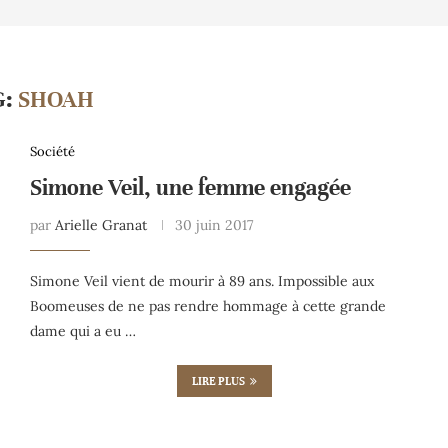
G:
SHOAH
Société
Simone Veil, une femme engagée
par
Arielle Granat
30 juin 2017
Simone Veil vient de mourir à 89 ans. Impossible aux
Boomeuses de ne pas rendre hommage à cette grande
dame qui a eu …
LIRE PLUS