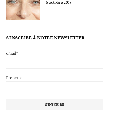
5 octobre 2018
S’INSCRIRE À NOTRE NEWSLETTER
email*:
Prénom: