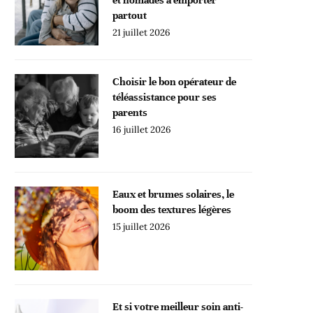
partout
21 juillet 2026
Choisir le bon opérateur de
téléassistance pour ses
parents
16 juillet 2026
Eaux et brumes solaires, le
boom des textures légères
15 juillet 2026
Et si votre meilleur soin anti-