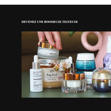
DEVENEZ UNE BOOMEUSE TESTEUSE