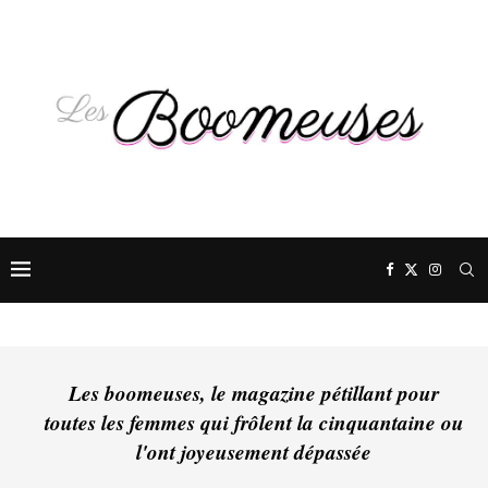
Les boomeuses, le magazine pétillant pour
toutes les femmes qui frôlent la cinquantaine ou
l'ont joyeusement dépassée