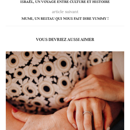
ISRAËL, UN VOYAGE ENTRE CULTURE ET HISTOIRE
article suivant
MUMI, UN RESTAU QUI NOUS FAIT DIRE YUMMY !
VOUS DEVRIEZ AUSSI AIMER