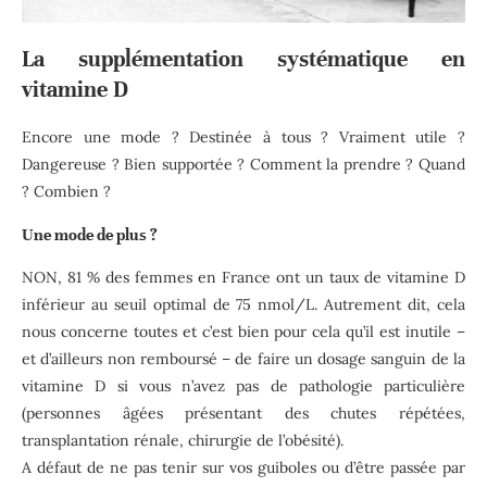
La supplémentation systématique en
vitamine D
Encore une mode ? Destinée à tous ? Vraiment utile ?
Dangereuse ? Bien supportée ? Comment la prendre ? Quand
? Combien ?
Une mode de plus ?
NON, 81 % des femmes en France ont un taux de vitamine D
inférieur au seuil optimal de 75 nmol/L. Autrement dit, cela
nous concerne toutes et c’est bien pour cela qu’il est inutile –
et d’ailleurs non remboursé – de faire un dosage sanguin de la
vitamine D si vous n’avez pas de pathologie particulière
(personnes âgées présentant des chutes répétées,
transplantation rénale, chirurgie de l’obésité).
A défaut de ne pas tenir sur vos guiboles ou d’être passée par