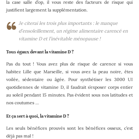
la case salle d’op, il vous reste des facteurs de risque qui
justifient largement la supplémentation.
Je citerai les trois plus importants : le manque
d’ensoleillement, un régime alimentaire carencé en
vitamine D et l’inévitable ménopause !
Tous égaux devant la vitamine D ?
Pas du tout ! Vous avez plus de risque de carence si vous
habitez Lille que Marseille, si vous avez la peau noire, êtes
voilée, sédentaire ou âgée. Pour synthétiser les 3000 UI
quotidiennes de vitamine D, il faudrait s’exposer corps entier
au soleil pendant 15 minutes. Pas évident sous nos latitudes et
nos coutumes …
Et ça sert à quoi, la vitamine D ?
Les seuls bénéfices prouvés sont les bénéfices osseux, c’est
déjà pas mal !