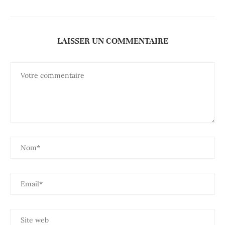
LAISSER UN COMMENTAIRE