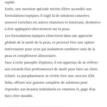
rapide.
Enfin, une mention spéciale mérite d’être accordée aux
formulations topiques. Il s’agit là de solutions cutanées,
souvent enrichies en autres vitamines et minéraux, destinées
à être appliquées directement sur la peau.
Les formulations topiques s’inscrivent dans une approche
globale
de la santé de la peau, et peuvent être une option
intéressante pour ceux qui souhaitent combiner soin de la
peau et complément alimentaire.
Face à cette panoplie d’options, il est opportun de se référer
aux conseils d’un professionnel de santé pour faire un choix
éclairé. La parapharmacie se révèle être une caverne d’Ali
Baba, offrant une gamme complète de solutions pour
répondre aux besoins individuels en vitamine D, gage d’un
bien-être durable.