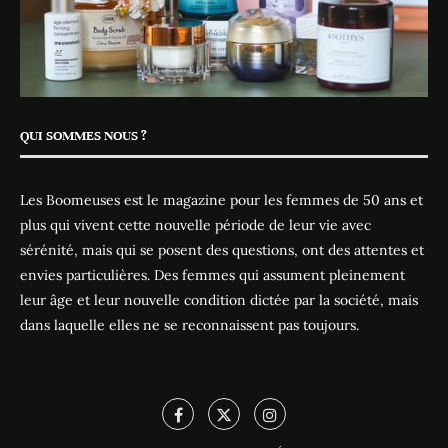
QUI SOMMES NOUS ?
Les Boomeuses est le magazine pour les femmes de 50 ans et
plus qui vivent cette nouvelle période de leur vie avec
sérénité, mais qui se posent des questions, ont des attentes et
envies particulières. Des femmes qui assument pleinement
leur âge et leur nouvelle condition dictée par la société, mais
dans laquelle elles ne se reconnaissent pas toujours.