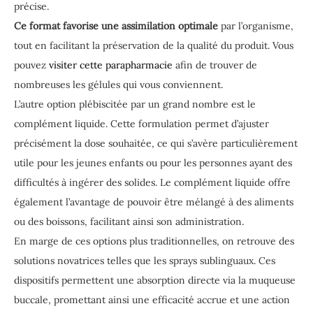
précise.
Ce format favorise une assimilation optimale
par l’organisme,
tout en facilitant la préservation de la qualité du produit. Vous
pouvez
visiter cette parapharmacie
afin de trouver de
nombreuses les gélules qui vous conviennent.
L’autre option plébiscitée par un grand nombre est le
complément liquide. Cette formulation permet d’ajuster
précisément la dose souhaitée, ce qui s’avère particulièrement
utile pour les jeunes enfants ou pour les personnes ayant des
difficultés à ingérer des solides. Le complément liquide offre
également l’avantage de pouvoir être mélangé à des aliments
ou des boissons, facilitant ainsi son administration.
En marge de ces options plus traditionnelles, on retrouve des
solutions novatrices telles que les sprays sublinguaux. Ces
dispositifs permettent une absorption directe via la muqueuse
buccale, promettant ainsi une efficacité accrue et une action