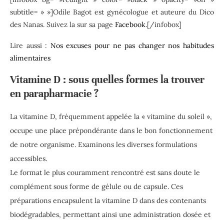
subtitle= » »]Odile Bagot est gynécologue et auteure du Dico
des Nanas. Suivez la sur sa page
Facebook
.[/infobox]
Lire aussi :
Nos excuses pour ne pas changer nos habitudes
alimentaires
Vitamine D : sous quelles formes la trouver
en parapharmacie ?
La vitamine D, fréquemment appelée la « vitamine du soleil »,
occupe une place prépondérante dans le bon fonctionnement
de notre organisme. Examinons les diverses formulations
accessibles.
Le format le plus couramment rencontré est sans doute le
complément sous forme de gélule ou de capsule. Ces
préparations encapsulent la vitamine D dans des contenants
biodégradables, permettant ainsi une administration dosée et