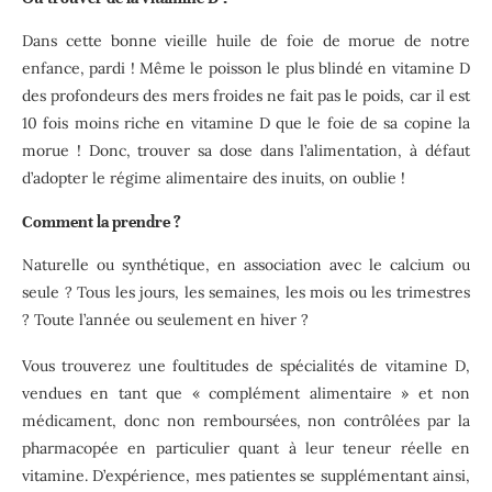
Dans cette bonne vieille huile de foie de morue de notre
enfance, pardi ! Même le poisson le plus blindé en vitamine D
des profondeurs des mers froides ne fait pas le poids, car il est
10 fois moins riche en vitamine D que le foie de sa copine la
morue ! Donc, trouver sa dose dans l’alimentation, à défaut
d’adopter le régime alimentaire des inuits, on oublie !
Comment la prendre ?
Naturelle ou synthétique, en association avec le calcium ou
seule ? Tous les jours, les semaines, les mois ou les trimestres
? Toute l’année ou seulement en hiver ?
Vous trouverez une foultitudes de spécialités de vitamine D,
vendues en tant que « complément alimentaire » et non
médicament, donc non remboursées, non contrôlées par la
pharmacopée en particulier quant à leur teneur réelle en
vitamine. D’expérience, mes patientes se supplémentant ainsi,