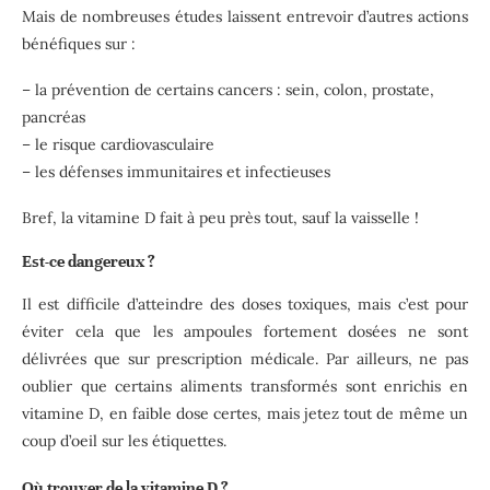
Mais de nombreuses études laissent entrevoir d’autres actions
bénéfiques sur :
– la prévention de certains cancers : sein, colon, prostate,
pancréas
– le risque cardiovasculaire
– les défenses immunitaires et infectieuses
Bref, la vitamine D fait à peu près tout, sauf la vaisselle !
Est-ce dangereux ?
Il est difficile d’atteindre des doses toxiques, mais c’est pour
éviter cela que les ampoules fortement dosées ne sont
délivrées que sur prescription médicale. Par ailleurs, ne pas
oublier que certains aliments transformés sont enrichis en
vitamine D, en faible dose certes, mais jetez tout de même un
coup d’oeil sur les étiquettes.
Où trouver de la vitamine D ?