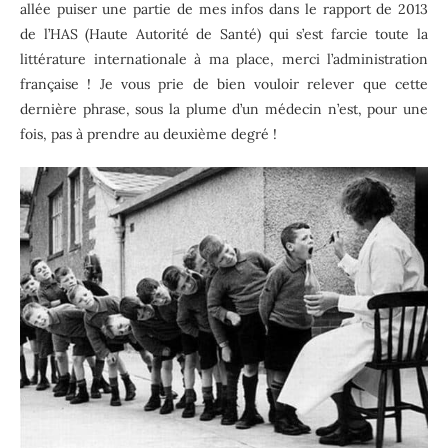
allée puiser une partie de mes infos dans le rapport de 2013
de l’HAS (Haute Autorité de Santé) qui s’est farcie toute la
littérature internationale à ma place, merci l’administration
française ! Je vous prie de bien vouloir relever que cette
dernière phrase, sous la plume d’un médecin n’est, pour une
fois, pas à prendre au deuxième degré !