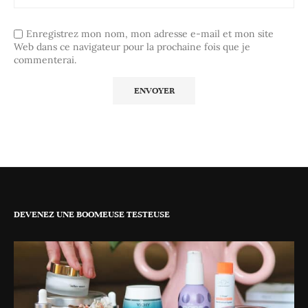
Enregistrez mon nom, mon adresse e-mail et mon site
Web dans ce navigateur pour la prochaine fois que je
commenterai.
DEVENEZ UNE BOOMEUSE TESTEUSE