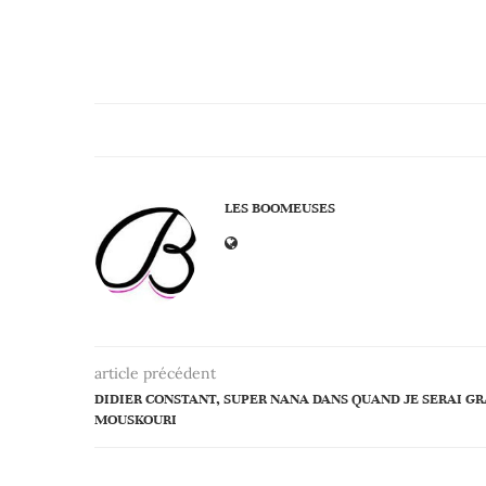
LES BOOMEUSES
article précédent
DIDIER CONSTANT, SUPER NANA DANS QUAND JE SERAI GR
MOUSKOURI