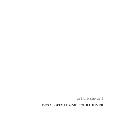
article suivant
DES VESTES FEMME POUR L’HIVER