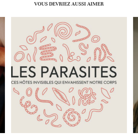
VOUS DEVRIEZ AUSSI AIMER