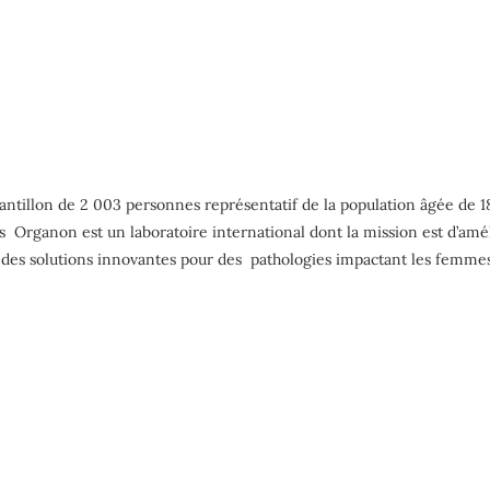
illon de 2 003 personnes représentatif de la population âgée de 18 
 Organon est un laboratoire international dont la mission est d’amé
ter des solutions innovantes pour des pathologies impactant les femmes