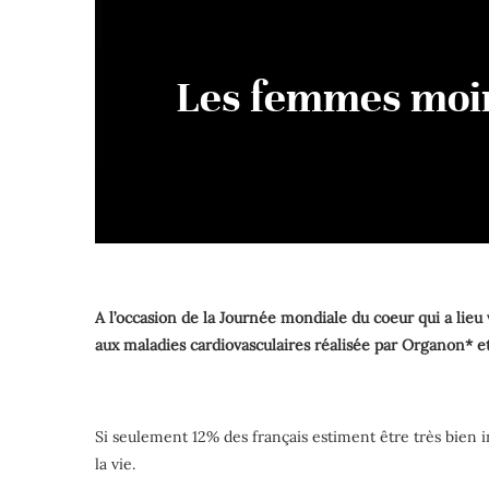
Les femmes moin
A l’occasion de la Journée mondiale du coeur qui a lieu
aux maladies cardiovasculaires réalisée par Organon
Si seulement 12% des français estiment être très bien
la vie.