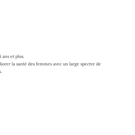
ans et plus.
liorer la santé des femmes avec un large spectre de
.