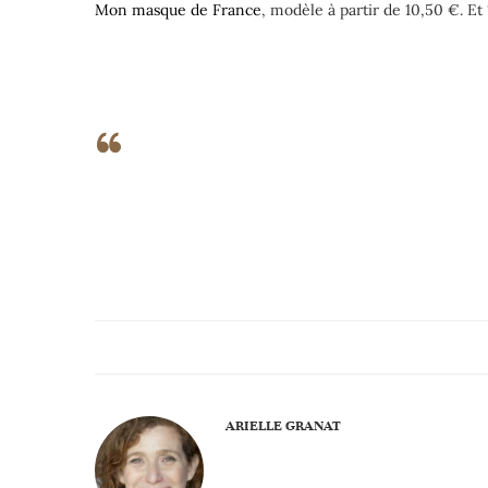
Mon masque de France
, modèle à partir de 10,50 €. E
ARIELLE GRANAT