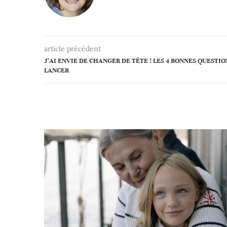
article précédent
J’AI ENVIE DE CHANGER DE TÊTE ! LES 4 BONNES QUESTIO
LANCER