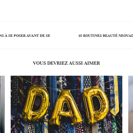
NS À SE POSER AVANT DE SE
10 ROUTINES BEAUTÉ NEOVAD
VOUS DEVRIEZ AUSSI AIMER