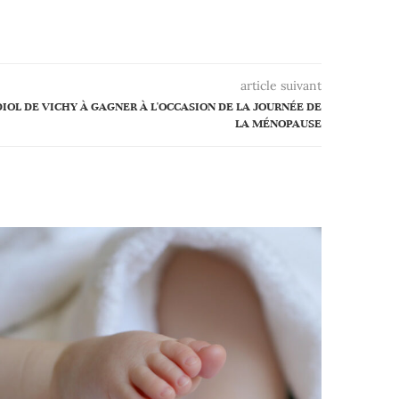
article suivant
IOL DE VICHY À GAGNER À L'OCCASION DE LA JOURNÉE DE
LA MÉNOPAUSE