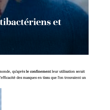
ibactériens et
 monde, qu’après
le confinement
leur utilisation serait
’efficacité des masques en tissu que l’on trouvaient un