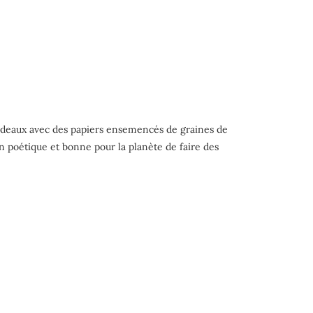
 cadeaux avec des papiers ensemencés de graines de
çon poétique et bonne pour la planète de faire des