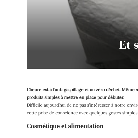
Et 
L’heure est à l’anti gaspillage et au zéro déchet. Même
produits simples à mettre en place pour débuter.
Difficile aujourd’hui de ne pas s’intéresser à notre e
cette prise de conscience avec quelques gestes simples 
Cosmétique et alimentation