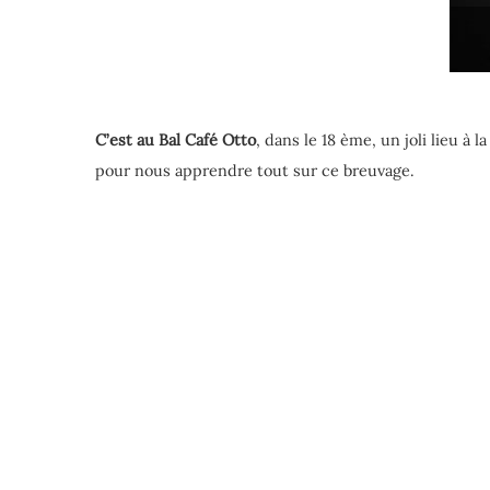
C’est au Bal Café Otto
, dans le 18 ème, un joli lieu à
pour nous apprendre tout sur ce breuvage.