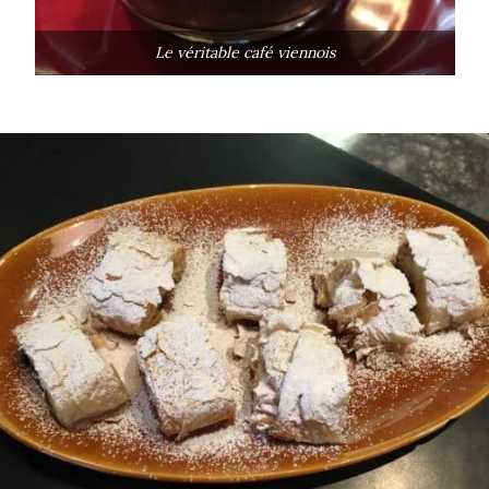
Le véritable café viennois