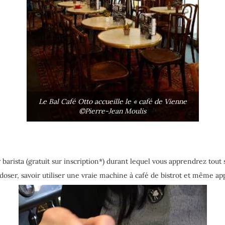
Le Bal Café Otto accueille le « café de Vienne
©
Pierre-Jean Moulis
er barista (gratuit sur inscription*) durant lequel vous apprendrez tout
doser, savoir utiliser une vraie machine à café de bistrot et même ap