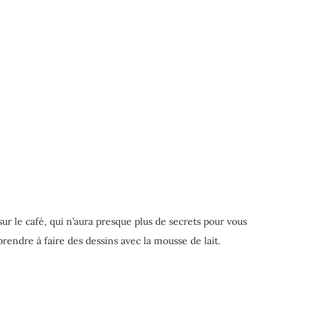
 sur le café, qui n’aura presque plus de secrets pour vous
prendre à faire des dessins avec la mousse de lait.