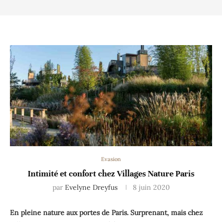
Evasion
Intimité et confort chez Villages Nature Paris
par
Evelyne Dreyfus
8 juin 2020
En pleine nature aux portes de Paris. Surprenant, mais chez