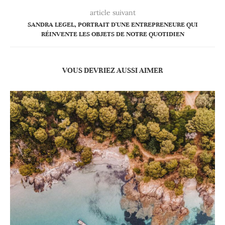
article suivant
SANDRA LEGEL, PORTRAIT D'UNE ENTREPRENEURE QUI
RÉINVENTE LES OBJETS DE NOTRE QUOTIDIEN
VOUS DEVRIEZ AUSSI AIMER