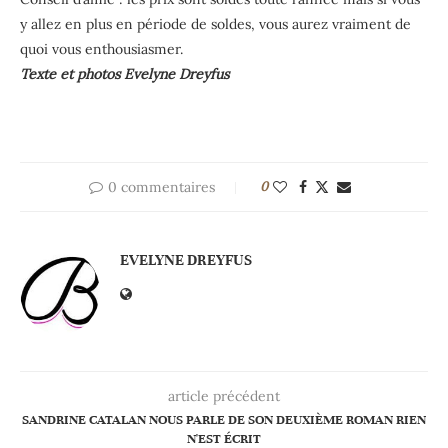
y allez en plus en période de soldes, vous aurez vraiment de
quoi vous enthousiasmer.
Texte et photos Evelyne Dreyfus
0 commentaires
0
EVELYNE DREYFUS
article précédent
SANDRINE CATALAN NOUS PARLE DE SON DEUXIÈME ROMAN RIEN
N'EST ÉCRIT