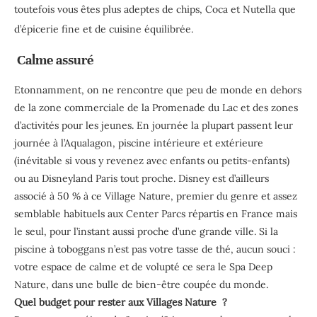
toutefois vous êtes plus adeptes de chips, Coca et Nutella que
d’épicerie fine et de cuisine équilibrée.
Calme assuré
Etonnamment, on ne rencontre que peu de monde en dehors
de la zone commerciale de la Promenade du Lac et des zones
d’activités pour les jeunes. En journée la plupart passent leur
journée à l’Aqualagon, piscine intérieure et extérieure
(inévitable si vous y revenez avec enfants ou petits-enfants)
ou au Disneyland Paris tout proche. Disney est d’ailleurs
associé à 50 % à ce Village Nature, premier du genre et assez
semblable habituels aux Center Parcs répartis en France mais
le seul, pour l’instant aussi proche d’une grande ville. Si la
piscine à toboggans n’est pas votre tasse de thé, aucun souci :
votre espace de calme et de volupté ce sera le Spa Deep
Nature, dans une bulle de bien-être coupée du monde.
Quel budget pour rester aux Villages Nature ?