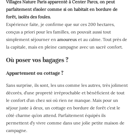
Villages Nature Paris apparenté à Center Parcs, on peut
parfaitement s’isoler comme si on habitait en bordure de
forêt, isolés des foules.
Expérience faite, je confirme que sur ces 200 hectares,
conçus a priori pour les familles, on pouvait aussi tout
simplement séjourner en
amoureux
et au calme. Tout près de
la capitale, mais en pleine campagne avec un sacré confort.
Où poser vos bagages ?
Appartement ou cottage ?
Sans surprise, ils sont, les uns comme les autres, très joliment
décorés, d’une propreté irréprochable et bénéficient de tout
le confort d’un chez soi où rien ne manque. Mais pour un
séjour juste à deux, un cottage en bordure de forêt c’est le
côté charme qu’on attend. Parfaitement équipés ils
permettent d’y vivre comme dans une jolie petite maison de
campagne.