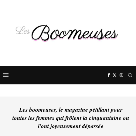
Les boomeuses, le magazine pétillant pour
toutes les femmes qui frôlent la cinquantaine ou
l'ont joyeusement dépassée