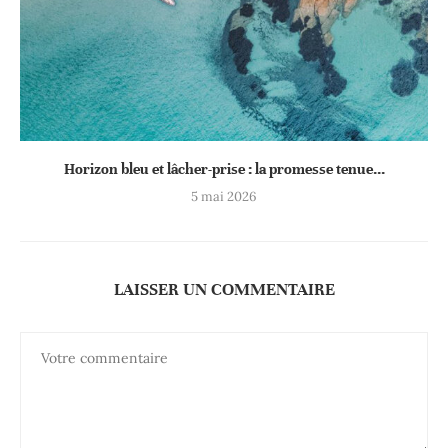
Horizon bleu et lâcher-prise : la promesse tenue...
5 mai 2026
LAISSER UN COMMENTAIRE