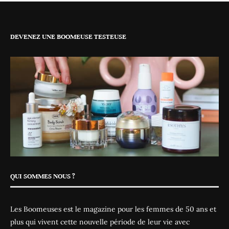
DEVENEZ UNE BOOMEUSE TESTEUSE
QUI SOMMES NOUS ?
Les Boomeuses est le magazine pour les femmes de 50 ans et
plus qui vivent cette nouvelle période de leur vie avec