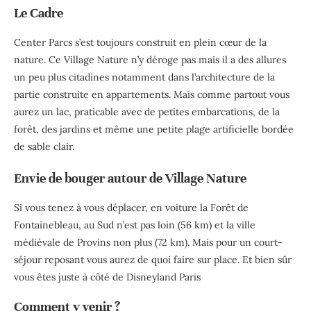
Le Cadre
Center Parcs s’est toujours construit en plein cœur de la
nature. Ce Village Nature n’y déroge pas mais il a des allures
un peu plus citadines notamment dans l’architecture de la
partie construite en appartements. Mais comme partout vous
aurez un lac, praticable avec de petites embarcations, de la
forêt, des jardins et même une petite plage artificielle bordée
de sable clair.
Envie de bouger autour de Village Nature
Si vous tenez à vous déplacer, en voiture la Forêt de
Fontainebleau, au Sud n’est pas loin (56 km) et la ville
médiévale de Provins non plus (72 km). Mais pour un court-
séjour reposant vous aurez de quoi faire sur place. Et bien sûr
vous êtes juste à côté de Disneyland Paris
Comment y venir ?