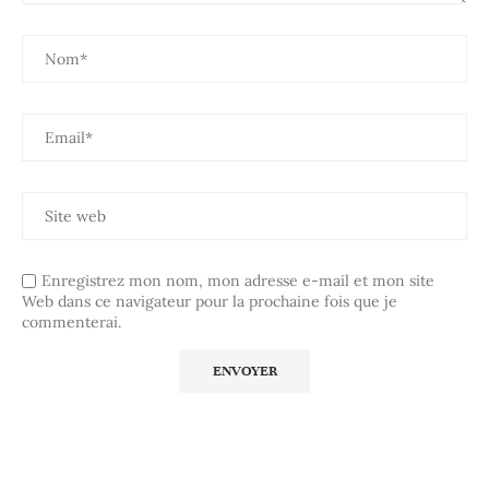
Enregistrez mon nom, mon adresse e-mail et mon site
Web dans ce navigateur pour la prochaine fois que je
commenterai.