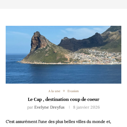
A la une
Evasion
Le Cap , destination coup de coeur
par
Evelyne Dreyfus
8 janvier 2026
C’est assurément l’une des plus belles villes du monde et,