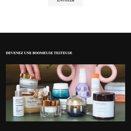
DEVENEZ UNE BOOMEUSE TESTEUSE