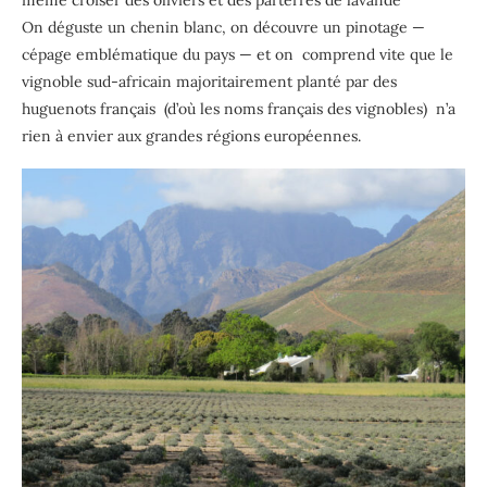
même croiser des oliviers et des parterres de lavande
On déguste un chenin blanc, on découvre un pinotage —
cépage emblématique du pays — et on comprend vite que le
vignoble sud-africain majoritairement planté par des
huguenots français (d’où les noms français des vignobles) n’a
rien à envier aux grandes régions européennes.