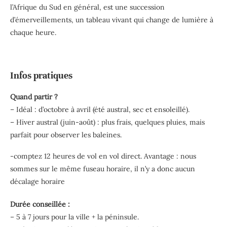
l’Afrique du Sud en général, est une succession
d’émerveillements, un tableau vivant qui change de lumière à
chaque heure.
Infos pratiques
Quand partir ?
– Idéal : d’octobre à avril (été austral, sec et ensoleillé).
– Hiver austral (juin-août) : plus frais, quelques pluies, mais
parfait pour observer les baleines.
-comptez 12 heures de vol en vol direct. Avantage : nous
sommes sur le même fuseau horaire, il n’y a donc aucun
décalage horaire
Durée conseillée :
– 5 à 7 jours pour la ville + la péninsule.