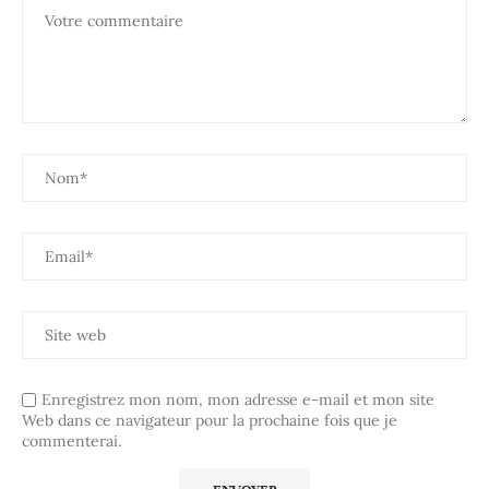
Enregistrez mon nom, mon adresse e-mail et mon site
Web dans ce navigateur pour la prochaine fois que je
commenterai.