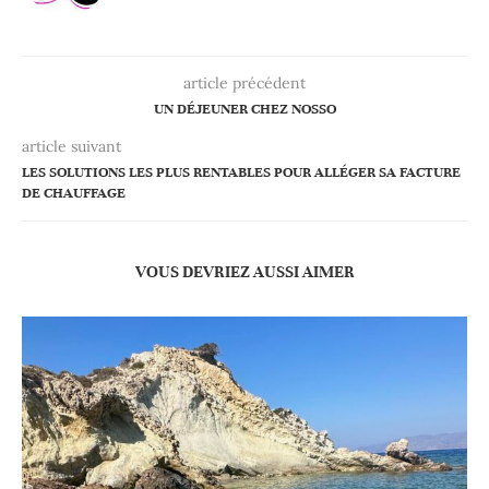
article précédent
UN DÉJEUNER CHEZ NOSSO
article suivant
LES SOLUTIONS LES PLUS RENTABLES POUR ALLÉGER SA FACTURE
DE CHAUFFAGE
VOUS DEVRIEZ AUSSI AIMER