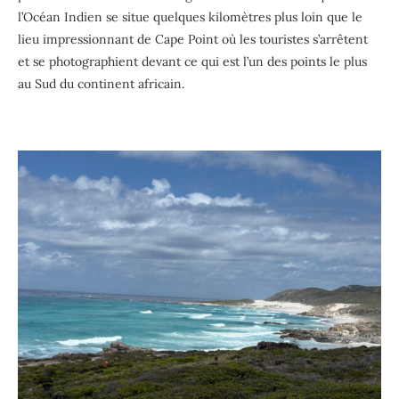
l’Océan Indien se situe quelques kilomètres plus loin que le
lieu impressionnant de Cape Point où les touristes s’arrêtent
et se photographient devant ce qui est l’un des points le plus
au Sud du continent africain.