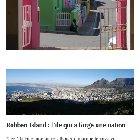
Robben Island : l’île qui a forgé une nation
Face à la baie, une autre silhouette marque le paysage :