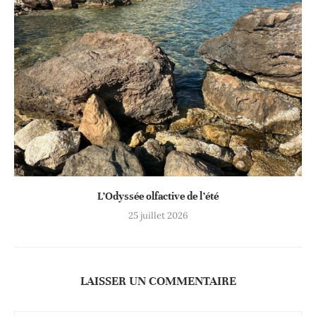
L’Odyssée olfactive de l’été
25 juillet 2026
LAISSER UN COMMENTAIRE