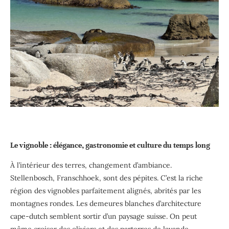
Le vignoble : élégance, gastronomie et culture du temps long
À l’intérieur des terres, changement d’ambiance.
Stellenbosch, Franschhoek, sont des pépites. C’est la riche
région des vignobles parfaitement alignés, abrités par les
montagnes rondes. Les demeures blanches d’architecture
cape-dutch semblent sortir d’un paysage suisse. On peut