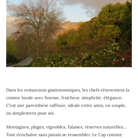
Dans les restaurants gastronomiques, les chefs réinventent la
cuisine locale avec finesse, fraîcheur, simplicité, élégance.
C’est une parenthèse raffinée, idéale entre amis, en couple,
ou simplement pour soi.
Montagnes, plages, vignobles, falaises, réserves naturelles…
Tout s’enchaîne sans jamais se ressembler. Le Cap comme