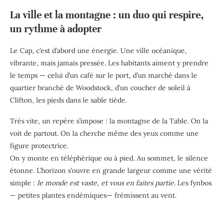
La ville et la montagne : un duo qui respire,
un rythme à adopter
Le Cap, c’est d’abord une énergie. Une ville océanique,
vibrante, mais jamais pressée. Les habitants aiment y prendre
le temps — celui d’un café sur le port, d’un marché dans le
quartier branché de Woodstock, d’un coucher de soleil à
Clifton, les pieds dans le sable tiède.
Très vite, un repère s’impose : la montagne de la Table. On la
voit de partout. On la cherche même des yeux comme une
figure protectrice.
On y monte en téléphérique ou à pied. Au sommet, le silence
étonne. L’horizon s’ouvre en grande largeur comme une vérité
simple :
le monde est vaste, et vous en faites partie
. Les fynbos
— petites plantes endémiques— frémissent au vent.