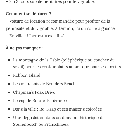
– 2 à 3 jours supplémentaires pour le vignoble.
Comment se déplacer ?
– Voiture de location recommandée pour profiter de la
péninsule et du vignoble. Attention, ici on roule à gauche
– En ville : Uber est très utilisé
À ne pas manquer :
La montagne de la Table (téléphérique au coucher du
soleil) pour les contemplatifs autant que pour les sportifs
Robben Island
Les manchots de Boulders Beach
Chapman’s Peak Drive
Le cap de Bonne-Espérance
Dans la ville : Bo-Kaap et ses maisons colorées
Une dégustation dans un domaine historique de
Stellenbosch ou Franschhoek