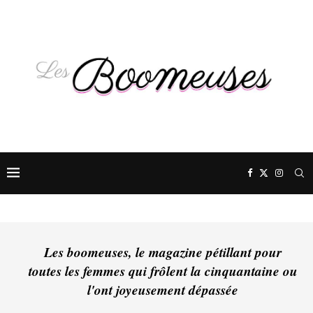
Les boomeuses, le magazine pétillant pour
toutes les femmes qui frôlent la cinquantaine ou
l'ont joyeusement dépassée