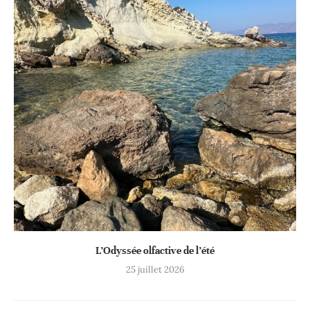
L’Odyssée olfactive de l’été
25 juillet 2026