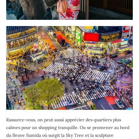
Rassurez-vous, on peut aussi apprécier des quartiers plus
calmes pour un shopping tranquille. Ou se promener au bord
du fleuve Sumida où surgit la Sky Tree et la sculpture