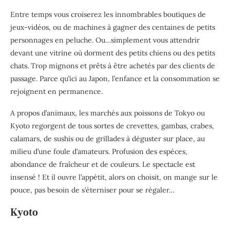
Entre temps vous croiserez les innombrables boutiques de
jeux-vidéos, ou de machines à gagner des centaines de petits
personnages en peluche. Ou…simplement vous attendrir
devant une vitrine où dorment des petits chiens ou des petits
chats. Trop mignons et prêts à être achetés par des clients de
passage. Parce qu’ici au Japon, l’enfance et la consommation se
rejoignent en permanence.
A propos d’animaux, les marchés aux poissons de Tokyo ou
Kyoto regorgent de tous sortes de crevettes, gambas, crabes,
calamars, de sushis ou de grillades à déguster sur place, au
milieu d’une foule d’amateurs. Profusion des espèces,
abondance de fraîcheur et de couleurs. Le spectacle est
insensé ! Et il ouvre l’appétit, alors on choisit, on mange sur le
pouce, pas besoin de s’éterniser pour se régaler…
Kyoto