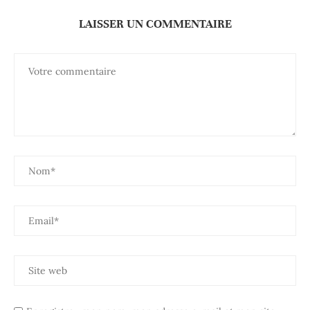
LAISSER UN COMMENTAIRE