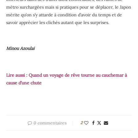
métro surchargées mais si pratiques pour se déplacer, le Japon
mérite qu’on s’y attarde à condition d’avoir du temps et de
savoir apprécier les clichés autant que les surprises.
Minou Azoulai
Lire aussi :
Quand un voyage de rêve tourne au cauchemar à
cause d’une chute
0 commentaires
2