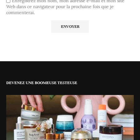
Enregistrez mon nom, mon adresse e-mail et mon site
Web dans ce navigateur pour la prochaine fois que je
commenterai.
DEVENEZ UNE BOOMEUSE TESTEUSE