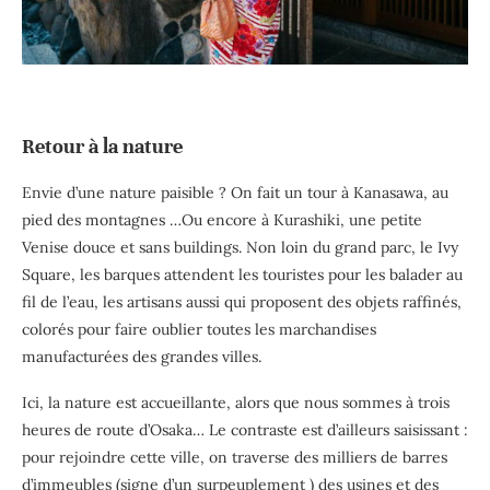
Retour à la nature
Envie d’une nature paisible ? On fait un tour à Kanasawa, au
pied des montagnes …Ou encore à Kurashiki, une petite
Venise douce et sans buildings. Non loin du grand parc, le Ivy
Square, les barques attendent les touristes pour les balader au
fil de l’eau, les artisans aussi qui proposent des objets raffinés,
colorés pour faire oublier toutes les marchandises
manufacturées des grandes villes.
Ici, la nature est accueillante, alors que nous sommes à trois
heures de route d’Osaka… Le contraste est d’ailleurs saisissant :
pour rejoindre cette ville, on traverse des milliers de barres
d’immeubles (signe d’un surpeuplement ) des usines et des