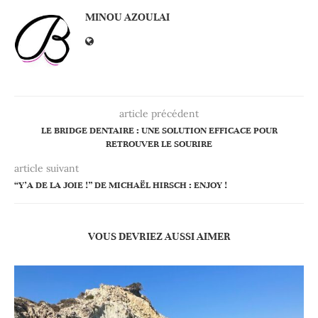
MINOU AZOULAI
article précédent
LE BRIDGE DENTAIRE : UNE SOLUTION EFFICACE POUR
RETROUVER LE SOURIRE
article suivant
“Y’A DE LA JOIE !” DE MICHAËL HIRSCH : ENJOY !
VOUS DEVRIEZ AUSSI AIMER