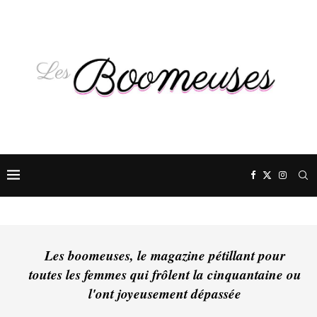
Les boomeuses, le magazine pétillant pour
toutes les femmes qui frôlent la cinquantaine ou
l'ont joyeusement dépassée