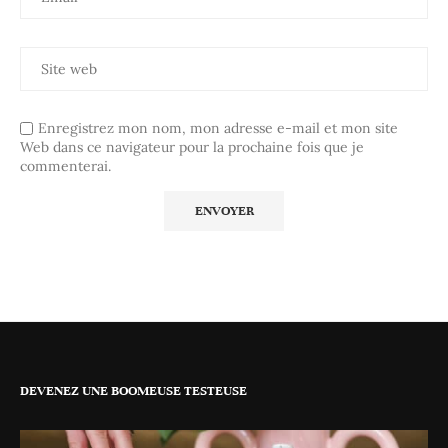
Enregistrez mon nom, mon adresse e-mail et mon site
Web dans ce navigateur pour la prochaine fois que je
commenterai.
DEVENEZ UNE BOOMEUSE TESTEUSE