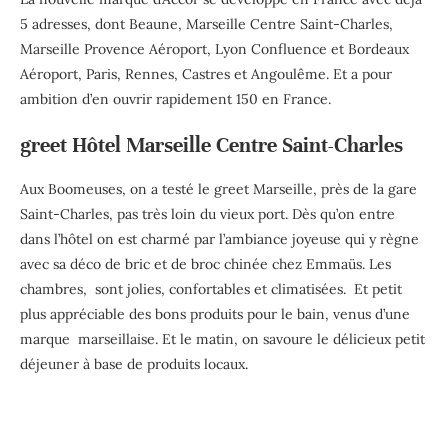
5 adresses, dont Beaune, Marseille Centre Saint-Charles,
Marseille Provence Aéroport, Lyon Confluence et Bordeaux
Aéroport, Paris, Rennes, Castres et Angoulême. Et a pour
ambition d’en ouvrir rapidement 150 en France.
greet Hôtel Marseille Centre Saint-Charles
Aux Boomeuses, on a testé le greet Marseille, près de la gare
Saint-Charles, pas très loin du vieux port. Dès qu’on entre
dans l’hôtel on est charmé par l’ambiance joyeuse qui y règne
avec sa déco de bric et de broc chinée chez Emmaüs. Les
chambres, sont jolies, confortables et climatisées. Et petit
plus appréciable des bons produits pour le bain, venus d’une
marque marseillaise. Et le matin, on savoure le délicieux petit
déjeuner à base de produits locaux.