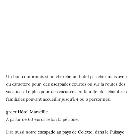
Un bon compromis si on cherche un hôtel pas cher mais avec
du caractère pour des
escapades
courtes ou sur la routes des
vacances. Le plus pour des vacances en famille, des chambres
familiales pouvant accueillir jusqu’à 4 ou 6 personnes.
greet Hôtel Marseille
A partir de 60 euros selon la période.
Lire aussi notre
escapade au pays de Colette, dans le Puisaye