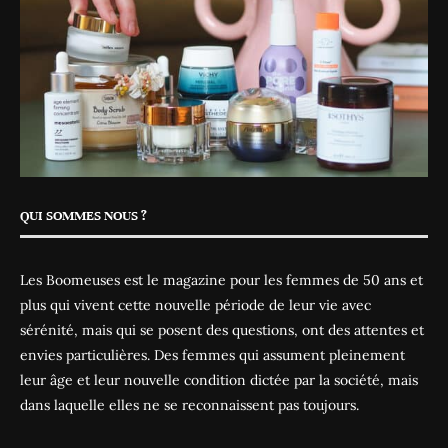
QUI SOMMES NOUS ?
Les Boomeuses est le magazine pour les femmes de 50 ans et
plus qui vivent cette nouvelle période de leur vie avec
sérénité, mais qui se posent des questions, ont des attentes et
envies particulières. Des femmes qui assument pleinement
leur âge et leur nouvelle condition dictée par la société, mais
dans laquelle elles ne se reconnaissent pas toujours.