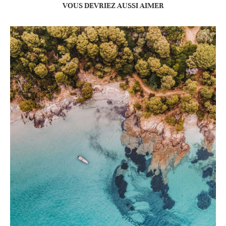
VOUS DEVRIEZ AUSSI AIMER