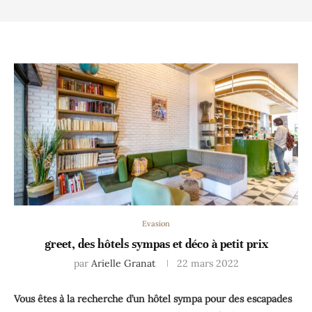
Evasion
greet, des hôtels sympas et déco à petit prix
par
Arielle Granat
22 mars 2022
Vous êtes à la recherche d’un hôtel sympa pour des escapades