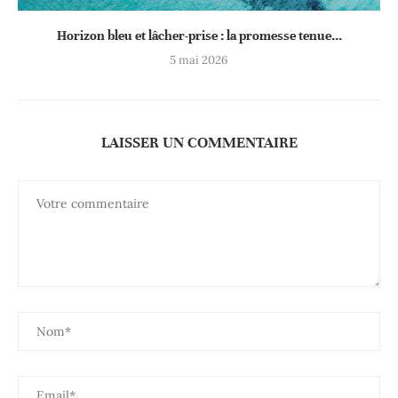
Horizon bleu et lâcher-prise : la promesse tenue...
5 mai 2026
LAISSER UN COMMENTAIRE