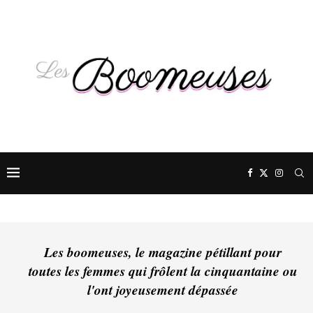
Les boomeuses, le magazine pétillant pour
toutes les femmes qui frôlent la cinquantaine ou
l'ont joyeusement dépassée