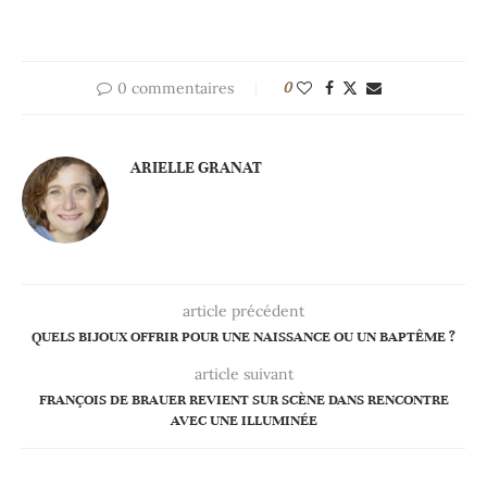
0 commentaires
0
ARIELLE GRANAT
article précédent
QUELS BIJOUX OFFRIR POUR UNE NAISSANCE OU UN BAPTÊME ?
article suivant
FRANÇOIS DE BRAUER REVIENT SUR SCÈNE DANS RENCONTRE
AVEC UNE ILLUMINÉE