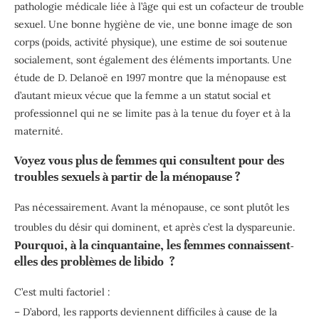
pathologie médicale liée à l’âge qui est un cofacteur de trouble
sexuel. Une bonne hygiène de vie, une bonne image de son
corps (poids, activité physique), une estime de soi soutenue
socialement, sont également des éléments importants. Une
étude de D. Delanoë en 1997 montre que la ménopause est
d’autant mieux vécue que la femme a un statut social et
professionnel qui ne se limite pas à la tenue du foyer et à la
maternité.
Voyez vous plus de femmes qui consultent pour des
troubles sexuels à partir de la ménopause ?
Pas nécessairement. Avant la ménopause, ce sont plutôt les
troubles du désir qui dominent, et après c’est la dyspareunie.
Pourquoi, à la cinquantaine, les femmes connaissent-
elles des problèmes de libido ?
C’est multi factoriel :
– D’abord, les rapports deviennent difficiles à cause de la