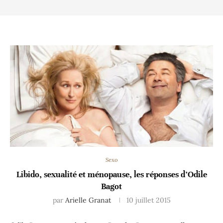
Sexo
Libido, sexualité et ménopause, les réponses d’Odile
Bagot
par
Arielle Granat
10 juillet 2015