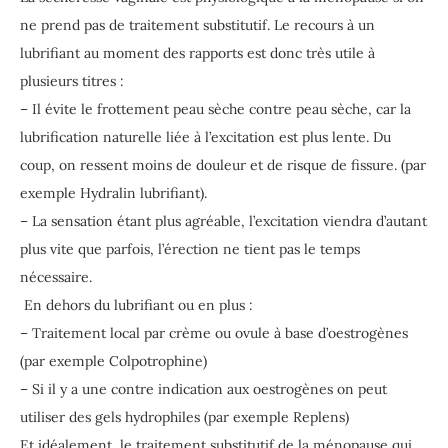
ne prend pas de traitement substitutif. Le recours à un
lubrifiant au moment des rapports est donc très utile à
plusieurs titres :
– Il évite le frottement peau sèche contre peau sèche, car la
lubrification naturelle liée à l’excitation est plus lente. Du
coup, on ressent moins de douleur et de risque de fissure. (par
exemple Hydralin lubrifiant).
– La sensation étant plus agréable, l’excitation viendra d’autant
plus vite que parfois, l’érection ne tient pas le temps
nécessaire.
En dehors du lubrifiant ou en plus :
– Traitement local par crème ou ovule à base d’oestrogènes
(par exemple Colpotrophine)
– Si il y a une contre indication aux oestrogènes on peut
utiliser des gels hydrophiles (par exemple Replens)
Et idéalement, le traitement substitutif de la ménopause qui