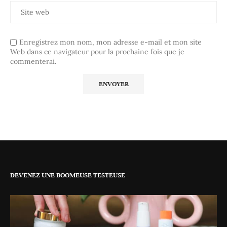
Enregistrez mon nom, mon adresse e-mail et mon site
Web dans ce navigateur pour la prochaine fois que je
commenterai.
DEVENEZ UNE BOOMEUSE TESTEUSE