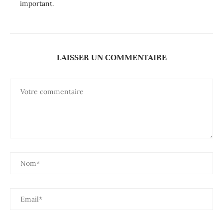
important.
LAISSER UN COMMENTAIRE