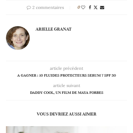
2 commentaires
0
ARIELLE GRANAT
article précédent
A GAGNER : 10 FLUIDES PROTECTEURS SERUM 7 SPF 30
article suivant
DADDY COOL, UN FILM DE MAYA FORBES
VOUS DEVRIEZ AUSSI AIMER