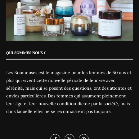
QUI SOMMES NOUS ?
Les Boomeuses est le magazine pour les femmes de 50 ans et
plus qui vivent cette nouvelle période de leur vie avec
sérénité, mais qui se posent des questions, ont des attentes et
envies particulières. Des femmes qui assument pleinement
leur âge et leur nouvelle condition dictée par la société, mais
dans laquelle elles ne se reconnaissent pas toujours.