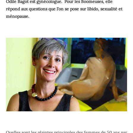
Odile Bagot est gynécologue. Pour les Boomeuses, elle
répond aux questions que l’on se pose sur libido, sexualité et
ménopause.
Quelles sont les plaintes principales des femmes de 50 ans par