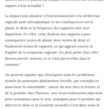
rapport à leur sexualité ?
La dyspareunie (douleur à l’intromission) liée à la sécheresse
vaginale post-ménopausique et ses conséquences sur le
plaisir, le désir et la fréquence des rapports voire leur
disparition. En effet, cette douleur aux rapports a pour
conséquence moins de plaisir, donc moins de désir et
finalement moins de rapports, ce qui aggrave encore la
fragilité de la muqueuse vaginale. On peut parler d’un effet
domino (cercle vicieux), et ce n’est pas terrible dans le
contexte !
On pourrait rajouter que s’intriquent aussi les problèmes
sexuels du partenaire (dysfonction érectile, par exemple) et
aussi toute la comorbidité : cancer du sein chez la femme et
de la prostate chez l’homme, avec leurs traitements adjuvants
(anti-aromatases pour le sein, analogues pour la prostate qui
altèrent le désir et la réactivité sexuelle). C’est donc toute la