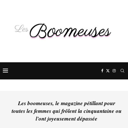
Les boomeuses, le magazine pétillant pour
toutes les femmes qui frôlent la cinquantaine ou
l'ont joyeusement dépassée