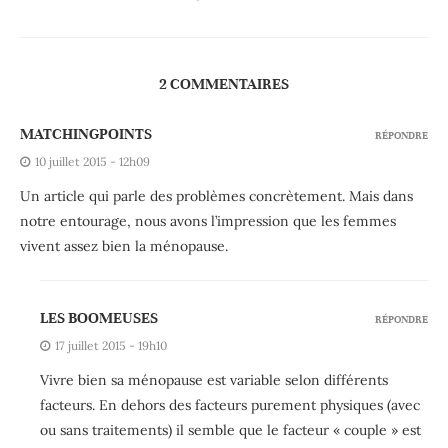
2 COMMENTAIRES
MATCHINGPOINTS
RÉPONDRE
10 juillet 2015 - 12h09
Un article qui parle des problèmes concrètement. Mais dans
notre entourage, nous avons l’impression que les femmes
vivent assez bien la ménopause.
LES BOOMEUSES
RÉPONDRE
17 juillet 2015 - 19h10
Vivre bien sa ménopause est variable selon différents
facteurs. En dehors des facteurs purement physiques (avec
ou sans traitements) il semble que le facteur « couple » est