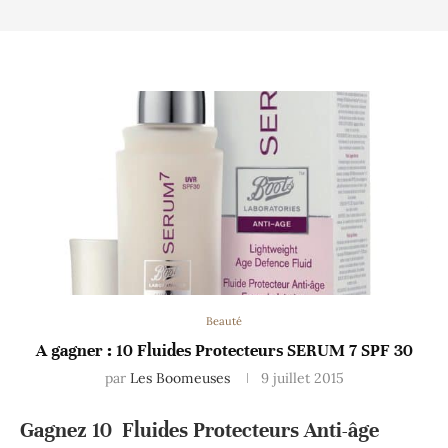
Beauté
A gagner : 10 Fluides Protecteurs SERUM 7 SPF 30
par
Les Boomeuses
9 juillet 2015
Gagnez 10 Fluides Protecteurs Anti-âge