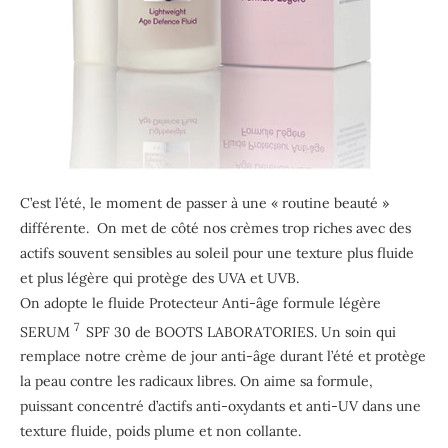
C’est l’été, le moment de passer à une « routine beauté »
différente. On met de côté nos crèmes trop riches avec des
actifs souvent sensibles au soleil pour une texture plus fluide
et plus légère qui protège des UVA et UVB.
On adopte le fluide Protecteur Anti-âge formule légère
7
SERUM
SPF 30 de BOOTS LABORATORIES. Un soin qui
remplace notre crème de jour anti-âge durant l’été et protège
la peau contre les radicaux libres. On aime sa formule,
puissant concentré d’actifs anti-oxydants et anti-UV dans une
texture fluide, poids plume et non collante.