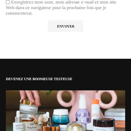
Enregistrez mon nom, mon adresse e-mail et mon site
Web dans ce navigateur pour la prochaine fois que je
commenterai.
DEVENEZ UNE BOOMEUSE TESTEUSE