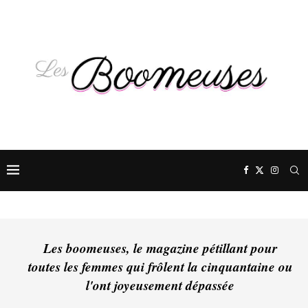
Les boomeuses, le magazine pétillant pour
toutes les femmes qui frôlent la cinquantaine ou
l'ont joyeusement dépassée