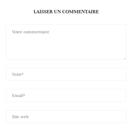
LAISSER UN COMMENTAIRE