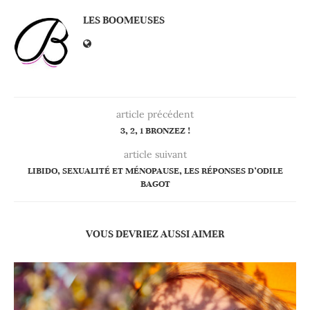
LES BOOMEUSES
article précédent
3, 2, 1 BRONZEZ !
article suivant
LIBIDO, SEXUALITÉ ET MÉNOPAUSE, LES RÉPONSES D’ODILE
BAGOT
VOUS DEVRIEZ AUSSI AIMER