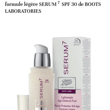
7
formule légère SERUM
SPF 30 de BOOTS
LABORATORIES