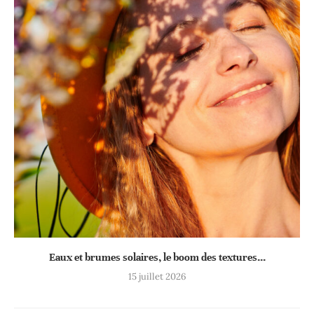
Eaux et brumes solaires, le boom des textures...
15 juillet 2026