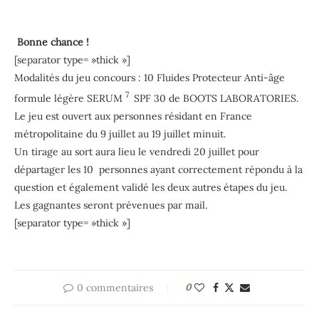
Bonne chance !
[separator type= »thick »]
Modalités du jeu concours : 10 Fluides Protecteur Anti-âge
7
formule légère SERUM
SPF 30 de BOOTS LABORATORIES.
Le jeu est ouvert aux personnes résidant en France
métropolitaine du 9 juillet au 19 juillet minuit.
Un tirage au sort aura lieu le vendredi 20 juillet pour
départager les 10 personnes ayant correctement répondu à la
question et également validé les deux autres étapes du jeu.
Les gagnantes seront prévenues par mail.
[separator type= »thick »]
0 commentaires
0