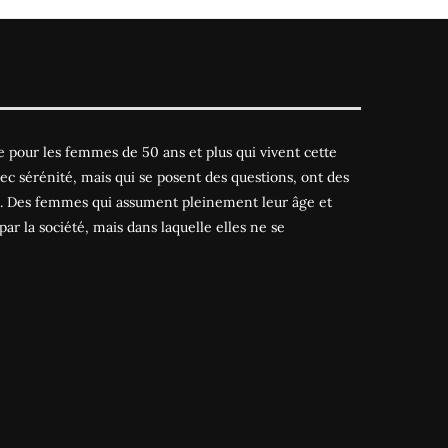
 pour les femmes de 50 ans et plus qui vivent cette
ec sérénité, mais qui se posent des questions, ont des
es. Des femmes qui assument pleinement leur âge et
par la société, mais dans laquelle elles ne se