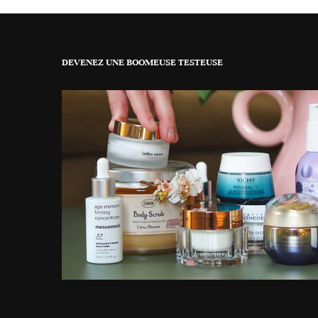
DEVENEZ UNE BOOMEUSE TESTEUSE