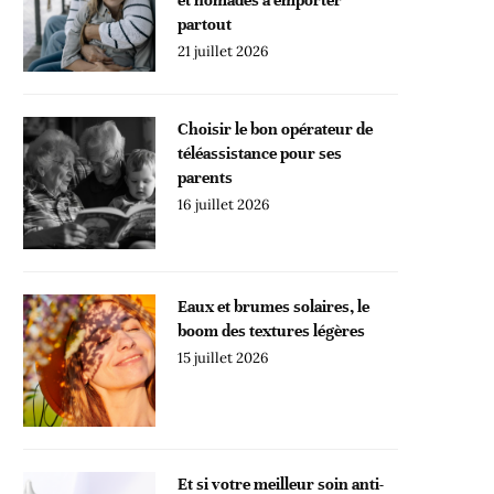
partout
21 juillet 2026
Choisir le bon opérateur de
téléassistance pour ses
parents
16 juillet 2026
Eaux et brumes solaires, le
boom des textures légères
15 juillet 2026
Et si votre meilleur soin anti-