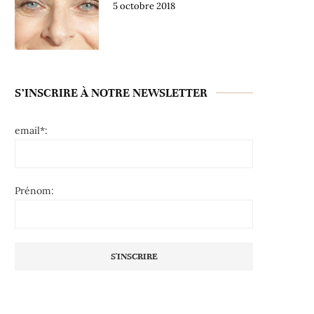
5 octobre 2018
S’INSCRIRE À NOTRE NEWSLETTER
email*:
Prénom: