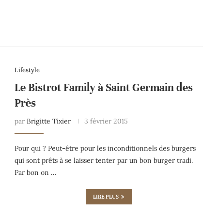
Lifestyle
Le Bistrot Family à Saint Germain des
Près
par
Brigitte Tixier
3 février 2015
Pour qui ? Peut-être pour les inconditionnels des burgers
qui sont prêts à se laisser tenter par un bon burger tradi.
Par bon on …
LIRE PLUS