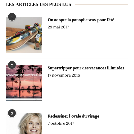
LES ARTICLES LES PLUS LUS
1
On adopte la panoplie wax pour l'été
29 mai 2017
2
Supertripper pour des vacances illimitées
17 novembre 2016
3
Redessiner l’ovale du visage
7 octobre 2017