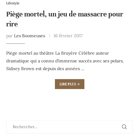
Lifestyle
Piège mortel, un jeu de massacre pour
rire
par
Les Boomeuses
16 février 2017
Piège mortel au théâtre La Bruyère Célèbre auteur
dramatique qui a connu d’immense succès avec ses polars,
Sidney Brown est depuis des années …
LIRE PLUS