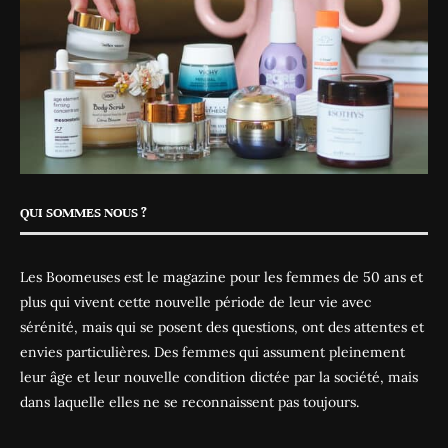
QUI SOMMES NOUS ?
Les Boomeuses est le magazine pour les femmes de 50 ans et
plus qui vivent cette nouvelle période de leur vie avec
sérénité, mais qui se posent des questions, ont des attentes et
envies particulières. Des femmes qui assument pleinement
leur âge et leur nouvelle condition dictée par la société, mais
dans laquelle elles ne se reconnaissent pas toujours.