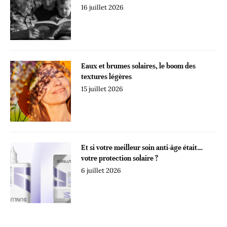
16 juillet 2026
Eaux et brumes solaires, le boom des
textures légères
15 juillet 2026
Et si votre meilleur soin anti-âge était…
votre protection solaire ?
6 juillet 2026