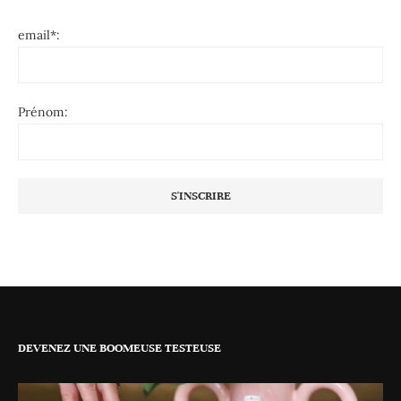
email*:
Prénom:
DEVENEZ UNE BOOMEUSE TESTEUSE