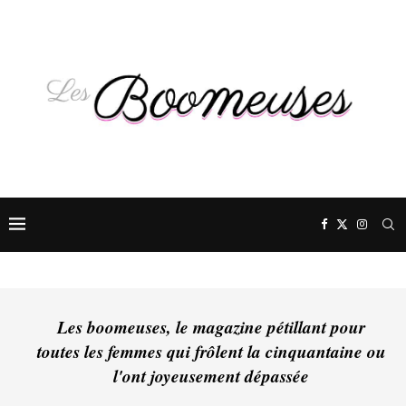
Les boomeuses, le magazine pétillant pour
toutes les femmes qui frôlent la cinquantaine ou
l'ont joyeusement dépassée