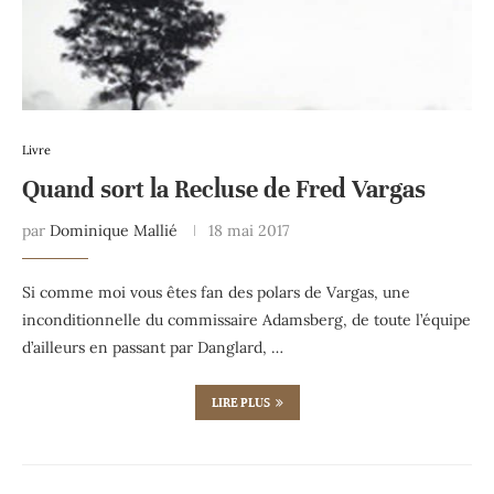
Livre
Quand sort la Recluse de Fred Vargas
par
Dominique Mallié
18 mai 2017
Si comme moi vous êtes fan des polars de Vargas, une
inconditionnelle du commissaire Adamsberg, de toute l’équipe
d’ailleurs en passant par Danglard, …
LIRE PLUS