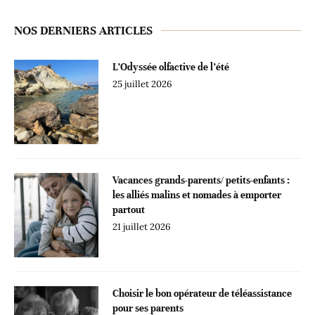
NOS DERNIERS ARTICLES
L’Odyssée olfactive de l’été
25 juillet 2026
Vacances grands-parents/ petits-enfants :
les alliés malins et nomades à emporter
partout
21 juillet 2026
Choisir le bon opérateur de téléassistance
pour ses parents