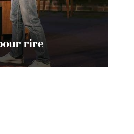
pour rire