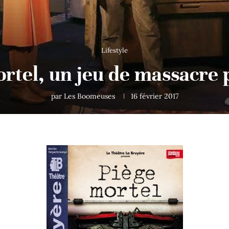
Lifestyle
rtel, un jeu de massacre 
par
Les Boomeuses
16 février 2017