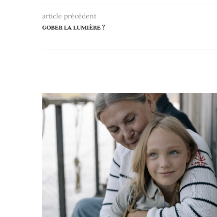
article précédent
GOBER LA LUMIÈRE ?