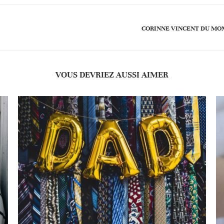
CORINNE VINCENT DU MO
VOUS DEVRIEZ AUSSI AIMER