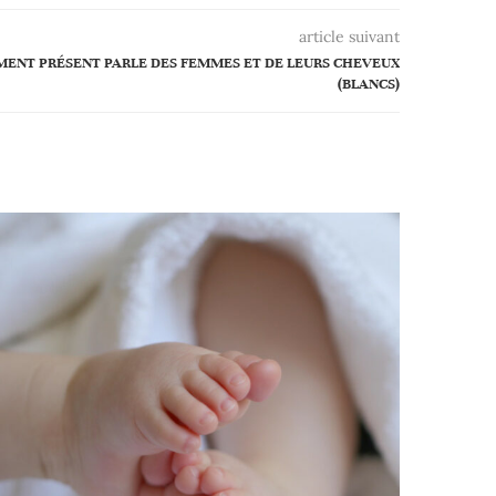
article suivant
MENT PRÉSENT PARLE DES FEMMES ET DE LEURS CHEVEUX
(BLANCS)