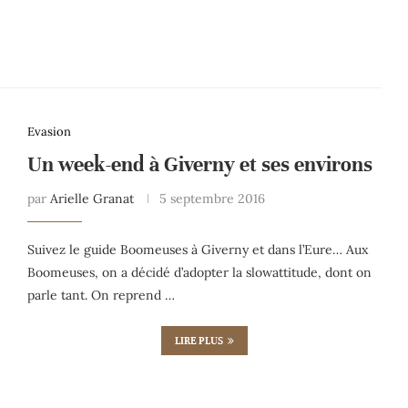
Evasion
Un week-end à Giverny et ses environs
par
Arielle Granat
5 septembre 2016
Suivez le guide Boomeuses à Giverny et dans l’Eure… Aux
Boomeuses, on a décidé d’adopter la slowattitude, dont on
parle tant. On reprend …
LIRE PLUS