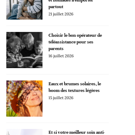
partout
21 juillet 2026
Choisir le bon opérateur de
téléassistance pour ses
parents
16 juillet 2026
Eaux et brumes solaires, le
boom des textures légères
15 juillet 2026
Et si votre meilleur soin anti-