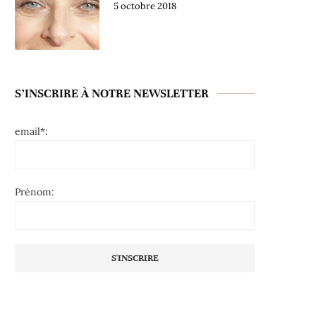
5 octobre 2018
S’INSCRIRE À NOTRE NEWSLETTER
email*:
Prénom: