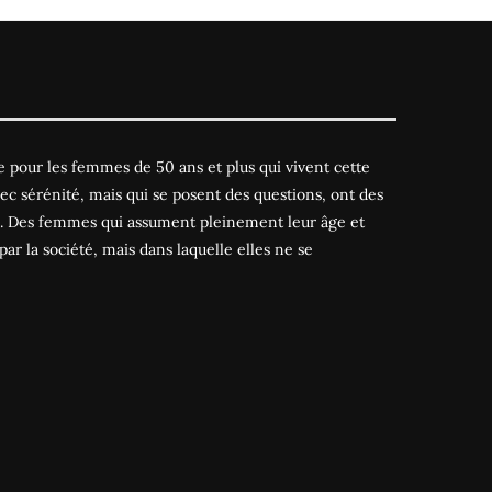
 pour les femmes de 50 ans et plus qui vivent cette
ec sérénité, mais qui se posent des questions, ont des
es. Des femmes qui assument pleinement leur âge et
par la société, mais dans laquelle elles ne se