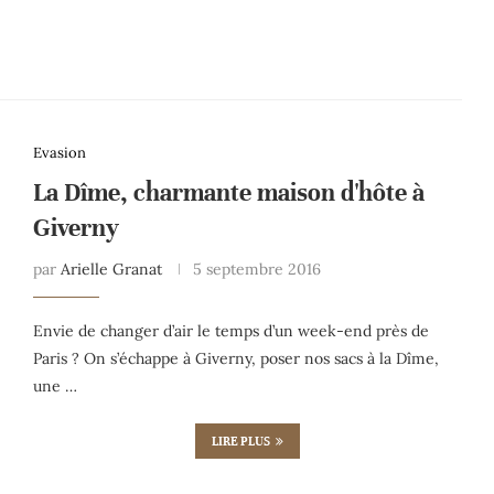
Evasion
La Dîme, charmante maison d'hôte à
Giverny
par
Arielle Granat
5 septembre 2016
Envie de changer d’air le temps d’un week-end près de
Paris ? On s’échappe à Giverny, poser nos sacs à la Dîme,
une …
LIRE PLUS