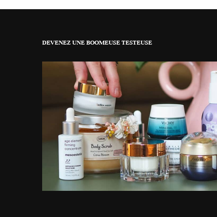
DEVENEZ UNE BOOMEUSE TESTEUSE