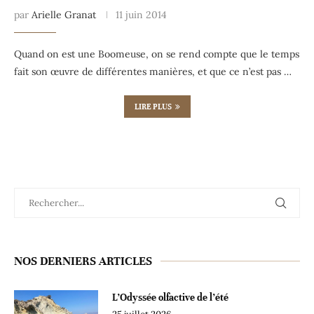
par
Arielle Granat
11 juin 2014
Quand on est une Boomeuse, on se rend compte que le temps
fait son œuvre de différentes manières, et que ce n’est pas …
LIRE PLUS
NOS DERNIERS ARTICLES
L’Odyssée olfactive de l’été