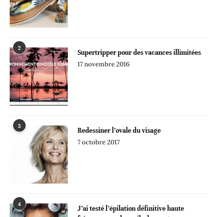
2
Supertripper pour des vacances illimitées
17 novembre 2016
3
Redessiner l’ovale du visage
7 octobre 2017
4
J’ai testé l’épilation définitive haute