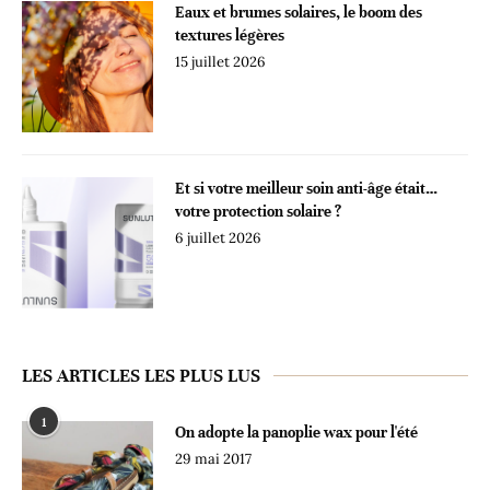
Eaux et brumes solaires, le boom des
textures légères
15 juillet 2026
Et si votre meilleur soin anti-âge était…
votre protection solaire ?
6 juillet 2026
LES ARTICLES LES PLUS LUS
1
On adopte la panoplie wax pour l'été
29 mai 2017