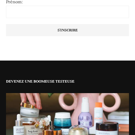
Prénom:
DEVENEZ UNE BOOMEUSE TESTEUSE