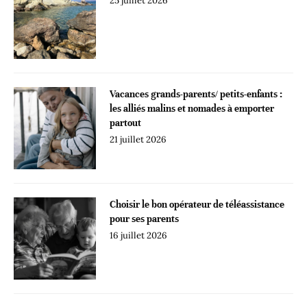
25 juillet 2026
Vacances grands-parents/ petits-enfants :
les alliés malins et nomades à emporter
partout
21 juillet 2026
Choisir le bon opérateur de téléassistance
pour ses parents
16 juillet 2026