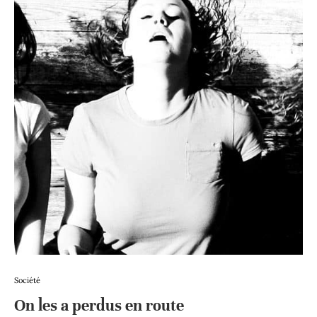
Société
On les a perdus en route