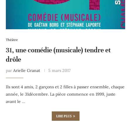
Théâtre
31, une comédie (musicale) tendre et
drôle
par
Arielle Granat
5 mars 2017
Ils sont 4 amis, 2 garçons et 2 filles à passer ensemble, chaque
année, le 31décembre. La pièce commence en 1999, juste
avant le …
LIRE PLUS