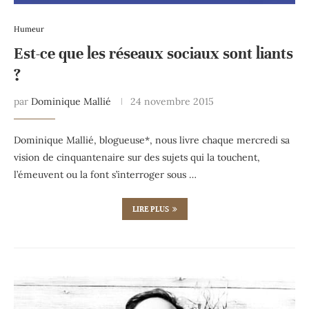
Humeur
Est-ce que les réseaux sociaux sont liants
?
par
Dominique Mallié
24 novembre 2015
Dominique Mallié, blogueuse*, nous livre chaque mercredi sa
vision de cinquantenaire sur des sujets qui la touchent,
l’émeuvent ou la font s’interroger sous …
LIRE PLUS