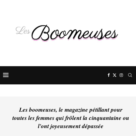
Les boomeuses, le magazine pétillant pour
toutes les femmes qui frôlent la cinquantaine ou
l'ont joyeusement dépassée