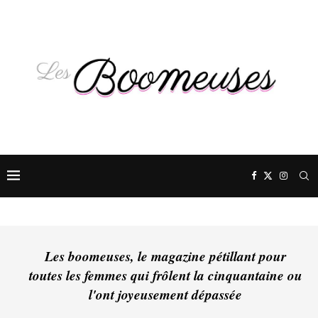
Les boomeuses, le magazine pétillant pour
toutes les femmes qui frôlent la cinquantaine ou
l'ont joyeusement dépassée