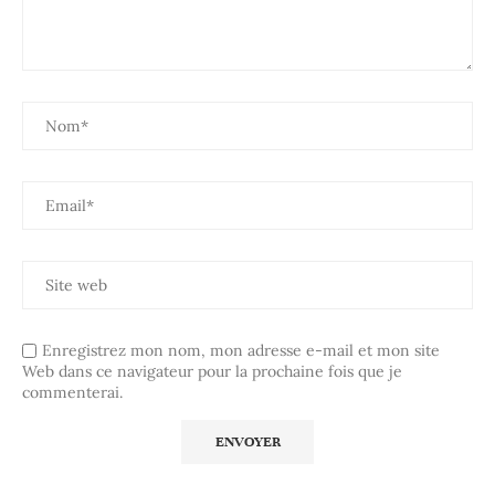
Enregistrez mon nom, mon adresse e-mail et mon site
Web dans ce navigateur pour la prochaine fois que je
commenterai.