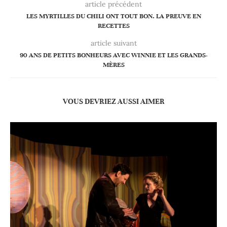
article précédent
LES MYRTILLES DU CHILI ONT TOUT BON. LA PREUVE EN
RECETTES
article suivant
90 ANS DE PETITS BONHEURS AVEC WINNIE ET LES GRANDS-
MÈRES
VOUS DEVRIEZ AUSSI AIMER