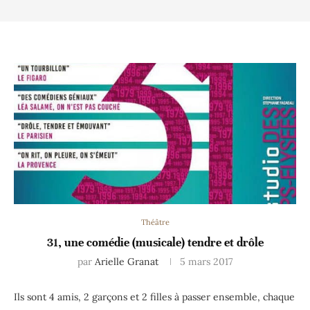
Théâtre
31, une comédie (musicale) tendre et drôle
par
Arielle Granat
5 mars 2017
Ils sont 4 amis, 2 garçons et 2 filles à passer ensemble, chaque