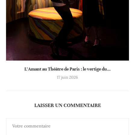
L’Amant au Théâtre de Paris : le vertige du...
17 juin 2026
LAISSER UN COMMENTAIRE