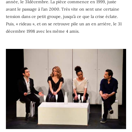
année, le 31décembre. La pièce commence en 1999, juste
avant le passage à l’an 2000. Très vite on sent une certaine
tension dans ce petit groupe, jusqu’à ce que la crise éclate.
Puis, « rideau », et on se retrouve pile un an en arrière, le 31
décembre 1998 avec les même 4 amis.