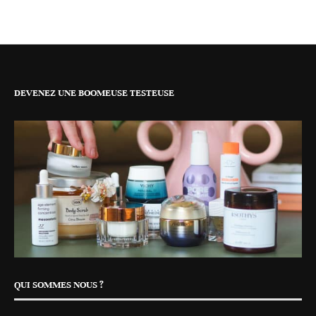
DEVENEZ UNE BOOMEUSE TESTEUSE
QUI SOMMES NOUS ?