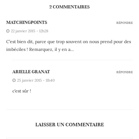
2 COMMENTAIRES
MATCHINGPOINTS
RÉPONDRE
22 janvier 2015 - 12h28
C’est bien dit, parce que trop souvent on nous prend pour des
imbéciles ! Remarquez, il y en a…
ARIELLE GRANAT
RÉPONDRE
25 janvier 2015 - 11h40
c’est sûr !
LAISSER UN COMMENTAIRE