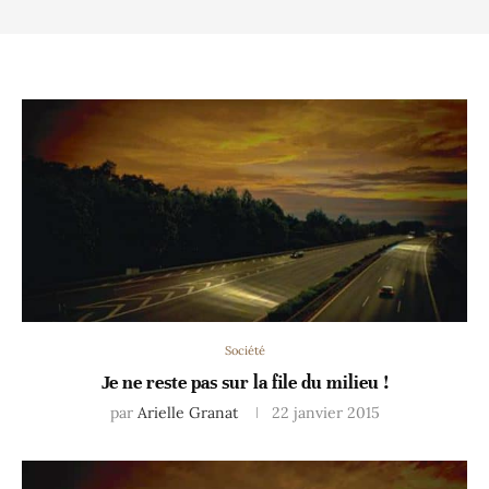
Société
Je ne reste pas sur la file du milieu !
par
Arielle Granat
22 janvier 2015