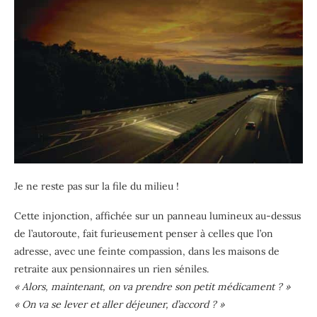
Je ne reste pas sur la file du milieu !
Cette injonction, affichée sur un panneau lumineux au-dessus
de l’autoroute, fait furieusement penser à celles que l’on
adresse, avec une feinte compassion, dans les maisons de
retraite aux pensionnaires un rien séniles.
« Alors, maintenant, on va prendre son petit médicament ? »
« On va se lever et aller déjeuner, d’accord ? »