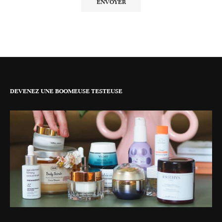
DEVENEZ UNE BOOMEUSE TESTEUSE