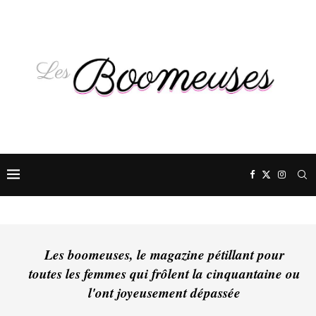
Les boomeuses, le magazine pétillant pour
toutes les femmes qui frôlent la cinquantaine ou
l'ont joyeusement dépassée