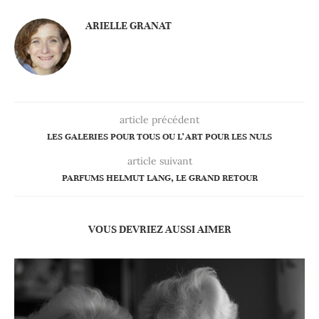
ARIELLE GRANAT
article précédent
LES GALERIES POUR TOUS OU L’ART POUR LES NULS
article suivant
PARFUMS HELMUT LANG, LE GRAND RETOUR
VOUS DEVRIEZ AUSSI AIMER