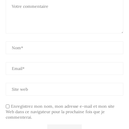
Enregistrez mon nom, mon adresse e-mail et mon site
Web dans ce navigateur pour la prochaine fois que je
commenterai.