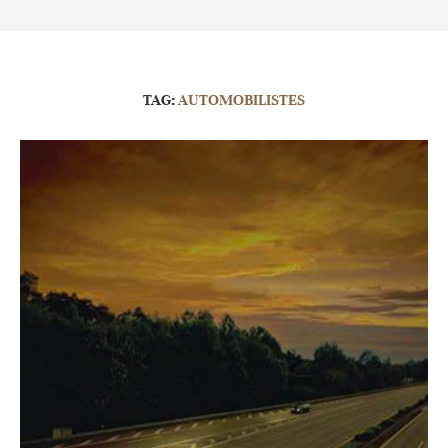
TAG:
AUTOMOBILISTES