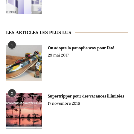
LES ARTICLES LES PLUS LUS
1
On adopte la panoplie wax pour l'été
29 mai 2017
2
Supertripper pour des vacances illimitées
17 novembre 2016