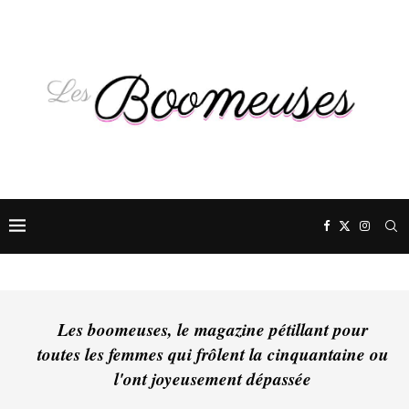
Les boomeuses, le magazine pétillant pour
toutes les femmes qui frôlent la cinquantaine ou
l'ont joyeusement dépassée