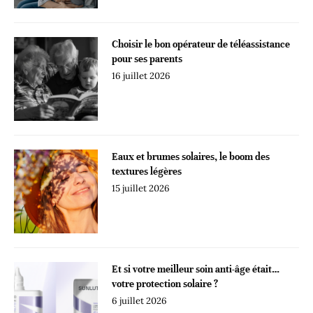
Choisir le bon opérateur de téléassistance
pour ses parents
16 juillet 2026
Eaux et brumes solaires, le boom des
textures légères
15 juillet 2026
Et si votre meilleur soin anti-âge était…
votre protection solaire ?
6 juillet 2026