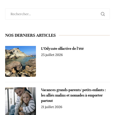
NOS DERNIERS ARTICLES
L’Odyssée olfactive de l’été
25 juillet 2026
Vacances grands-parents/ petits-enfants :
les alliés malins et nomades à emporter
partout
21 juillet 2026