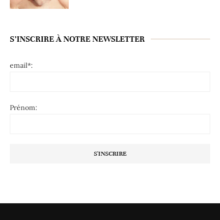
S’INSCRIRE À NOTRE NEWSLETTER
email*:
Prénom: