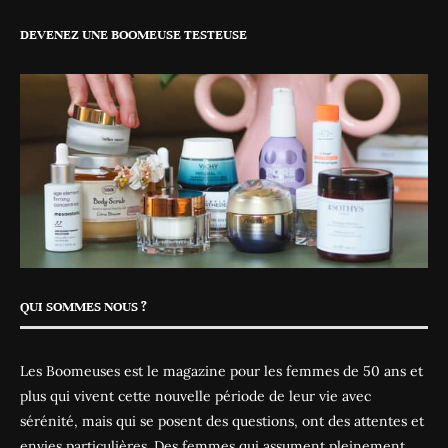
DEVENEZ UNE BOOMEUSE TESTEUSE
QUI SOMMES NOUS ?
Les Boomeuses est le magazine pour les femmes de 50 ans et
plus qui vivent cette nouvelle période de leur vie avec
sérénité, mais qui se posent des questions, ont des attentes et
envies particulières. Des femmes qui assument pleinement