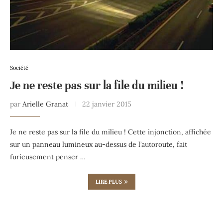
Société
Je ne reste pas sur la file du milieu !
par
Arielle Granat
22 janvier 2015
Je ne reste pas sur la file du milieu ! Cette injonction, affichée
sur un panneau lumineux au-dessus de l’autoroute, fait
furieusement penser …
LIRE PLUS