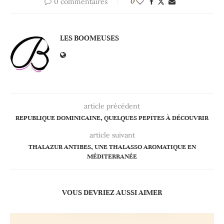
0 commentaires
0
LES BOOMEUSES
article précédent
REPUBLIQUE DOMINICAINE, QUELQUES PEPITES À DÉCOUVRIR
article suivant
THALAZUR ANTIBES, UNE THALASSO AROMATIQUE EN
MÉDITERRANÉE
VOUS DEVRIEZ AUSSI AIMER