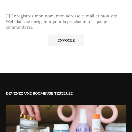
Enregistrez mon nom, mon adresse e-mail et mon site
Web dans ce navigateur pour la prochaine fois que je
commenterai.
DEVENEZ UNE BOOMEUSE TESTEUSE