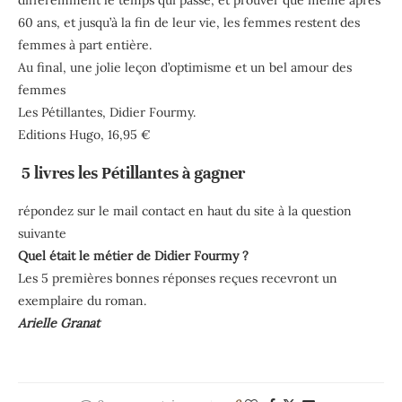
60 ans, et jusqu’à la fin de leur vie, les femmes restent des
femmes à part entière.
Au final, une jolie leçon d’optimisme et un bel amour des
femmes
Les Pétillantes, Didier Fourmy.
Editions Hugo, 16,95 €
5 livres les Pétillantes à gagner
répondez sur le mail contact en haut du site à la question
suivante
Quel était le métier de Didier Fourmy ?
Les 5 premières bonnes réponses reçues recevront un
exemplaire du roman.
Arielle Granat