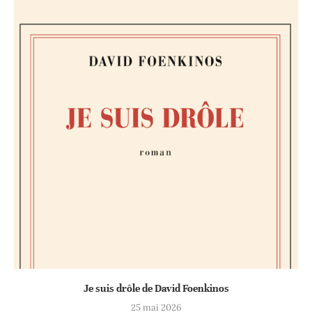
Je suis drôle de David Foenkinos
25 mai 2026