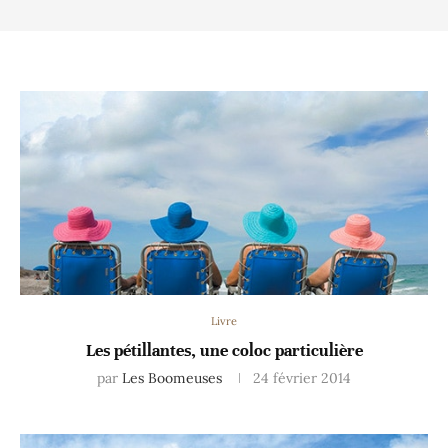
Livre
Les pétillantes, une coloc particulière
par
Les Boomeuses
24 février 2014