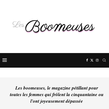
Les boomeuses, le magazine pétillant pour
toutes les femmes qui frôlent la cinquantaine ou
l'ont joyeusement dépassée