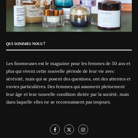
QUI SOMMES NOUS ?
Les Boomeuses est le magazine pour les femmes de 50 ans et
plus qui vivent cette nouvelle période de leur vie avec
sérénité, mais qui se posent des questions, ont des attentes et
envies particulières. Des femmes qui assument pleinement
leur âge et leur nouvelle condition dictée par la société, mais
dans laquelle elles ne se reconnaissent pas toujours.