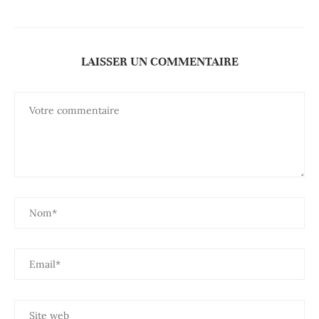
LAISSER UN COMMENTAIRE