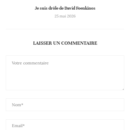
Je suis drôle de David Foenkinos
25 mai 2026
LAISSER UN COMMENTAIRE