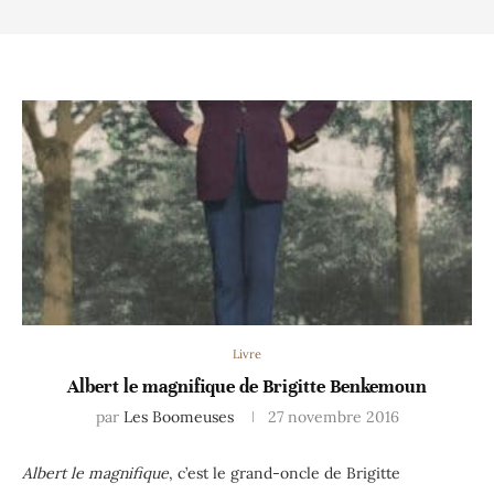
Livre
Albert le magnifique de Brigitte Benkemoun
par
Les Boomeuses
27 novembre 2016
Albert le magnifique
, c’est le grand-oncle de Brigitte