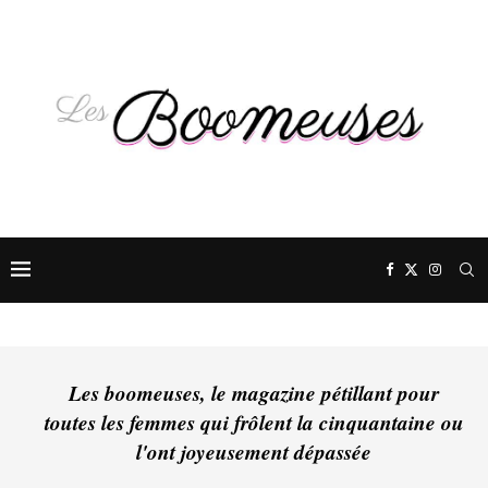
Les boomeuses, le magazine pétillant pour
toutes les femmes qui frôlent la cinquantaine ou
l'ont joyeusement dépassée