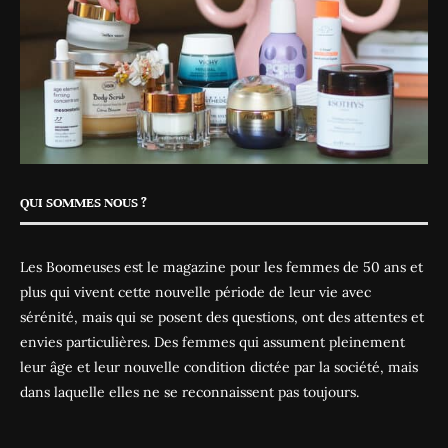
QUI SOMMES NOUS ?
Les Boomeuses est le magazine pour les femmes de 50 ans et
plus qui vivent cette nouvelle période de leur vie avec
sérénité, mais qui se posent des questions, ont des attentes et
envies particulières. Des femmes qui assument pleinement
leur âge et leur nouvelle condition dictée par la société, mais
dans laquelle elles ne se reconnaissent pas toujours.