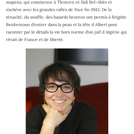
suspens, qui commence à Tlemcen et Sidi Bel-Abès et
s’achève avec les grandes rafles de Nice fin 1943. De la
ténacité, du souffle, des hasards heureux ont permis à Brigitte
Benkemoun d’entrer dans la peau et la tête d Albert pour
raconter par le détails la vie hors norme d’un juif d Algérie qui
rêvait de France et de liberté.