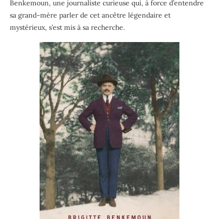
Benkemoun, une journaliste curieuse qui, à force d’entendre
sa grand-mère parler de cet ancêtre légendaire et
mystérieux, s’est mis à sa recherche.