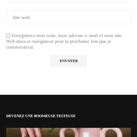
Enregistrez mon nom, mon adresse e-mail et mon site
Web dans ce navigateur pour la prochaine fois que je
commenterai.
DEVENEZ UNE BOOMEUSE TESTEUSE