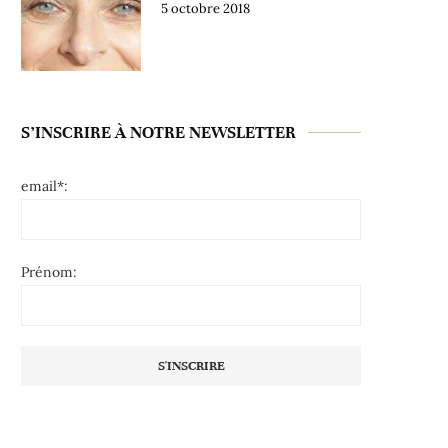
5 octobre 2018
S’INSCRIRE À NOTRE NEWSLETTER
email*:
Prénom: