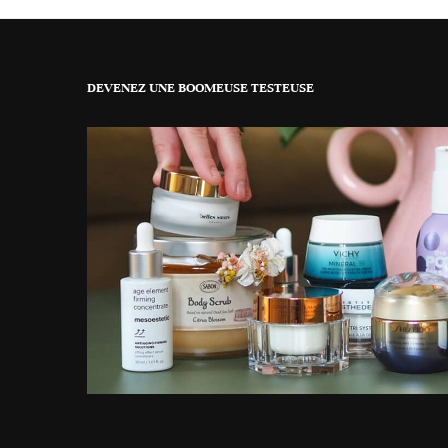
DEVENEZ UNE BOOMEUSE TESTEUSE