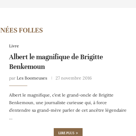
NÉES FOLLES
Livre
Albert le magnifique de Brigitte
Benkemoun
par
Les Boomeuses
27 novembre 2016
Albert le magnifique, c’est le grand-oncle de Brigitte
Benkemoun, une journaliste curieuse qui, à force
d’entendre sa grand-mère parler de cet ancêtre légendaire
…
LIRE PLUS