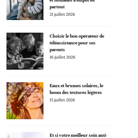
partout
21 juillet 2026
Choisir le bon opérateur de
téléassistance pour ses
parents
16 juillet 2026
Eaux et brumes solaires, le
boom des textures légères
15 juillet 2026
Et si votre meilleur soin anti-