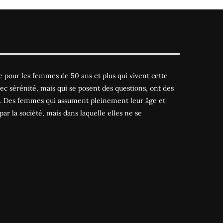
 pour les femmes de 50 ans et plus qui vivent cette
ec sérénité, mais qui se posent des questions, ont des
es. Des femmes qui assument pleinement leur âge et
par la société, mais dans laquelle elles ne se