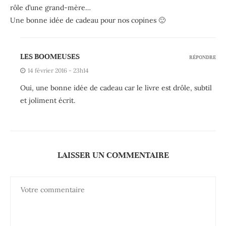
rôle d’une grand-mère…
Une bonne idée de cadeau pour nos copines 🙂
LES BOOMEUSES
RÉPONDRE
14 février 2016 - 23h14
Oui, une bonne idée de cadeau car le livre est drôle, subtil
et joliment écrit.
LAISSER UN COMMENTAIRE