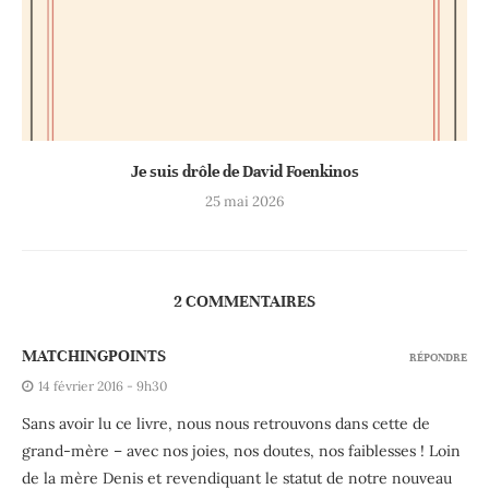
Je suis drôle de David Foenkinos
25 mai 2026
2 COMMENTAIRES
MATCHINGPOINTS
RÉPONDRE
14 février 2016 - 9h30
Sans avoir lu ce livre, nous nous retrouvons dans cette de
grand-mère – avec nos joies, nos doutes, nos faiblesses ! Loin
de la mère Denis et revendiquant le statut de notre nouveau