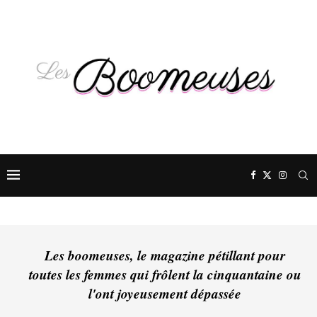
Les boomeuses, le magazine pétillant pour
toutes les femmes qui frôlent la cinquantaine ou
l'ont joyeusement dépassée