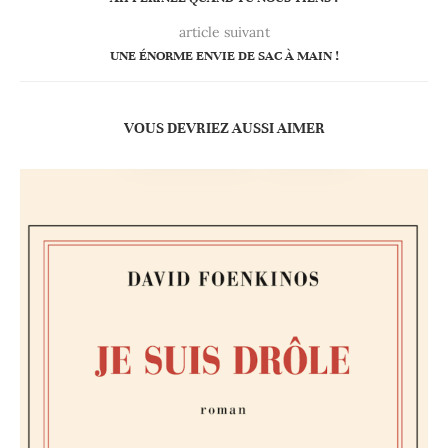
article suivant
UNE ÉNORME ENVIE DE SAC À MAIN !
VOUS DEVRIEZ AUSSI AIMER