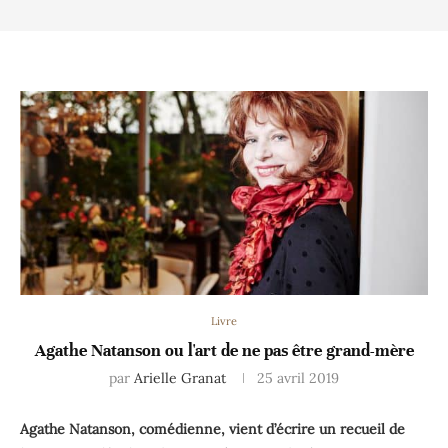
Livre
Agathe Natanson ou l'art de ne pas être grand-mère
par
Arielle Granat
25 avril 2019
Agathe Natanson, comédienne, vient d’écrire un recueil de