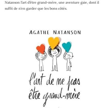
Natanson l’art d’être grand-mère, une aventure gaie, dont il
suffit de n’en garder que les bons côtés.