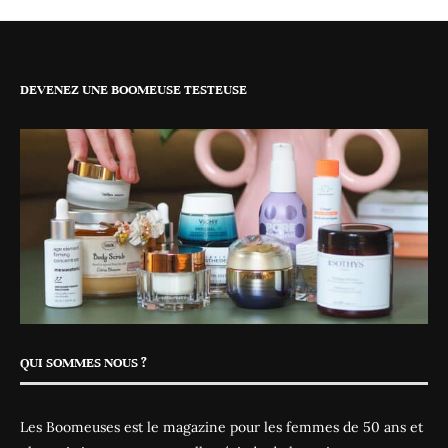
DEVENEZ UNE BOOMEUSE TESTEUSE
QUI SOMMES NOUS ?
Les Boomeuses est le magazine pour les femmes de 50 ans et