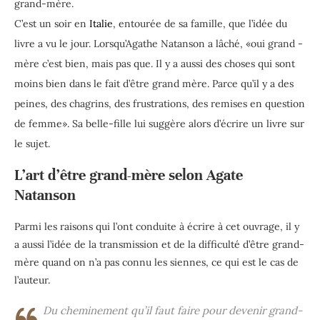
grand-mère.
C’est un soir en
Italie
, entourée de sa famille, que l’idée du
livre a vu le jour. Lorsqu’Agathe Natanson a lâché, «oui grand -
mère c’est bien, mais pas que. Il y a aussi des choses qui sont
moins bien dans le fait d’être grand mère. Parce qu’il y a des
peines, des chagrins, des frustrations, des remises en question
de femme». Sa belle-fille lui suggère alors d’écrire un livre sur
le sujet.
L’art d’être grand-mère selon Agate
Natanson
Parmi les raisons qui l’ont conduite à écrire à cet ouvrage, il y
a aussi l’idée de la transmission et de la difficulté d’être grand-
mère quand on n’a pas connu les siennes, ce qui est le cas de
l’auteur.
Du cheminement qu’il faut faire pour devenir grand-