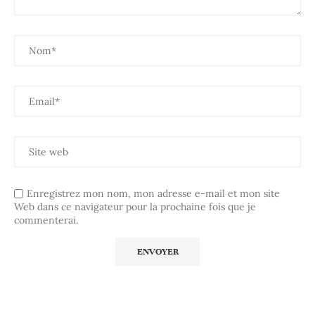
Enregistrez mon nom, mon adresse e-mail et mon site
Web dans ce navigateur pour la prochaine fois que je
commenterai.