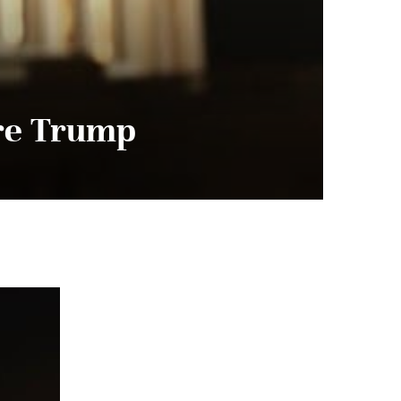
tre Trump