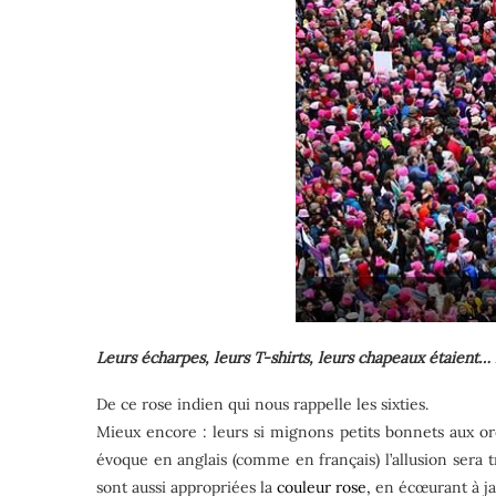
Leurs écharpes, leurs T-shirts, leurs chapeaux étaient… 
De ce rose indien qui nous rappelle les sixties.
Mieux encore : leurs si mignons petits bonnets aux or
évoque en anglais (comme en français) l’allusion sera tr
sont aussi appropriées la
couleur rose,
en écœurant à ja