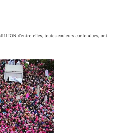
MILLION d’entre elles, toutes couleurs confondues, ont