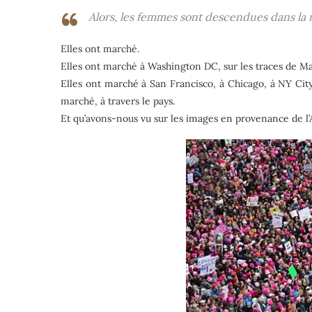
Alors, les femmes sont descendues dans la 
Elles ont marché.
Elles ont marché à Washington DC, sur les traces de Ma
Elles ont marché à San Francisco, à Chicago, à NY Cit
marché, à travers le pays.
Et qu’avons-nous vu sur les images en provenance de l