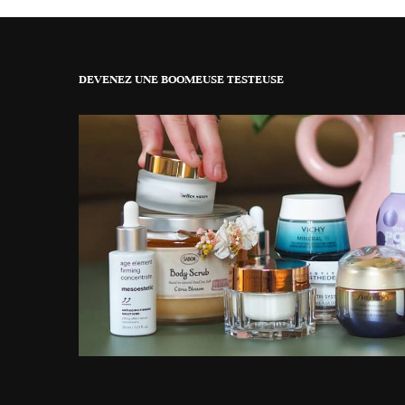
DEVENEZ UNE BOOMEUSE TESTEUSE