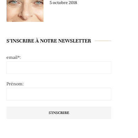
5 octobre 2018
S’INSCRIRE À NOTRE NEWSLETTER
email*:
Prénom: