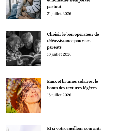
partout
21 juillet 2026
Choisir le bon opérateur de
téléassistance pour ses
parents
16 juillet 2026
Eaux et brumes solaires, le
boom des textures légères
15 juillet 2026
Et si votre meilleur soin anti-