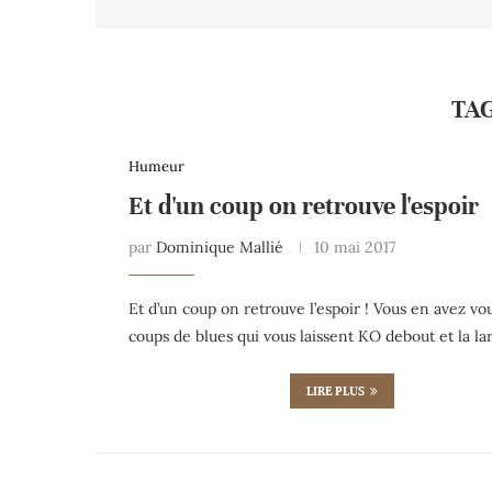
TA
Humeur
Et d'un coup on retrouve l'espoir
par
Dominique Mallié
10 mai 2017
Et d’un coup on retrouve l’espoir ! Vous en avez vo
coups de blues qui vous laissent KO debout et la l
LIRE PLUS