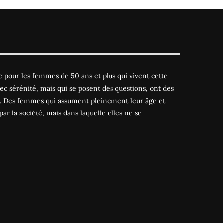
 pour les femmes de 50 ans et plus qui vivent cette
ec sérénité, mais qui se posent des questions, ont des
es. Des femmes qui assument pleinement leur âge et
par la société, mais dans laquelle elles ne se