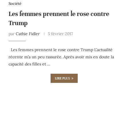
Société
Les femmes prennent le rose contre
Trump
par
Cathie Fidler
5 février 2017
Les femmes prennent le rose contre Trump L’actualité
récente m’a un peu rassurée. Après avoir mis en doute la
capacité des filles et …
LIRE PLUS