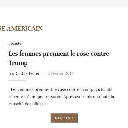
SE AMÉRICAIN
Société
Les femmes prennent le rose contre
Trump
par
Cathie Fidler
5 février 2017
Les femmes prennent le rose contre Trump L’actualité
récente m’a un peu rassurée. Après avoir mis en doute la
capacité des filles et …
LIRE PLUS