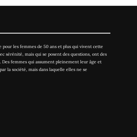
 pour les femmes de 50 ans et plus qui vivent cette
ec sérénité, mais qui se posent des questions, ont des
es. Des femmes qui assument pleinement leur âge et
par la société, mais dans laquelle elles ne se