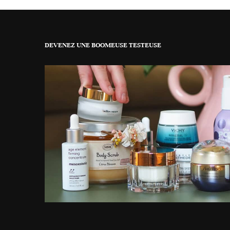
DEVENEZ UNE BOOMEUSE TESTEUSE