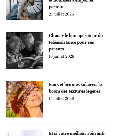
partout
21 juillet 2026
Choisir le bon opérateur de
téléassistance pour ses
parents
16 juillet 2026
Eaux et brumes solaires, le
boom des textures légères
15 juillet 2026
Et si votre meilleur soin anti-