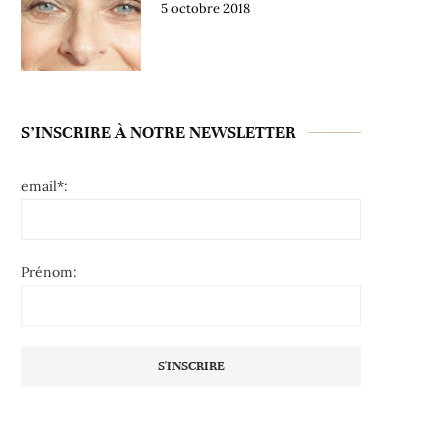
5 octobre 2018
S’INSCRIRE À NOTRE NEWSLETTER
email*:
Prénom: