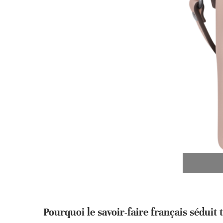
Pourquoi le savoir-faire français séduit 