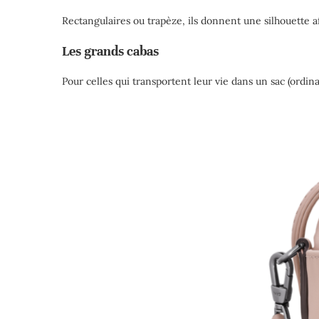
Rectangulaires ou trapèze, ils donnent une silhouette 
Les grands cabas
Pour celles qui transportent leur vie dans un sac (ordina