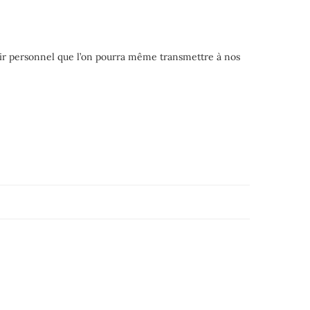
sir personnel que l’on pourra même transmettre à nos