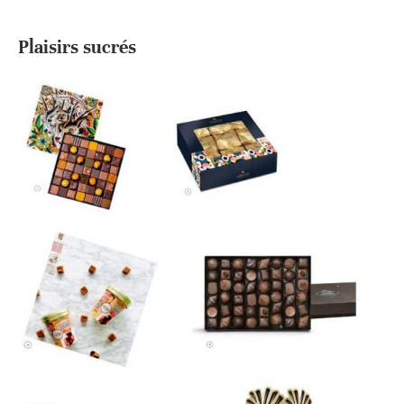
Plaisirs sucrés