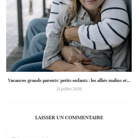
Vacances grands-parents/ petits-enfants : les alliés malins et...
21 juillet 2026
LAISSER UN COMMENTAIRE