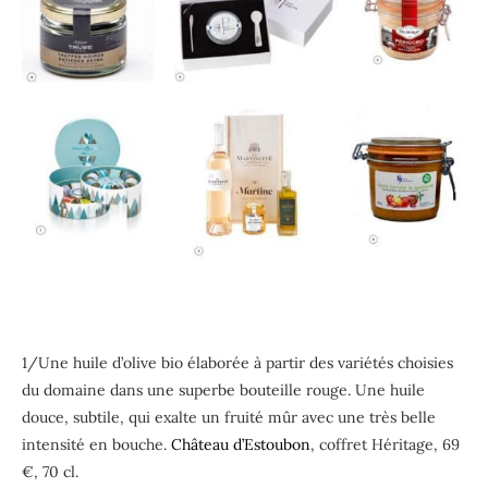
1/Une huile d’olive bio élaborée à partir des variétés choisies
du domaine dans une superbe bouteille rouge. Une huile
douce, subtile, qui exalte un fruité mûr avec une très belle
intensité en bouche.
Château d’Estoubon
, coffret Héritage, 69
€, 70 cl.