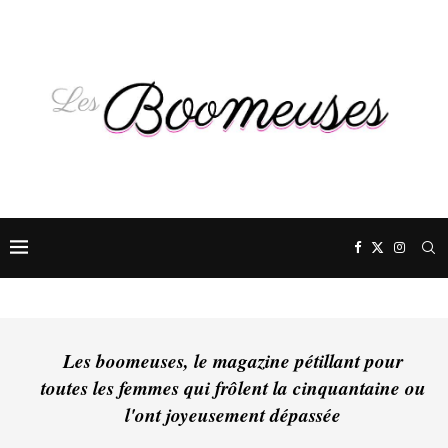
Les boomeuses, le magazine pétillant pour
toutes les femmes qui frôlent la cinquantaine ou
l'ont joyeusement dépassée