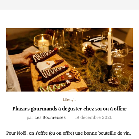
Lifestyle
Plaisirs gourmands à déguster chez soi ou à offrir
par
Les Boomeuses
19 décembre 2020
Pour Noël, on s’offre (ou on offre) une bonne bouteille de vin,