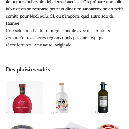
de bonnes huiles, du délicieux chocolat… On prépare une jolie
table et on se retrouve pour un dîner en amoureux ou en petit
comité pour Noël ou le 31, ou n’importe quel autre soir de
l’année.
Une sélection hautement gourmande avec des produits
venant de nos chères régions (mais pas que), typique,
réconfortante, amusante, originale.
Des plaisirs salés