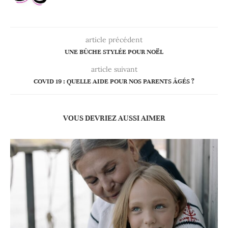
article précédent
UNE BÛCHE STYLÉE POUR NOËL
article suivant
COVID 19 : QUELLE AIDE POUR NOS PARENTS ÂGÉS ?
VOUS DEVRIEZ AUSSI AIMER