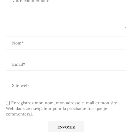
Enregistrez mon nom, mon adresse e-mail et mon site
Web dans ce navigateur pour la prochaine fois que je
commenterai.