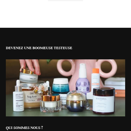
DEVENEZ UNE BOOMEUSE TESTEUSE
QUI SOMMES NOUS ?