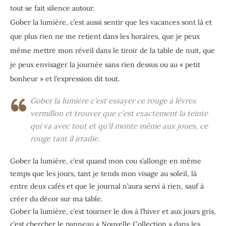
tout se fait silence autour.
Gober la lumière, c’est aussi sentir que les vacances sont là et
que plus rien ne me retient dans les horaires, que je peux
même mettre mon réveil dans le tiroir de la table de nuit, que
je peux envisager la journée sans rien dessus ou au « petit
bonheur » et l’expression dit tout.
Gober la lumière c’est essayer ce rouge à lèvres
vermillon et trouver que c’est exactement la teinte
qui va avec tout et qu’il monte même aux joues, ce
rouge tant il irradie.
Gober la lumière, c’est quand mon cou s’allonge en même
temps que les jours, tant je tends mon visage au soleil, là
entre deux cafés et que le journal n’aura servi à rien, sauf à
créer du décor sur ma table.
Gober la lumière, c’est tourner le dos à l’hiver et aux jours gris,
c’est chercher le panneau « Nouvelle Collection » dans les