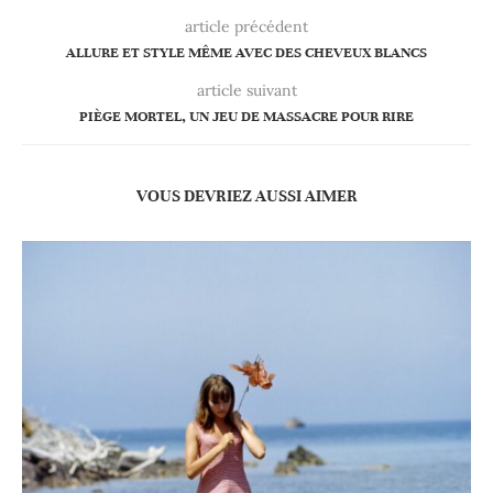
article précédent
ALLURE ET STYLE MÊME AVEC DES CHEVEUX BLANCS
article suivant
PIÈGE MORTEL, UN JEU DE MASSACRE POUR RIRE
VOUS DEVRIEZ AUSSI AIMER