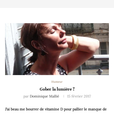
Humeur
Gober la lumière ?
par
Dominique Mallié
15 février 2017
J’ai beau me bourrer de vitamine D pour pallier le manque de