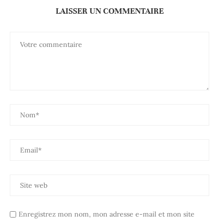
LAISSER UN COMMENTAIRE
Enregistrez mon nom, mon adresse e-mail et mon site