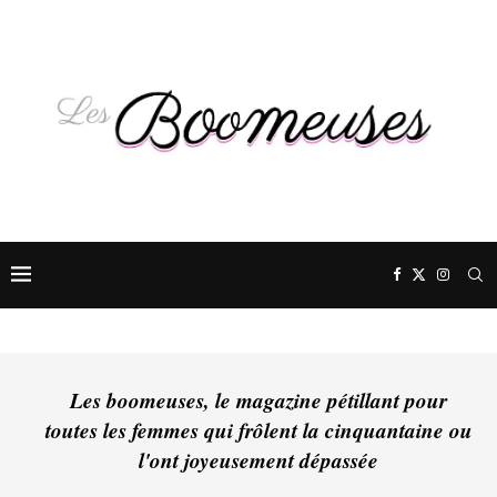
Les boomeuses, le magazine pétillant pour
toutes les femmes qui frôlent la cinquantaine ou
l'ont joyeusement dépassée