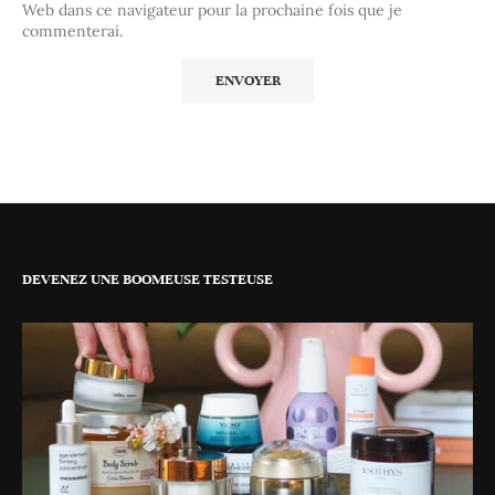
Web dans ce navigateur pour la prochaine fois que je
commenterai.
DEVENEZ UNE BOOMEUSE TESTEUSE