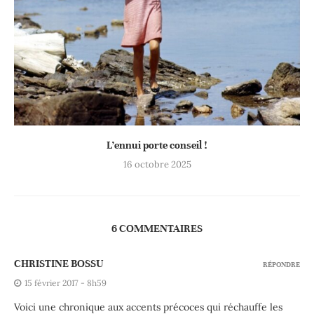
L’ennui porte conseil !
16 octobre 2025
6 COMMENTAIRES
CHRISTINE BOSSU
RÉPONDRE
15 février 2017 - 8h59
Voici une chronique aux accents précoces qui réchauffe les