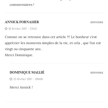
commentaires !
ANNICK FORNASIER
RÉPONDRE
18 février 2017 - 17h31
Comme on se retrouve dans cet article !!! Le bonheur c’est
apprécier les moments simples de la vie, et cela , que l’on est
vingt ou cinquante ans .
Merci Dominique.
DOMINIQUE MALLIÉ
RÉPONDRE
23 février 2017 - 19h06
Merci Annick !