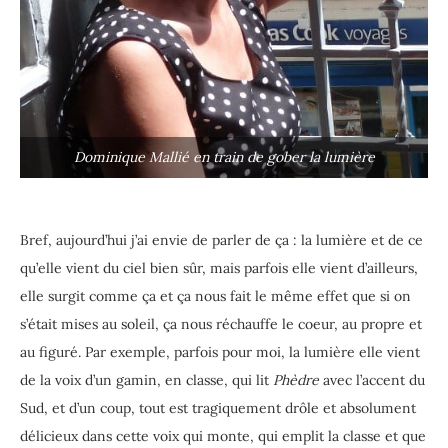
Dominique Mallié en train de gober la lumière
Bref, aujourd’hui j’ai envie de parler de ça : la lumière et de ce
qu’elle vient du ciel bien sûr, mais parfois elle vient d’ailleurs,
elle surgit comme ça et ça nous fait le même effet que si on
s’était mises au soleil, ça nous réchauffe le coeur, au propre et
au figuré. Par exemple, parfois pour moi, la lumière elle vient
de la voix d’un gamin, en classe, qui lit
Phèdre
avec l’accent du
Sud, et d’un coup, tout est tragiquement drôle et absolument
délicieux dans cette voix qui monte, qui emplit la classe et que