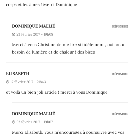
corps et les âmes ! Merci Dominique !
DOMINIQUE MALLIÉ
RÉPONDRE
23 février 2017 - 19h08
Merci à vous Christine de me lire si fidèlement , oui, on a
besoin de lumière et de chaleur ! des bises
ELISABETH
RÉPONDRE
17 février 2017 - 21h43
et voilà un bien joli article ! merci à vous Dominique
DOMINIQUE MALLIÉ
RÉPONDRE
23 février 2017 - 19h07
Merci Elisabeth, vous m’encouragez à poursuivre avec vos