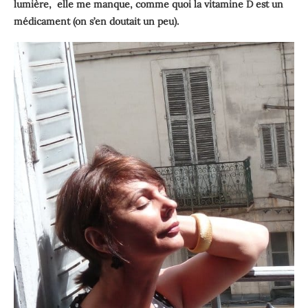
lumière, elle me manque, comme quoi la vitamine D est un
médicament (on s’en doutait un peu).